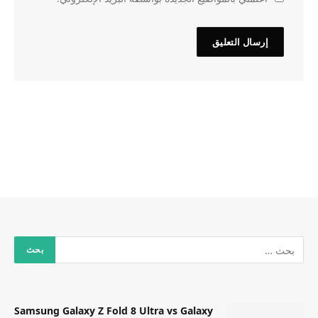
Samsung Galaxy Z Fold 8 Ultra vs Galaxy