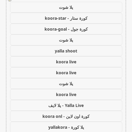
يلا شوت
كورة ستار - koora-star
كورة جول - koora-goal
يلا شوت
yalla shoot
koora live
koora live
يلا شوت
koora live
Yalla Live - يلا لايف
كورة اون لاين - koora onl
يلا كورة - yallakora