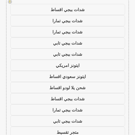
!
شدات ببجي اقساط
شدات ببجي تمارا
شدات ببجي تمارا
شدات ببجي تابي
شدات ببجي تابي
ايتونز امريكي
ايتونز سعودي اقساط
شحن يلا لودو اقساط
شدات ببجي اقساط
شدات ببجي تمارا
شدات ببجي تابي
متجر تقسيط