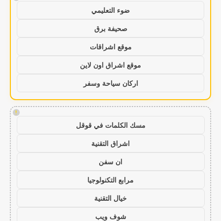
ضوء التعليمي
صحيفة برق
موقع اشراقات
موقع اشراق اون لاين
اركان سياحة وسفر
!
مسك الكلمات في قوقل
اشراق التقنية
ان سفن
مرابع التكنولوجيا
خيال التقنية
شوف ويب