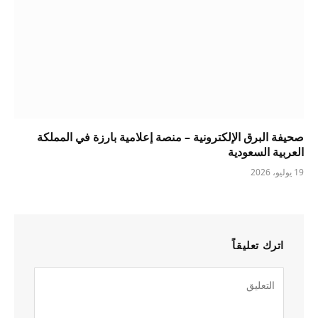
صحيفة البرق الإلكترونية – منصة إعلامية بارزة في المملكة
العربية السعودية
19 يوليو، 2026
اترك تعليقاً