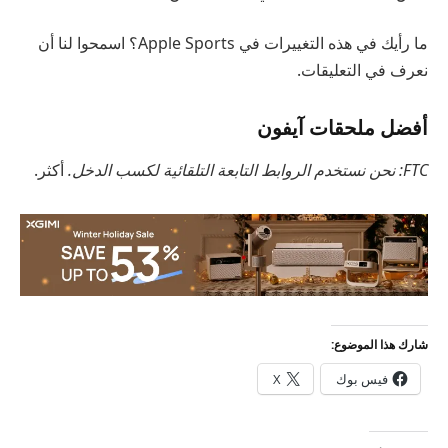
ما رأيك في هذه التغييرات في Apple Sports؟ اسمحوا لنا أن
نعرف في التعليقات.
أفضل ملحقات آيفون
FTC: نحن نستخدم الروابط التابعة التلقائية لكسب الدخل.
أكثر.
شارك هذا الموضوع:
فيس بوك
X