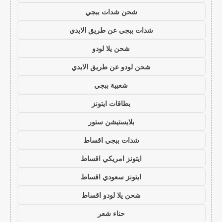
شحن شدات ببجي
شدات ببجي عن طريق الايدي
شحن يلا لودو
شحن لودو عن طريق الايدي
شعبية ببجي
بطاقات ايتونز
بلايستيشن ستور
شدات ببجي اقساط
ايتونز امريكي اقساط
ايتونز سعودي اقساط
شحن يلا لودو اقساط
حناء شعر