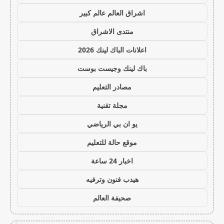
اشراق العالم عالم كبير
منتدى الاشراق
اعلانات الباك لينك 2026
باك لينك وجيست بوست
مصادر التعليم
مجلة تقنية
يو ان بي الرياضي
موقع حالة للتعليم
اخبار 24 ساعة
هيدب فنون وترفيه
صحيفة العالم