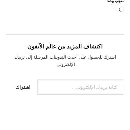
معجب بهذه:
جاري
التحميل…
اكتشاف المزيد من عالم الآيفون
اشترك للحصول على أحدث التدوينات المرسلة إلى بريدك
الإلكتروني.
كتابة بريدك الإلكتروني...
اشتراك