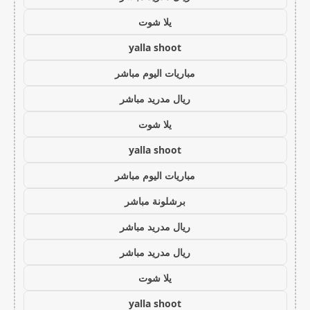
يلا شوت
yalla shoot
مباريات اليوم مباشر
ريال مدريد مباشر
يلا شوت
yalla shoot
مباريات اليوم مباشر
برشلونة مباشر
ريال مدريد مباشر
ريال مدريد مباشر
يلا شوت
yalla shoot