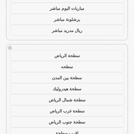
مباريات اليوم مباشر
برشلونة مباشر
ريال مدريد مباشر
!
سطحة الرياض
سطحه
سطحة بين المدن
سطحة هيدروليك
سطحة شمال الرياض
سطحة غرب الرياض
سطحة جنوب الرياض
اقرب سطحة