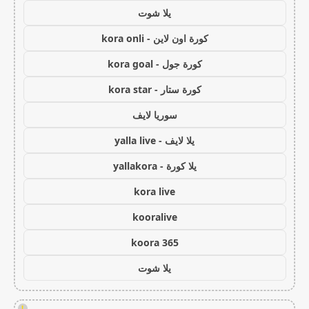
يلا شوت
كورة اون لاين - kora onli
كورة جول - kora goal
كورة ستار - kora star
سوريا لايف
يلا لايف - yalla live
يلا كورة - yallakora
kora live
kooralive
koora 365
يلا شوت
!