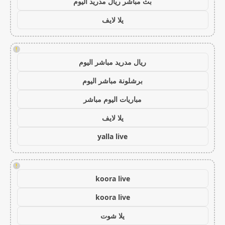
بث مباشر ريال مدريد اليوم
يلا لايف
!
ريال مدريد مباشر اليوم
برشلونة مباشر اليوم
مباريات اليوم مباشر
يلا لايف
yalla live
!
koora live
koora live
يلا شوت