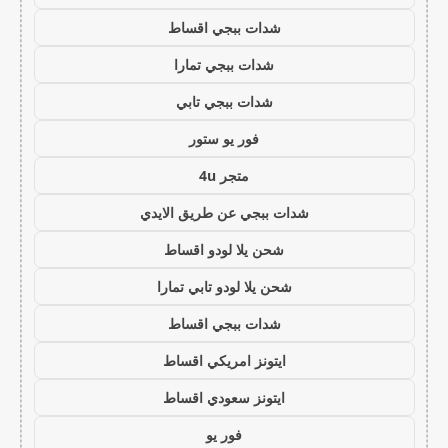
شدات ببجي اقساط
شدات ببجي تمارا
شدات ببجي تابي
فور يو ستور
متجر 4u
شدات ببجي عن طريق الايدي
شحن يلا لودو اقساط
شحن يلا لودو تابي تمارا
شدات ببجي اقساط
ايتونز امريكي اقساط
ايتونز سعودي اقساط
فور يو