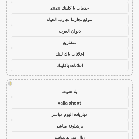
خدمات با كلينك 2026
موقع تجاربنا تجارب الحياه
ديوان العرب
مشاريع
اعلانات باك لينك
اعلانات باكلينك
!
يلا شوت
yalla shoot
مباريات اليوم مباشر
برشلونة مباشر
ريال مدريد مباشر