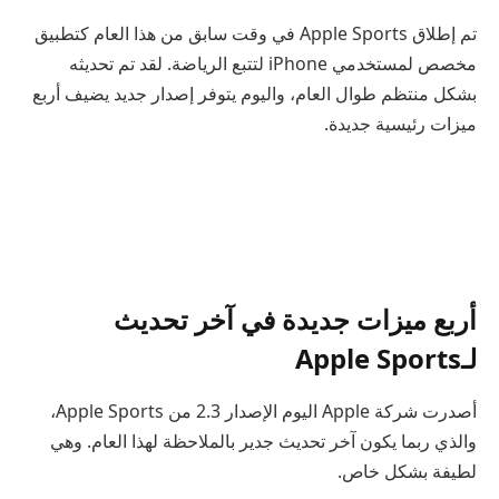
تم إطلاق Apple Sports في وقت سابق من هذا العام كتطبيق
مخصص لمستخدمي iPhone لتتبع الرياضة. لقد تم تحديثه
بشكل منتظم طوال العام، واليوم يتوفر إصدار جديد يضيف أربع
ميزات رئيسية جديدة.
أربع ميزات جديدة في آخر تحديث
لـApple Sports
أصدرت شركة Apple اليوم الإصدار 2.3 من Apple Sports،
والذي ربما يكون آخر تحديث جدير بالملاحظة لهذا العام. وهي
لطيفة بشكل خاص.