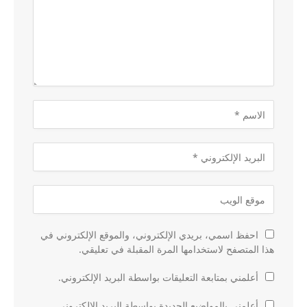
احفظ اسمي، بريدي الإلكتروني، والموقع الإلكتروني في
هذا المتصفح لاستخدامها المرة المقبلة في تعليقي.
أعلمني بمتابعة التعليقات بواسطة البريد الإلكتروني.
أعلمني بالمواضيع الجديدة بواسطة البريد الإلكتروني.