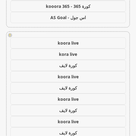
كورة 365 - kooora 365
اس جول - AS Goal
!
koora live
kora live
كورة لايف
koora live
كورة لايف
koora live
كورة لايف
koora live
كورة لايف