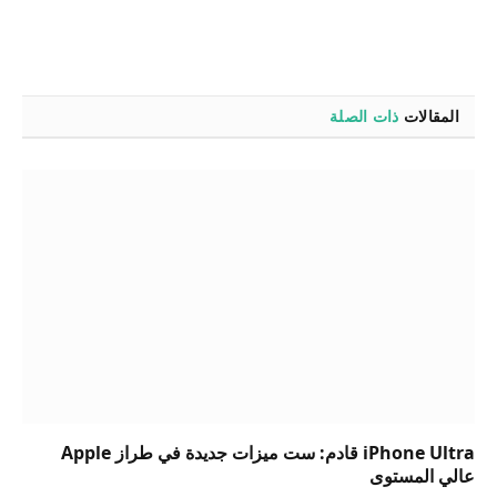
المقالات
ذات الصلة
iPhone Ultra قادم: ست ميزات جديدة في طراز Apple
عالي المستوى