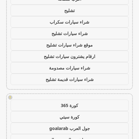
تشليح
شراء سيارات سكراب
شراء سيارات تشليح
موقع شراء سيارات تشليح
ارقام يشترون سيارات تشليح
شراء سيارات مصدومة
شراء سيارات قديمة تشليح
!
كورة 365
كورة سيتي
جول العرب goalarab