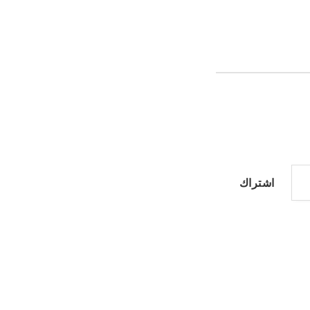
اشتراك