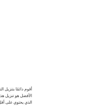
أقوم دائمًا بتنزيل ا
الأفضل هو تنزيل هذا