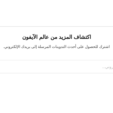
اكتشاف المزيد من عالم الآيفون
اشترك للحصول على أحدث التدوينات المرسلة إلى بريدك الإلكتروني.