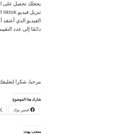
تن
دائمًا إلى عدد التقي
مرحبا، شكرا لتعليقك
شارك هذا الموضوع:
فيس بوك
معجب بهذه: