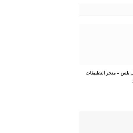
ل بلس – متجر التطبيقات