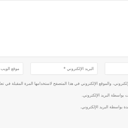
كتروني، والموقع الإلكتروني في هذا المتصفح لاستخدامها المرة المقبلة في تعل
ت بواسطة البريد الإلكتروني.
دة بواسطة البريد الإلكتروني.