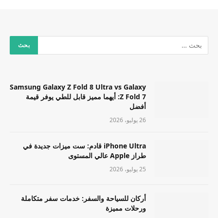
Samsung Galaxy Z Fold 8 Ultra vs Galaxy
Z Fold 7: أيهما مميز قابل للطي يوفر قيمة
أفضل
26 يوليو، 2026
iPhone Ultra قادم: ست ميزات جديدة في
طراز Apple عالي المستوى
25 يوليو، 2026
أركان للسياحة والسفر: خدمات سفر متكاملة
ورحلات مميزة