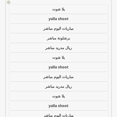
!
يلا شوت
yalla shoot
مباريات اليوم مباشر
برشلونة مباشر
ريال مدريد مباشر
يلا شوت
yalla shoot
مباريات اليوم مباشر
ريال مدريد مباشر
يلا شوت
yalla shoot
مباريات اليوم مباشر