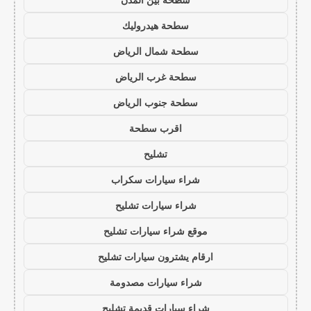
سطحة هيدروليك
سطحة شمال الرياض
سطحة غرب الرياض
سطحة جنوب الرياض
اقرب سطحة
تشليح
شراء سيارات سكراب
شراء سيارات تشليح
موقع شراء سيارات تشليح
ارقام يشترون سيارات تشليح
شراء سيارات مصدومة
شراء سيارات قديمة تشليح