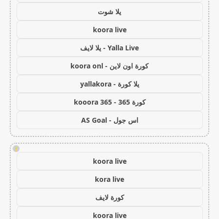
يلا شوت
koora live
Yalla Live - يلا لايف
كورة اون لاين - koora onl
يلا كورة - yallakora
كورة 365 - kooora 365
اس جول - AS Goal
!
koora live
kora live
كورة لايف
koora live