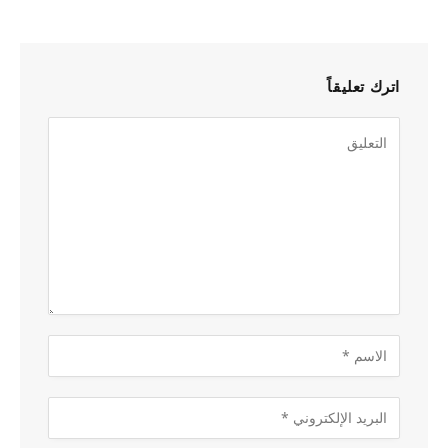
اترك تعليقاً