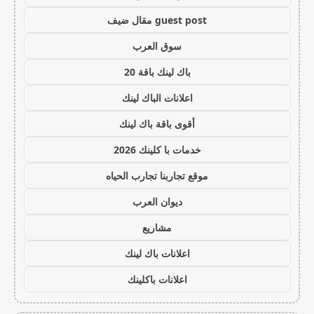
guest post مقال ضيف
سوق العرب
باك لينك باقة 20
اعلانات الباك لينك
أقوى باقة باك لينك
خدمات با كلينك 2026
موقع تجاربنا تجارب الحياه
ديوان العرب
مشاريع
اعلانات باك لينك
اعلانات باكلينك