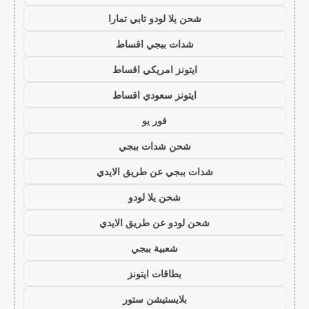
شحن يلا لودو تابي تمارا
شدات ببجي اقساط
ايتونز امريكي اقساط
ايتونز سعودي اقساط
فور يو
شحن شدات ببجي
شدات ببجي عن طريق الايدي
شحن يلا لودو
شحن لودو عن طريق الايدي
شعبية ببجي
بطاقات ايتونز
بلايستيشن ستور