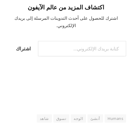
اكتشاف المزيد من عالم الآيفون
اشترك للحصول على أحدث التدوينات المرسلة إلى بريدك
الإلكتروني.
كتابة بريدك الإلكتروني...
اشتراك
Humans
أنشئ
الوجه
تسوق
شاهد