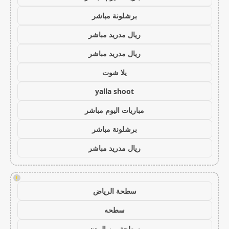
برشلونة مباشر
ريال مدريد مباشر
ريال مدريد مباشر
يلا شوت
yalla shoot
مباريات اليوم مباشر
برشلونة مباشر
ريال مدريد مباشر
!
سطحة الرياض
سطحه
سطحة بين المدن