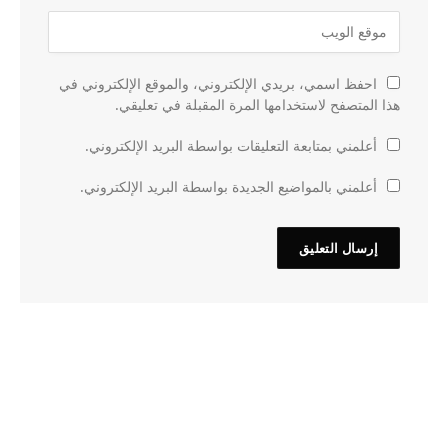
احفظ اسمي، بريدي الإلكتروني، والموقع الإلكتروني في
هذا المتصفح لاستخدامها المرة المقبلة في تعليقي.
أعلمني بمتابعة التعليقات بواسطة البريد الإلكتروني.
أعلمني بالمواضيع الجديدة بواسطة البريد الإلكتروني.