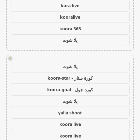
kora live
kooralive
koora 365
يلا شوت
!
يلا شوت
كورة ستار - koora-star
كورة جول - koora-goal
يلا شوت
yalla shoot
koora live
koora live