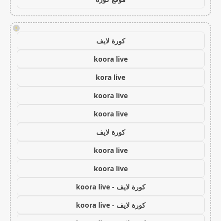
!
كورة لايف
koora live
kora live
koora live
koora live
كورة لايف
koora live
koora live
كورة لايف - koora live
كورة لايف - koora live