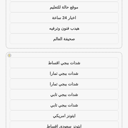
موقع حالة للتعليم
اخبار 24 ساعة
هيدب فنون وترفيه
صحيفة العالم
!
شدات ببجي اقساط
شدات ببجي تمارا
شدات ببجي تمارا
شدات ببجي تابي
شدات ببجي تابي
ايتونز امريكي
ايتونز سعودي اقساط