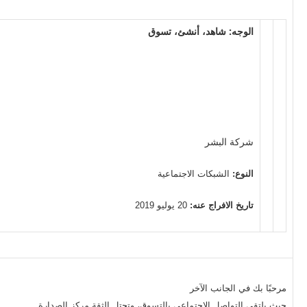
الوجه: شاهد، أنشئ، تسوق
شركة البشر
النوع:
الشبكات الاجتماعية
تاريخ الافراج عنه:
20 يوليو 2019
مرحبًا بك في الجانب الآخر
حيث يلتقي التواصل الاجتماعي بالتسوق، وتحتل الثقة مركز الصدارة.