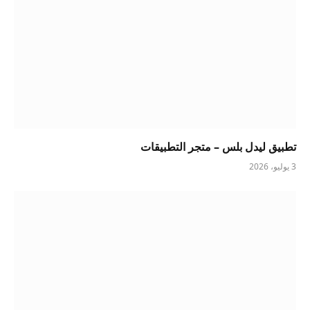
تطبيق ليدل بلس – متجر التطبيقات
3 يوليو، 2026