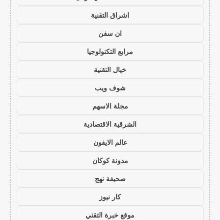
اشراق التقنية
ان سفن
مرابع التكنولوجيا
خيال التقنية
شوف ويب
مجلة الاسهم
الشرقية الاقتصادية
عالم الايفون
مدونة كوكان
صحيفة نهج
كار نيوز
موقع خبرة التقني