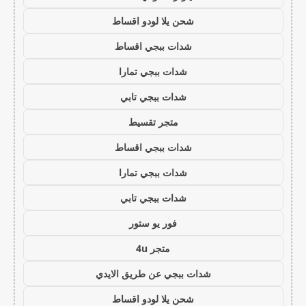
شحن يلا لودو اقساط
شدات ببجي اقساط
شدات ببجي تمارا
شدات ببجي تابي
متجر تقسيط
شدات ببجي اقساط
شدات ببجي تمارا
شدات ببجي تابي
فور يو ستور
متجر 4u
شدات ببجي عن طريق الايدي
شحن يلا لودو اقساط