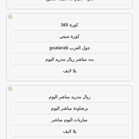
!
كورة 365
كورة سيتي
جول العرب goalarab
بث مباشر ريال مدريد اليوم
يلا لايف
!
ريال مدريد مباشر اليوم
برشلونة مباشر اليوم
مباريات اليوم مباشر
يلا لايف