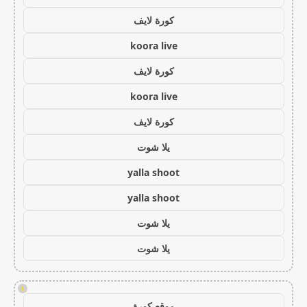
كورة لايف
koora live
كورة لايف
koora live
كورة لايف
يلا شوت
yalla shoot
yalla shoot
يلا شوت
يلا شوت
!
موقع كورة