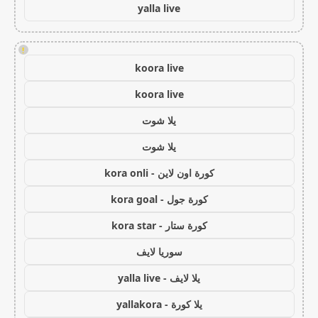
yalla live
!
koora live
koora live
يلا شوت
يلا شوت
كورة اون لاين - kora onli
كورة جول - kora goal
كورة ستار - kora star
سوريا لايف
يلا لايف - yalla live
يلا كورة - yallakora