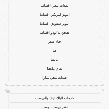
شدات ببجي اقساط
ايتونز امريكي اقساط
ايتونز سعودي اقساط
شحن يلا لودو اقساط
حناء شعر
حنا
ماتشا
شاي ماتشا
شدات ببجي تمارا
!
خدمات الباك لينك والجيست
نشر جيست بوست