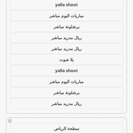
yalla shoot
مباريات اليوم مباشر
برشلونة مباشر
ريال مدريد مباشر
ريال مدريد مباشر
يلا شوت
yalla shoot
مباريات اليوم مباشر
برشلونة مباشر
ريال مدريد مباشر
!
سطحة الرياض