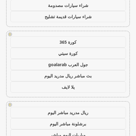
شراء سيارات مصدومة
شراء سيارات قديمة تشليح
!
كورة 365
كورة سيتي
جول العرب goalarab
بث مباشر ريال مدريد اليوم
يلا لايف
!
ريال مدريد مباشر اليوم
برشلونة مباشر اليوم
مباريات اليوم مباشر