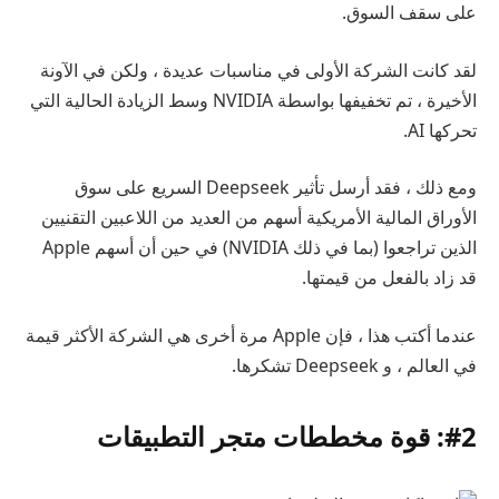
على سقف السوق.
لقد كانت الشركة الأولى في مناسبات عديدة ، ولكن في الآونة
الأخيرة ، تم تخفيفها بواسطة NVIDIA وسط الزيادة الحالية التي
تحركها AI.
ومع ذلك ، فقد أرسل تأثير Deepseek السريع على سوق
الأوراق المالية الأمريكية أسهم من العديد من اللاعبين التقنيين
الذين تراجعوا (بما في ذلك NVIDIA) في حين أن أسهم Apple
قد زاد بالفعل من قيمتها.
عندما أكتب هذا ، فإن Apple مرة أخرى هي الشركة الأكثر قيمة
في العالم ، و Deepseek تشكرها.
#2: قوة مخططات متجر التطبيقات