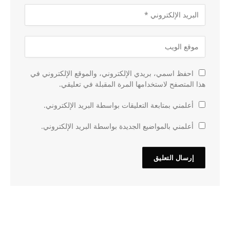
احفظ اسمي، بريدي الإلكتروني، والموقع الإلكتروني في
هذا المتصفح لاستخدامها المرة المقبلة في تعليقي.
أعلمني بمتابعة التعليقات بواسطة البريد الإلكتروني.
أعلمني بالمواضيع الجديدة بواسطة البريد الإلكتروني.