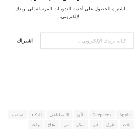
اشترك للحصول على أحدث التدوينات المرسلة إلى بريدك
الإلكتروني.
كتابة بريدك الإلكتروني...
اشتراك
Apple
Deepseek
الآن
الاصطناعي
الذكاء
تستفيد
ثلاث
طرق
في
مبكر
من
نجاح
وقت