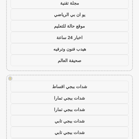
مجلة تقنية
يو ان بي الرياضي
موقع حالة للتعليم
اخبار 24 ساعة
هيدب فنون وترفيه
صحيفة العالم
!
شدات ببجي اقساط
شدات ببجي تمارا
شدات ببجي تمارا
شدات ببجي تابي
شدات ببجي تابي