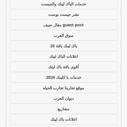
خدمات الباك لينك والجيست
نشر جيست بوست
guest post مقال ضيف
سوق العرب
باك لينك باقة 20
اعلانات الباك لينك
أقوى باقة باك لينك
خدمات با كلينك 2026
موقع تجاربنا تجارب الحياه
ديوان العرب
مشاريع
اعلانات باك لينك