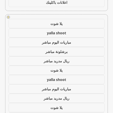
اعلانات باكلينك
!
يلا شوت
yalla shoot
مباريات اليوم مباشر
برشلونة مباشر
ريال مدريد مباشر
يلا شوت
yalla shoot
مباريات اليوم مباشر
ريال مدريد مباشر
يلا شوت