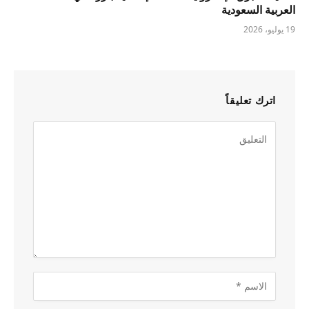
العربية السعودية
19 يوليو، 2026
اترك تعليقاً