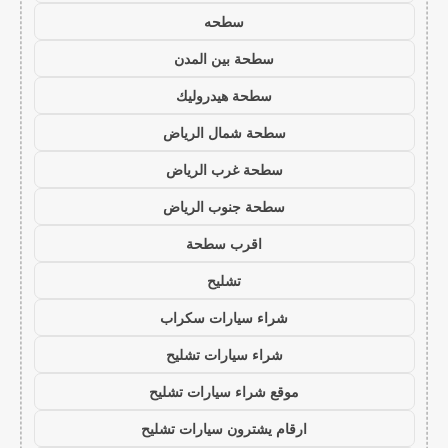
سطحه
سطحة بين المدن
سطحة هيدروليك
سطحة شمال الرياض
سطحة غرب الرياض
سطحة جنوب الرياض
اقرب سطحة
تشليح
شراء سيارات سكراب
شراء سيارات تشليح
موقع شراء سيارات تشليح
ارقام يشترون سيارات تشليح