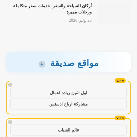
أركان للسياحة والسفر: خدمات سفر متكاملة
ورحلات مميزة
25 يوليو، 2026
مواقع صديقة
+
!
اول اثنين ريادة اعمال
مشاركة ارباح ادسنس
!
عالم الشباب