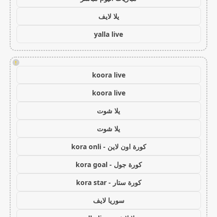
يلا لايف
yalla live
!
koora live
koora live
يلا شوت
يلا شوت
كورة اون لاين - kora onli
كورة جول - kora goal
كورة ستار - kora star
سوريا لايف