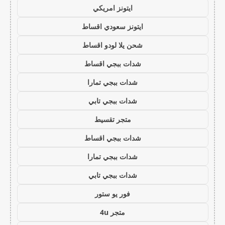
ايتونز امريكي
ايتونز سعودي اقساط
شحن يلا لودو اقساط
شدات ببجي اقساط
شدات ببجي تمارا
شدات ببجي تابي
متجر تقسيط
شدات ببجي اقساط
شدات ببجي تمارا
شدات ببجي تابي
فور يو ستور
متجر 4u