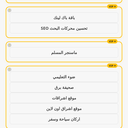
!
باقة باك لينك
تحسين محركات البحث SEO
!
ماسنجر المسلم
!
ضوء التعليمي
صحيفة برق
موقع اشراقات
موقع اشراق اون لاين
اركان سياحة وسفر