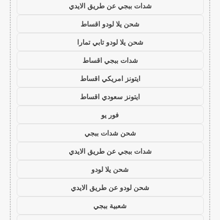
شدات ببجي عن طريق الايدي
شحن يلا لودو اقساط
شحن يلا لودو تابي تمارا
شدات ببجي اقساط
ايتونز امريكي اقساط
ايتونز سعودي اقساط
فور يو
شحن شدات ببجي
شدات ببجي عن طريق الايدي
شحن يلا لودو
شحن لودو عن طريق الايدي
شعبية ببجي