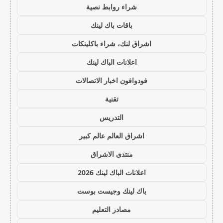
شراء روابط نصية
باقات باك لينك
اشراق لنك، شراء باكلينكات
اعلانات الباك لينك
فودوافون اخبار الاتصالات
تقنية
التدريس
اشراق العالم عالم كبير
منتدى الاشراق
اعلانات الباك لينك 2026
باك لينك وجيست بوست
مصادر التعليم