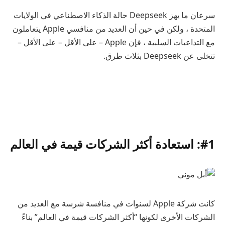
سرعان ما يهز Deepseek حالة الذكاء الاصطناعي في الولايات
المتحدة ، ولكن في حين أن العديد من منافسي Apple يتعاملون
مع التداعيات السلبية ، فإن Apple – على الأقل – على الأقل –
تتخلى عن Deepseek بثلاث طرق.
#1: استعادة أكثر الشركات قيمة في العالم
كانت شركة Apple لسنوات في منافسة شرسة مع العديد من
الشركات الأخرى لكونها “أكثر الشركات قيمة في العالم” بناءً