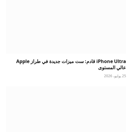
iPhone Ultra قادم: ست ميزات جديدة في طراز Apple
عالي المستوى
25 يوليو، 2026