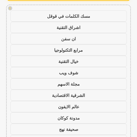
!
مسك الكلمات في قوقل
اشراق التقنية
ان سفن
مرابع التكنولوجيا
خيال التقنية
شوف ويب
مجلة الاسهم
الشرقية الاقتصادية
عالم الايفون
مدونة كوكان
صحيفة نهج