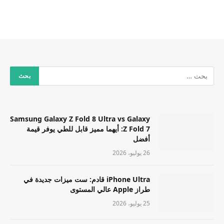
Samsung Galaxy Z Fold 8 Ultra vs Galaxy
Z Fold 7: أيهما مميز قابل للطي يوفر قيمة
أفضل
26 يوليو، 2026
iPhone Ultra قادم: ست ميزات جديدة في
طراز Apple عالي المستوى
25 يوليو، 2026