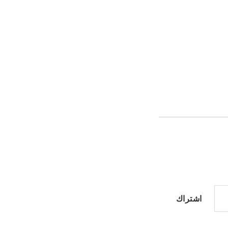
اشتراك