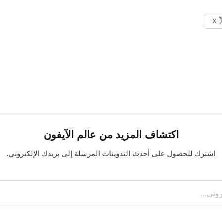
X
اكتشاف المزيد من عالم الآيفون
اشترك للحصول على أحدث التدوينات المرسلة إلى بريدك الإلكتروني.