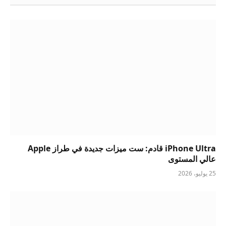
iPhone Ultra قادم: ست ميزات جديدة في طراز Apple
عالي المستوى
25 يوليو، 2026