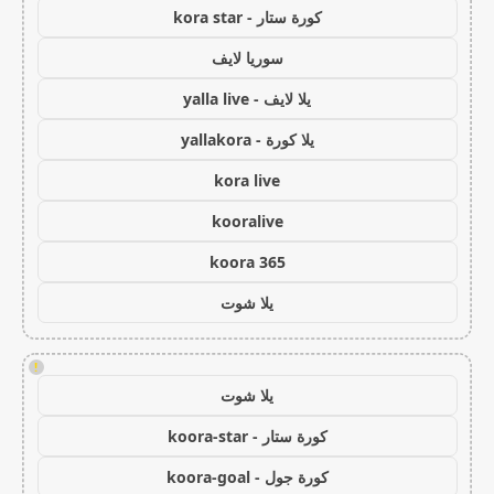
كورة ستار - kora star
سوريا لايف
يلا لايف - yalla live
يلا كورة - yallakora
kora live
kooralive
koora 365
يلا شوت
!
يلا شوت
كورة ستار - koora-star
كورة جول - koora-goal