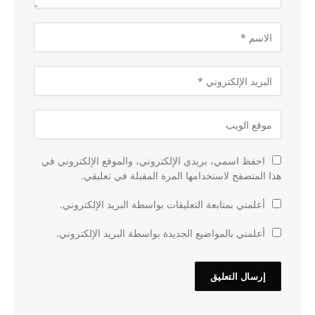
احفظ اسمي، بريدي الإلكتروني، والموقع الإلكتروني في
هذا المتصفح لاستخدامها المرة المقبلة في تعليقي.
أعلمني بمتابعة التعليقات بواسطة البريد الإلكتروني.
أعلمني بالمواضيع الجديدة بواسطة البريد الإلكتروني.