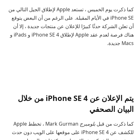
كما ذكرت يوم الخميس ، تستعد Apple لإطلاق الجيل التالي من
iPhone SE في الأيام المقبلة. على الرغم من أن البعض يتوقع
أن تعلن الشركة حدثًا كبيرًا للإعلان عن منتجات جديدة ، إلا أن
هناك فرصة لعدم عقد Apple لإطلاق iPhone SE 4 و iPads و
Macs جديدة.
يتم الإعلان عن iPhone SE 4 من خلال
البيان الصحفي
كما ذكرت من قبل
بلومبرج
Mark Gurman ، تخطط Apple
للكشف عن iPhone SE 4 على موقعها على الويب دون حدث