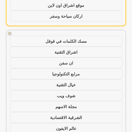
موقع اشراق اون لاين
اركان سياحة وسفر
!
مسك الكلمات في قوقل
اشراق التقنية
ان سفن
مرابع التكنولوجيا
خيال التقنية
شوف ويب
مجلة الاسهم
الشرقية الاقتصادية
عالم الايفون