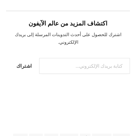
اكتشاف المزيد من عالم الآيفون
اشترك للحصول على أحدث التدوينات المرسلة إلى بريدك
الإلكتروني.
كتابة بريدك الإلكتروني...
اشتراك