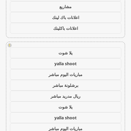
مشاريع
اعلانات باك لينك
اعلانات باكلينك
!
يلا شوت
yalla shoot
مباريات اليوم مباشر
برشلونة مباشر
ريال مدريد مباشر
يلا شوت
yalla shoot
مباريات اليوم مباشر