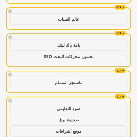
!
عالم الشباب
!
باقة باك لينك
تحسين محركات البحث SEO
!
ماسنجر المسلم
!
ضوء التعليمي
صحيفة برق
موقع اشراقات