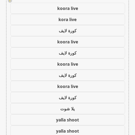
!
koora live
kora live
كورة لايف
koora live
كورة لايف
koora live
كورة لايف
koora live
كورة لايف
يلا شوت
yalla shoot
yalla shoot