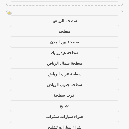
!
سطحة الرياض
سطحه
سطحة بين المدن
سطحة هيدروليك
سطحة شمال الرياض
سطحة غرب الرياض
سطحة جنوب الرياض
اقرب سطحة
تشليح
شراء سيارات سكراب
شراء سيارات تشليح