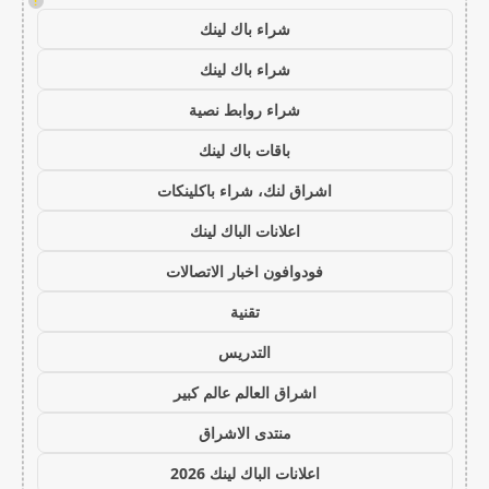
!
شراء باك لينك
شراء باك لينك
شراء روابط نصية
باقات باك لينك
اشراق لنك، شراء باكلينكات
اعلانات الباك لينك
فودوافون اخبار الاتصالات
تقنية
التدريس
اشراق العالم عالم كبير
منتدى الاشراق
اعلانات الباك لينك 2026