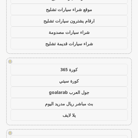
موقع شراء سيارات تشليح
ارقام يشترون سيارات تشليح
شراء سيارات مصدومة
شراء سيارات قديمة تشليح
!
كورة 365
كورة سيتي
جول العرب goalarab
بث مباشر ريال مدريد اليوم
يلا لايف
!