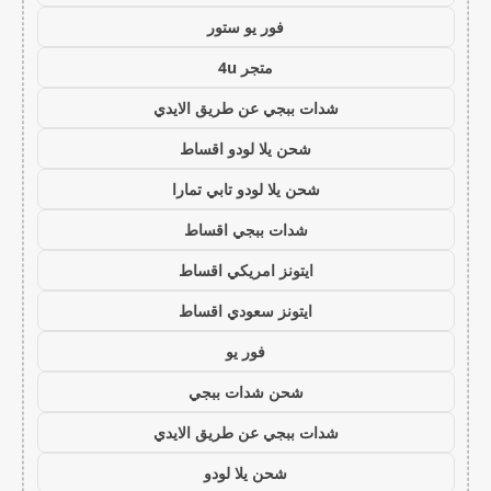
فور يو ستور
متجر 4u
شدات ببجي عن طريق الايدي
شحن يلا لودو اقساط
شحن يلا لودو تابي تمارا
شدات ببجي اقساط
ايتونز امريكي اقساط
ايتونز سعودي اقساط
فور يو
شحن شدات ببجي
شدات ببجي عن طريق الايدي
شحن يلا لودو