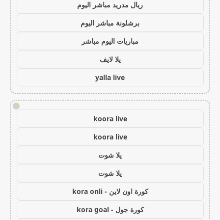
ريال مدريد مباشر اليوم
برشلونة مباشر اليوم
مباريات اليوم مباشر
يلا لايف
yalla live
!
koora live
koora live
يلا شوت
يلا شوت
كورة اون لاين - kora onli
كورة جول - kora goal