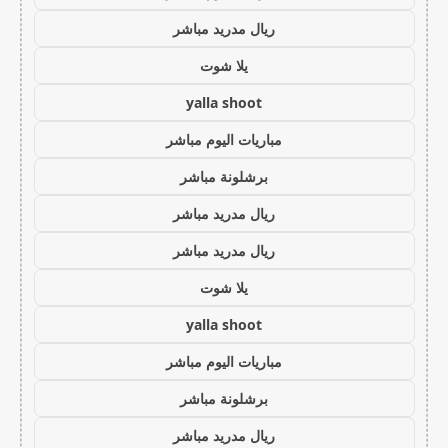
ريال مدريد مباشر
يلا شوت
yalla shoot
مباريات اليوم مباشر
برشلونة مباشر
ريال مدريد مباشر
ريال مدريد مباشر
يلا شوت
yalla shoot
مباريات اليوم مباشر
برشلونة مباشر
ريال مدريد مباشر