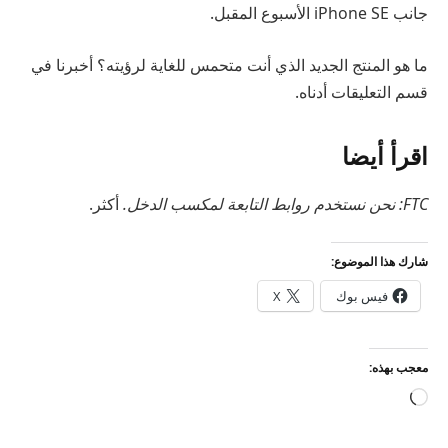
جانب iPhone SE الأسبوع المقبل.
ما هو المنتج الجديد الذي أنت متحمس للغاية لرؤيته؟ أخبرنا في
قسم التعليقات أدناه.
اقرأ أيضا
FTC: نحن نستخدم روابط التابعة لمكسب الدخل.
أكثر.
شارك هذا الموضوع:
فيس بوك
X
معجب بهذه:
جاري
التحميل…