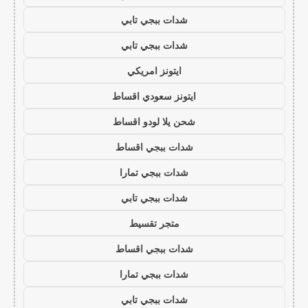
شدات ببجي تابي
شدات ببجي تابي
ايتونز امريكي
ايتونز سعودي اقساط
شحن يلا لودو اقساط
شدات ببجي اقساط
شدات ببجي تمارا
شدات ببجي تابي
متجر تقسيط
شدات ببجي اقساط
شدات ببجي تمارا
شدات ببجي تابي