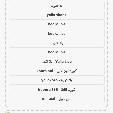
يلا شوت
yalla shoot
koora live
koora live
يلا شوت
koora live
Yalla Live - يلا لايف
كورة اون لاين - koora onl
يلا كورة - yallakora
كورة 365 - kooora 365
اس جول - AS Goal