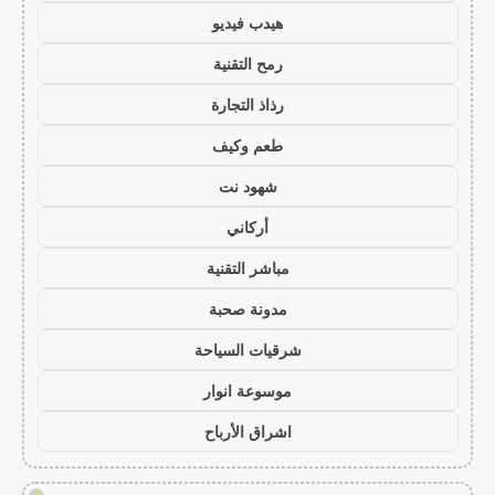
هيدب فيديو
رمح التقنية
رذاذ التجارة
طعم وكيف
شهود نت
أركاني
مباشر التقنية
مدونة صحبة
شرقيات السياحة
موسوعة انوار
اشراق الأرباح