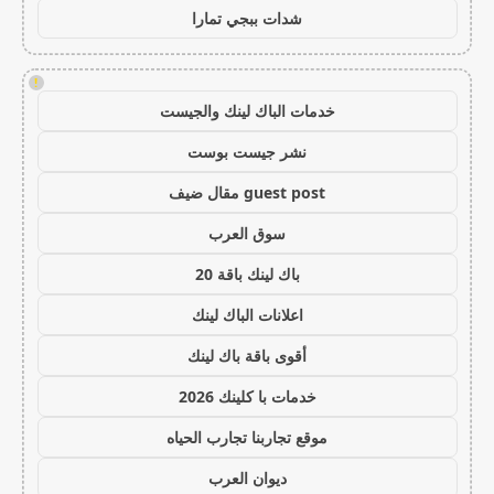
شدات ببجي تمارا
!
خدمات الباك لينك والجيست
نشر جيست بوست
guest post مقال ضيف
سوق العرب
باك لينك باقة 20
اعلانات الباك لينك
أقوى باقة باك لينك
خدمات با كلينك 2026
موقع تجاربنا تجارب الحياه
ديوان العرب