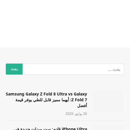
Samsung Galaxy Z Fold 8 Ultra vs Galaxy
Z Fold 7: أيهما مميز قابل للطي يوفر قيمة
أفضل
26 يوليو، 2026
iPhone Ultra قادم: ست ميزات جديدة في