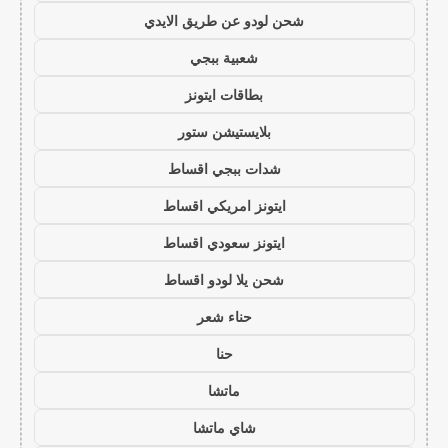
شحن لودو عن طريق الايدي
شعبية ببجي
بطاقات ايتونز
بلايستيشن ستور
شدات ببجي اقساط
ايتونز امريكي اقساط
ايتونز سعودي اقساط
شحن يلا لودو اقساط
حناء شعر
حنا
ماتشا
شاي ماتشا