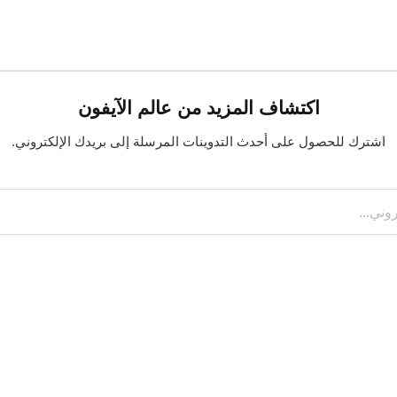
اكتشاف المزيد من عالم الآيفون
اشترك للحصول على أحدث التدوينات المرسلة إلى بريدك الإلكتروني.