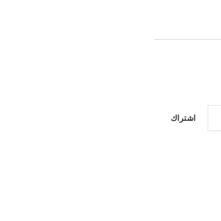
اشتراك