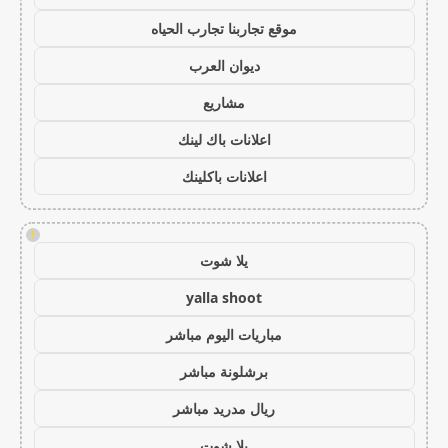
موقع تجاربنا تجارب الحياه
ديوان العرب
مشاريع
اعلانات باك لينك
اعلانات باكلينك
!
يلا شوت
yalla shoot
مباريات اليوم مباشر
برشلونة مباشر
ريال مدريد مباشر
يلا شوت