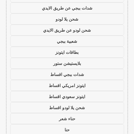
شدات ببجي عن طريق الايدي
شحن يلا لودو
شحن لودو عن طريق الايدي
شعبية ببجي
بطاقات ايتونز
بلايستيشن ستور
شدات ببجي اقساط
ايتونز امريكي اقساط
ايتونز سعودي اقساط
شحن يلا لودو اقساط
حناء شعر
حنا