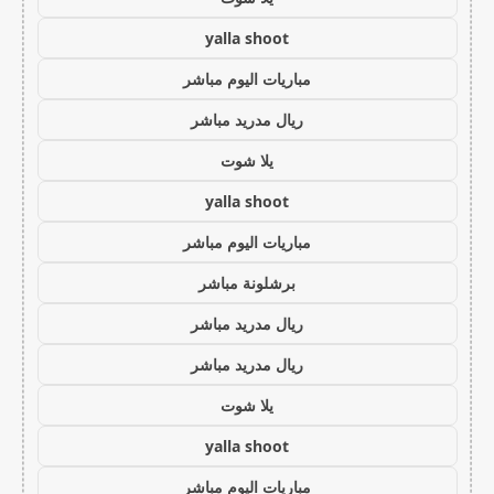
yalla shoot
مباريات اليوم مباشر
ريال مدريد مباشر
يلا شوت
yalla shoot
مباريات اليوم مباشر
برشلونة مباشر
ريال مدريد مباشر
ريال مدريد مباشر
يلا شوت
yalla shoot
مباريات اليوم مباشر