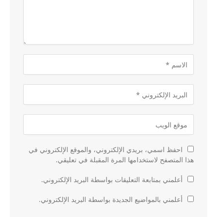
احفظ اسمي، بريدي الإلكتروني، والموقع الإلكتروني في
هذا المتصفح لاستخدامها المرة المقبلة في تعليقي.
أعلمني بمتابعة التعليقات بواسطة البريد الإلكتروني.
أعلمني بالمواضيع الجديدة بواسطة البريد الإلكتروني.