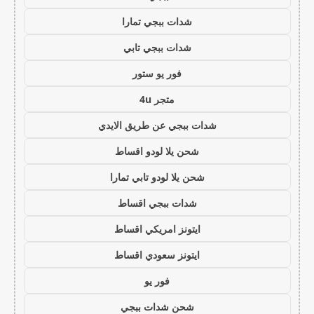
شدات ببجي تمارا
شدات ببجي تابي
فور يو ستور
متجر 4u
شدات ببجي عن طريق الايدي
شحن يلا لودو اقساط
شحن يلا لودو تابي تمارا
شدات ببجي اقساط
ايتونز امريكي اقساط
ايتونز سعودي اقساط
فور يو
شحن شدات ببجي