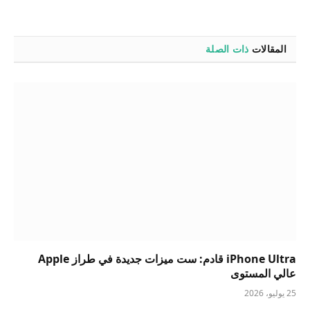
المقالات
ذات الصلة
iPhone Ultra قادم: ست ميزات جديدة في طراز Apple
عالي المستوى
25 يوليو، 2026