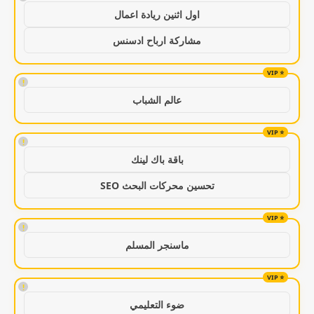
اول اثنين ريادة اعمال
مشاركة ارباح ادسنس
!
عالم الشباب
!
باقة باك لينك
تحسين محركات البحث SEO
!
ماسنجر المسلم
!
ضوء التعليمي