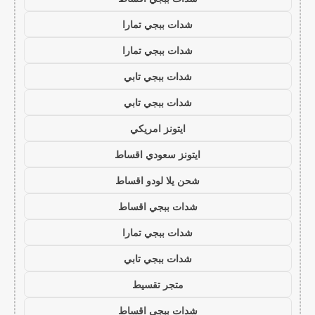
شدات ببجي تمارا
شدات ببجي تمارا
شدات ببجي تابي
شدات ببجي تابي
ايتونز امريكي
ايتونز سعودي اقساط
شحن يلا لودو اقساط
شدات ببجي اقساط
شدات ببجي تمارا
شدات ببجي تابي
متجر تقسيط
شدات ببجي اقساط