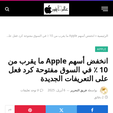
الرئيسية
»
انخفض أسهم Apple ما يقرب من 10 ٪ في السوق مفتوحة كرد فعل على التعريفات الجديدة
APPLE
انخفض أسهم Apple ما يقرب من
10 ٪ في السوق مفتوحة كرد فعل
على التعريفات الجديدة
بواسطة
فريق التحرير
6 أبريل، 2025
لا توجد تعليقات
2 دقائق