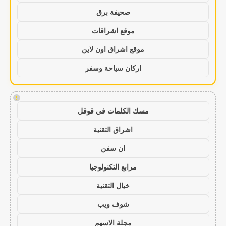
صحيفة برق
موقع اشراقات
موقع اشراق اون لاين
اركان سياحة وسفر
!
مسك الكلمات في قوقل
اشراق التقنية
ان سفن
مرابع التكنولوجيا
خيال التقنية
شوف ويب
مجلة الاسهم