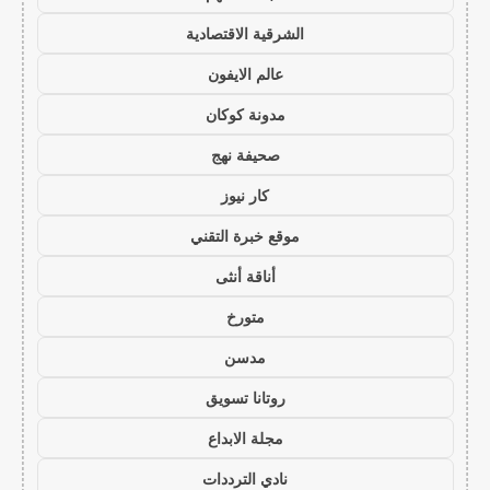
الشرقية الاقتصادية
عالم الايفون
مدونة كوكان
صحيفة نهج
كار نيوز
موقع خبرة التقني
أناقة أنثى
متورخ
مدسن
روتانا تسويق
مجلة الابداع
نادي الترددات