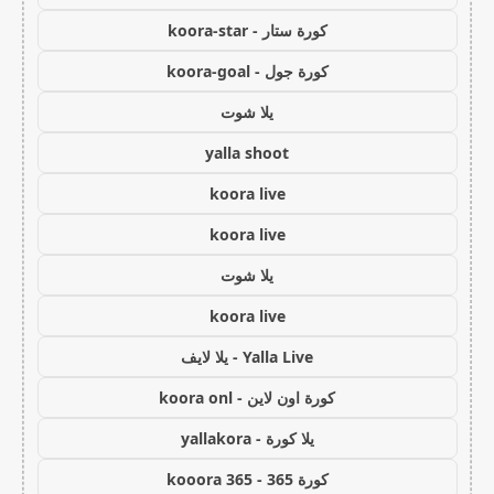
كورة ستار - koora-star
كورة جول - koora-goal
يلا شوت
yalla shoot
koora live
koora live
يلا شوت
koora live
Yalla Live - يلا لايف
كورة اون لاين - koora onl
يلا كورة - yallakora
كورة 365 - kooora 365