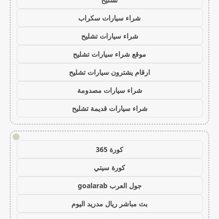
شراء سيارات سكراب
شراء سيارات تشليح
موقع شراء سيارات تشليح
ارقام يشترون سيارات تشليح
شراء سيارات مصدومة
شراء سيارات قديمة تشليح
!
كورة 365
كورة سيتي
جول العرب goalarab
بث مباشر ريال مدريد اليوم