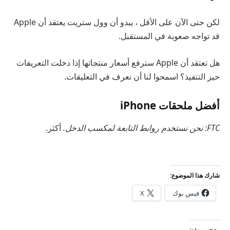
لكن حتى الآن على الأقل ، يبدو أن وول ستريت يعتقد أن Apple
قد تواجه صعوبة في المستقبل.
هل تعتقد أن Apple سترفع أسعار منتجاتها إذا دخلت التعريفات
حيز التنفيذ؟ اسمحوا لنا أن نعرف في التعليقات.
أفضل ملحقات iPhone
FTC: نحن نستخدم روابط التابعة لمكسب الدخل.
أكثر.
شارك هذا الموضوع:
فيس بوك
X
معجب بهذه: