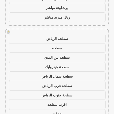
برشلونة مباشر
ريال مدريد مباشر
!
سطحة الرياض
سطحه
سطحة بين المدن
سطحة هيدروليك
سطحة شمال الرياض
سطحة غرب الرياض
سطحة جنوب الرياض
اقرب سطحة
تشليح