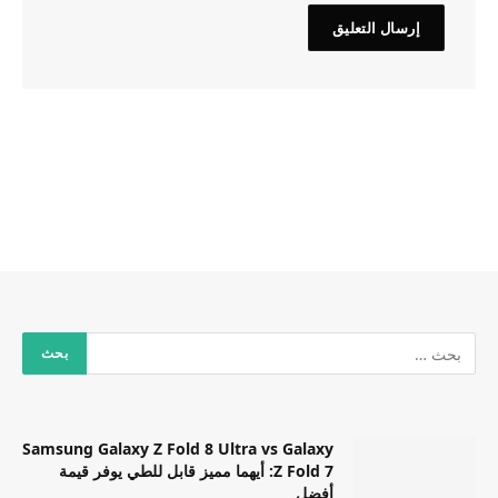
Samsung Galaxy Z Fold 8 Ultra vs Galaxy
Z Fold 7: أيهما مميز قابل للطي يوفر قيمة
أفضل