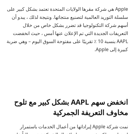
Apple هي شركة مقرها الولايات المتحدة تعتمد بشكل كبير على
سلسلة التوريد العالمية لتصنيع منتجاتها. ونتيجة لذلك ، يبدو أن
أسهم شركة التكنولوجيا قد تضرر بشكل خاص من خلال
التعريفات الجديدة التي تم الإعلان عنها أمس ، حيث انخفضت
AAPL بنسبة 10 ٪ تقريبًا على مفتوحة السوق اليوم – وهي ضربة
كبيرة إلى Apple.
انخفض سهم AAPL بشكل كبير مع تلوح
مخاوف التعريفة الجمركية
نمت شركة Apple إيراداتها من أعمال الخدمات باستمرار