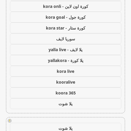
كورة اون لاين - kora onli
كورة جول - kora goal
كورة ستار - kora star
سوريا لايف
يلا لايف - yalla live
يلا كورة - yallakora
kora live
kooralive
koora 365
يلا شوت
!
يلا شوت