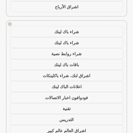
اشراق الأرباح
!
شراء باك لينك
شراء باك لينك
شراء روابط نصية
باقات باك لينك
اشراق لنك، شراء باكلينكات
اعلانات الباك لينك
فودوافون اخبار الاتصالات
تقنية
التدريس
اشراق العالم عالم كبير