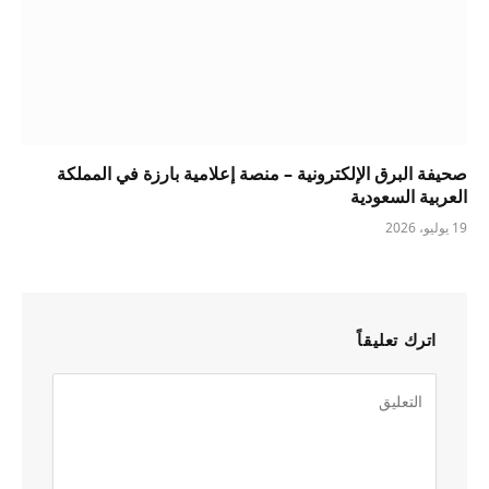
صحيفة البرق الإلكترونية – منصة إعلامية بارزة في المملكة
العربية السعودية
19 يوليو، 2026
اترك تعليقاً