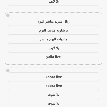
يلا لايف
!
ريال مدريد مباشر اليوم
برشلونة مباشر اليوم
مباريات اليوم مباشر
يلا لايف
yalla live
!
koora live
koora live
يلا شوت
يلا شوت