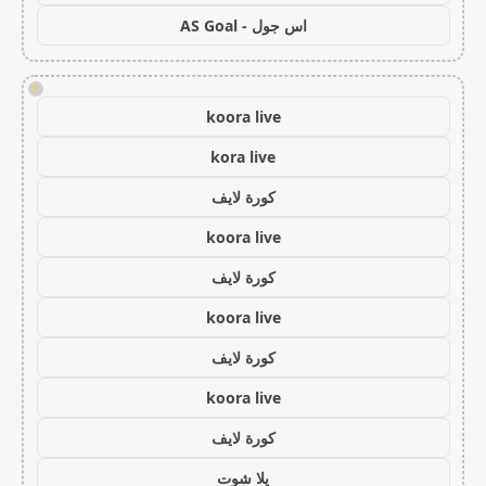
اس جول - AS Goal
!
koora live
kora live
كورة لايف
koora live
كورة لايف
koora live
كورة لايف
koora live
كورة لايف
يلا شوت