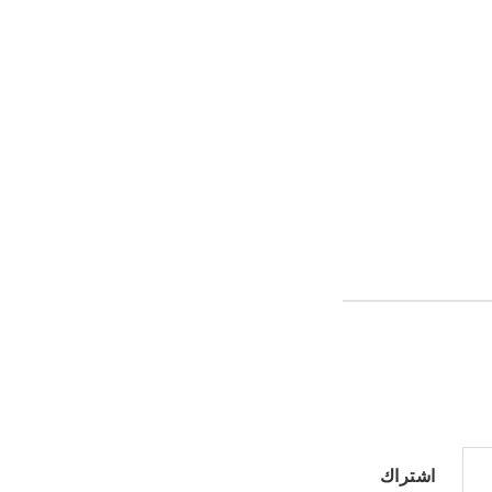
اشتراك