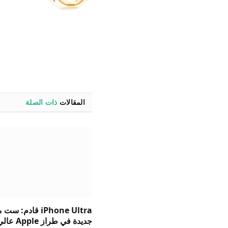
المقالات
ذات الصلة
iPhone Ultra قادم: 
جديدة في طراز Apple ع