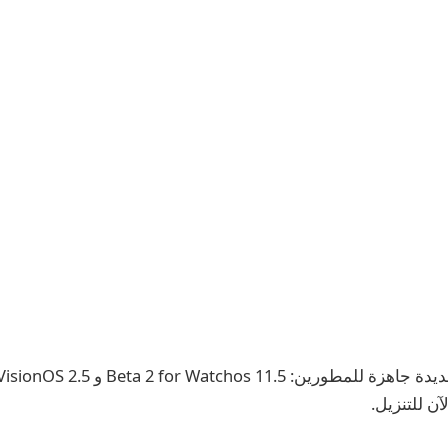
آن للتنزيل.