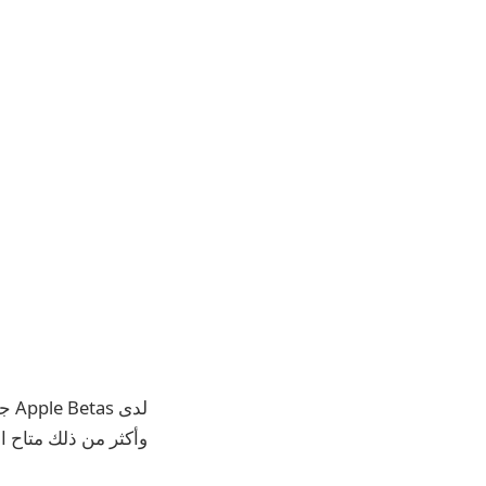
وأكثر من ذلك متاح ال