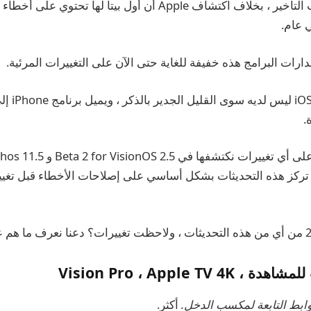
من غير الواضح سبب التأخير ، بخلاف اكتشاف Apple أن أول بيتا لها تحتو
ي عام.
ارات البرامج هذه خفيفة للغاية حتى الآن على التغييرات المرئية.
حتى الآن حتى 
.
 تركز هذه التحديثات بشكل أساسي على إصلاحات الأخطاء قبل تغيي
Vision Pro ، Apple TV
أكثر.