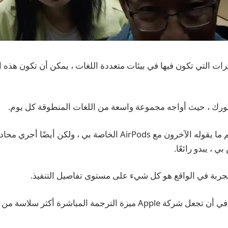
رات التي تكون فيها في بيئات متعددة اللغات ، يمكن أن تكون هذه ال
ورك ، حيث أواجه مجموعة واسعة من اللغات المنطوقة كل يوم.
فرصة ليس فقط فهم ما يقوله الآخرون مع AirPods الخاصة بي ، ولكن 
تجربة في الواقع هو كل شيء على مستوى تفاصيل التنفيذ.
لكن لدي آمال كبيرة في أن تجعل شركة Apple ميزة الترجمة المباشرة 