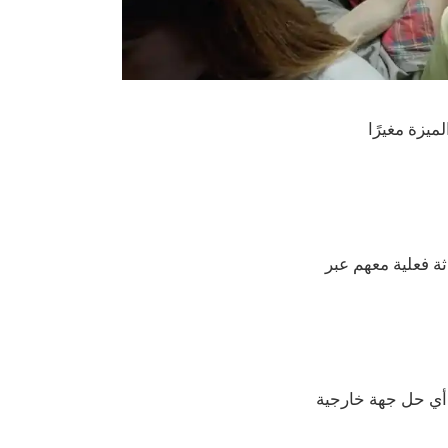
ميزة مغيرًا
أيضًا أجري محادثة فعلية معهم عبر
أكثر سلاسة من أي حل جهة خارجية