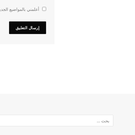
أعلمني بالمواضيع الجدي