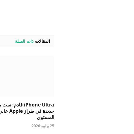
المقالات
ذات الصلة
iPhone Ultra قادم: 
جديدة في طراز Apple ع
المستوى
25 يوليو، 2026