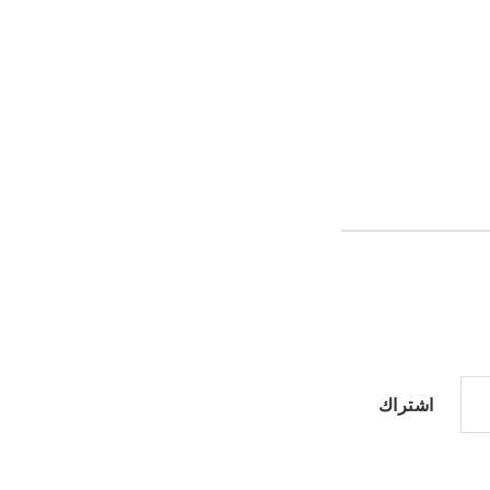
اشتراك