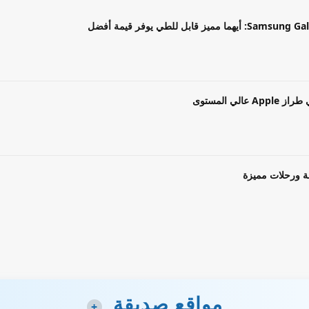
بل للطي يوفر قيمة أفضل
ة ورحلات مميزة
مواقع صديقة
+