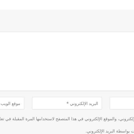
كتروني، والموقع الإلكتروني في هذا المتصفح لاستخدامها المرة المقبلة في تعل
ت بواسطة البريد الإلكتروني.