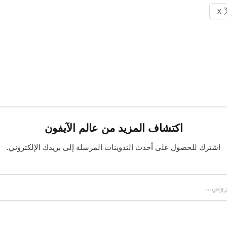
X
اكتشاف المزيد من عالم الآيفون
اشترك للحصول على أحدث التدوينات المرسلة إلى بريدك الإلكتروني.