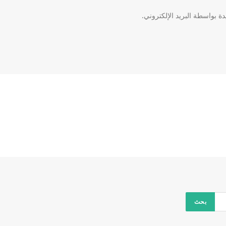
دة بواسطة البريد الإلكتروني.