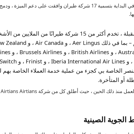
قامت شركة Apple في البداية بتسمية 17 شركة طيران وافقت على دعم الم
ا.
في الأشهر المقبلة ، تخدم أكثر من 15 شركة طيرانًا من الملايين
نصر الخاصة بي كجزء من عملية خدمة العملاء الخاصة بهم ل
ة أو المتأخرة.
لقد تم الكشف عن العمل منذ ذلك الحين ، حيث أطلق كل
الجوية الصينية