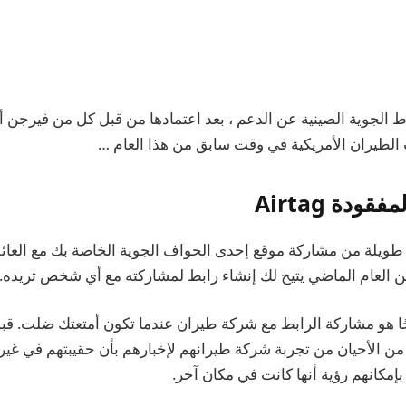
لجوية الصينية عن الدعم ، بعد اعتمادها من قبل كل من فيرجن أتل
لطيران الأمريكية في وقت سابق من هذا العام …
قودة Airtag
طويلة من مشاركة موقع إحدى الحواف الجوية الخاصة بك مع العائلة
 العام الماضي يتيح لك إنشاء رابط لمشاركته مع أي شخص تريده.
ًا هو مشاركة الرابط مع شركة طيران عندما تكون أمتعتك ضلت. قبل
من الأحيان من تجربة شركة طيرانهم لإخبارهم بأن حقيبتهم في غير
بإمكانهم رؤية أنها كانت في مكان آخر.