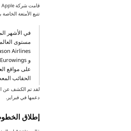
تتبع الأمتعة الخاصة به
على مواقع الع
الحقائب المعطل
دعمها في فبراير.
إطلاق الخطوط 