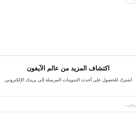
اكتشاف المزيد من عالم الآيفون
اشترك للحصول على أحدث التدوينات المرسلة إلى بريدك الإلكتروني.