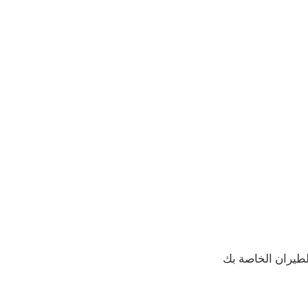
 مع شركة الطيران الخاصة بك