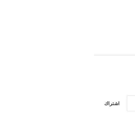
اشتراك