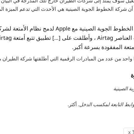
أن شركة الخطوط الجوية الصينية هي الأحدث التي تدعم الميزة الم
تعاونت شركة الخطوط الجوية الصينية مع Apple لدمج نظام
متعة المفقودة بسرعة أكبر.
واحد من عدد من المبادرات الرقمية التي أطلقتها شركة الطيران مؤ
ة
ة الصينية
أكثر.
X