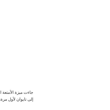
إلى تايوان لأول مرة.