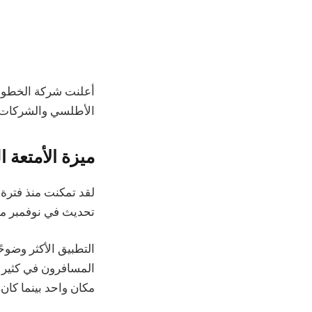
أعلنت شركة الخطوط ا
الأطلسي والشركات ا
ميزة الأمتعة المف
لقد تمكنت منذ فترة 
تحديث في نوفمبر من
التطبيق الأكثر وضوح
المسافرون في كثير 
مكان واحد بينما كان 