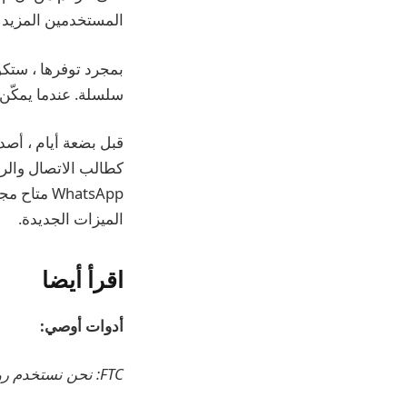
المستخدمين المزيد 
سلسلة. عندما يمكّن
WhatsApp 
الميزات الجديدة.
اقرأ أيضا
أدوات أوصي:
FTC: نحن نستخدم روابط التابعة لمكسب الدخل.