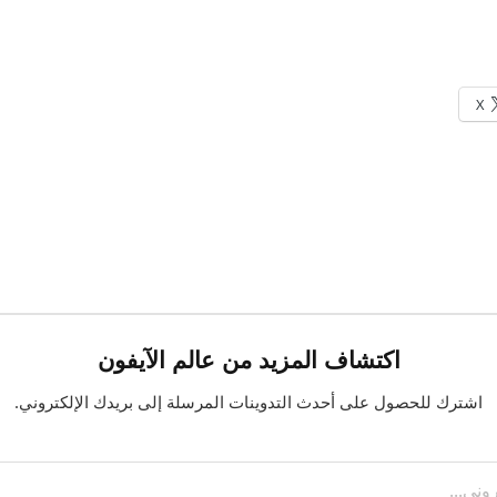
X
اكتشاف المزيد من عالم الآيفون
اشترك للحصول على أحدث التدوينات المرسلة إلى بريدك الإلكتروني.