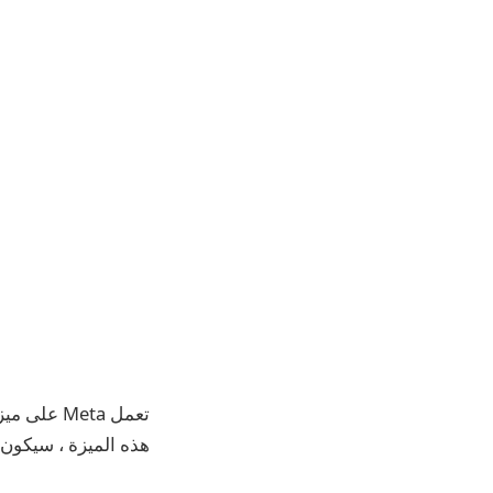
هذه الميزة ، سيكون