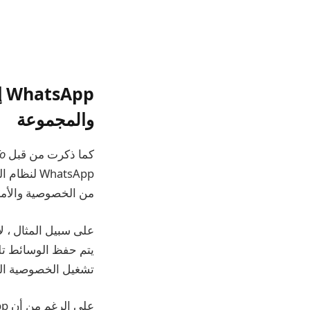
p
والمجموعة
كما ذكرت من قبل
o
من الخصوصية والأما
تشغيل الخصوصية المت