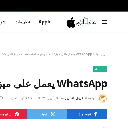
Apple
تطبيقات
شرو
الرئيسية
»
WhatsApp يعمل على ميزة الخصوصية المتقدمة الجديدة للدردشة
APPLE
WhatsApp يعمل على ميزة الخصوصية المتقدمة الجديدة للدردشة
بواسطة
فريق التحرير
10 أبريل، 2025
لا توجد تعليقات
فيسبوك
تويتر
بينتيري