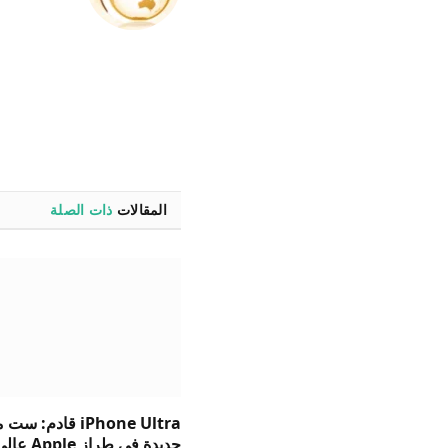
المقالات
ذات الصلة
iPhone Ultra قادم: 
جديدة في طراز Apple ع