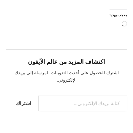
معجب بهذه:
جاري
التحميل…
اكتشاف المزيد من عالم الآيفون
اشترك للحصول على أحدث التدوينات المرسلة إلى بريدك
الإلكتروني.
كتابة بريدك الإلكتروني...
اشتراك