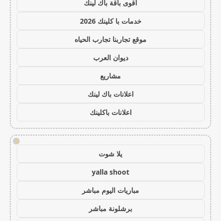
أقوى باقة باك لينك
خدمات با كلينك 2026
موقع تجاربنا تجارب الحياه
ديوان العرب
مشاريع
اعلانات باك لينك
اعلانات باكلينك
!
يلا شوت
yalla shoot
مباريات اليوم مباشر
برشلونة مباشر