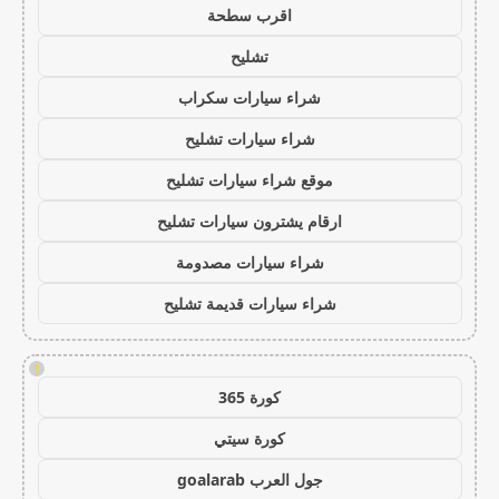
اقرب سطحة
تشليح
شراء سيارات سكراب
شراء سيارات تشليح
موقع شراء سيارات تشليح
ارقام يشترون سيارات تشليح
شراء سيارات مصدومة
شراء سيارات قديمة تشليح
!
كورة 365
كورة سيتي
جول العرب goalarab