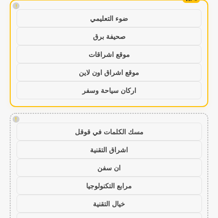
!
ضوء التعليمي
صحيفة برق
موقع اشراقات
موقع اشراق اون لاين
اركان سياحة وسفر
!
مسك الكلمات في قوقل
اشراق التقنية
ان سفن
مرابع التكنولوجيا
خيال التقنية