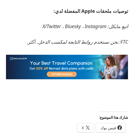
توصيات ملحقات Apple المفضلة لدي:
اتبع مايكل: X/Twitter ، Bluesky ، Instagram
FTC: نحن نستخدم روابط التابعة لمكسب الدخل.
أكثر.
شارك هذا الموضوع:
فيس بوك
X