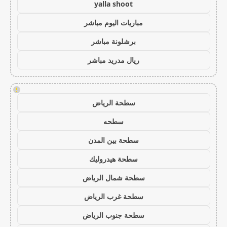
yalla shoot
مباريات اليوم مباشر
برشلونة مباشر
ريال مدريد مباشر
!
سطحة الرياض
سطحه
سطحة بين المدن
سطحة هيدروليك
سطحة شمال الرياض
سطحة غرب الرياض
سطحة جنوب الرياض