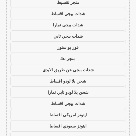
متجر تقسيط
شدات ببجي اقساط
شدات ببجي تمارا
شدات ببجي تابي
فور يو ستور
متجر 4u
شدات ببجي عن طريق الايدي
شحن يلا لودو اقساط
شحن يلا لودو تابي تمارا
شدات ببجي اقساط
ايتونز امريكي اقساط
ايتونز سعودي اقساط