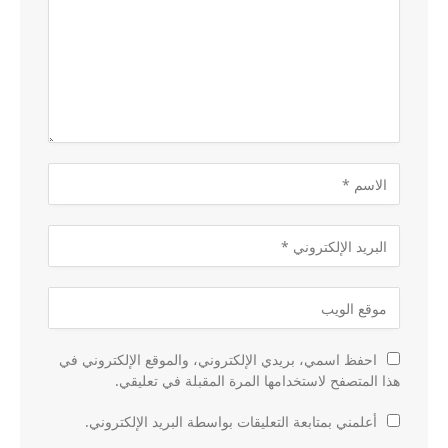
احفظ اسمي، بريدي الإلكتروني، والموقع الإلكتروني في
هذا المتصفح لاستخدامها المرة المقبلة في تعليقي.
أعلمني بمتابعة التعليقات بواسطة البريد الإلكتروني.