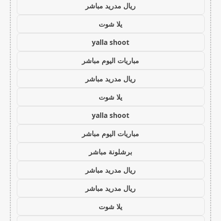
ريال مدريد مباشر
يلا شوت
yalla shoot
مباريات اليوم مباشر
ريال مدريد مباشر
يلا شوت
yalla shoot
مباريات اليوم مباشر
برشلونة مباشر
ريال مدريد مباشر
ريال مدريد مباشر
يلا شوت