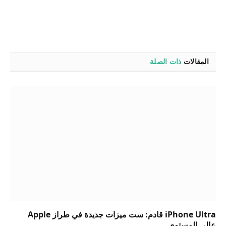
المقالات
ذات الصلة
iPhone Ultra قادم: ست ميزات جديدة في طراز Apple
عالي المستوى