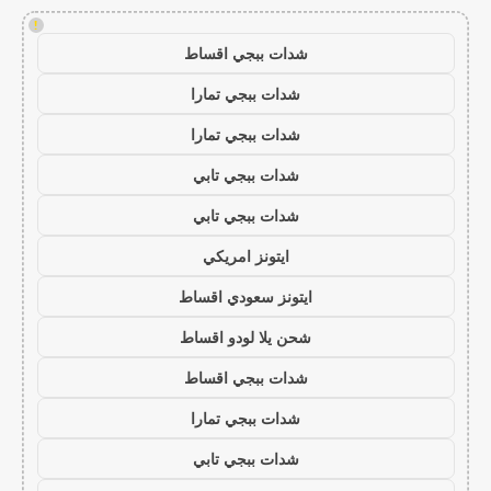
!
شدات ببجي اقساط
شدات ببجي تمارا
شدات ببجي تمارا
شدات ببجي تابي
شدات ببجي تابي
ايتونز امريكي
ايتونز سعودي اقساط
شحن يلا لودو اقساط
شدات ببجي اقساط
شدات ببجي تمارا
شدات ببجي تابي