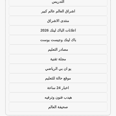
التدريس
اشراق العالم عالم كبير
منتدى الاشراق
اعلانات الباك لينك 2026
باك لينك وجيست بوست
مصادر التعليم
مجلة تقنية
يو ان بي الرياضي
موقع حالة للتعليم
اخبار 24 ساعة
هيدب فنون وترفيه
صحيفة العالم