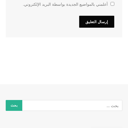
أعلمني بالمواضيع الجديدة بواسطة البريد الإلكتروني.