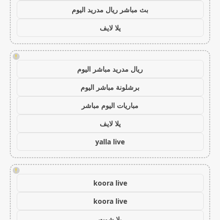
بث مباشر ريال مدريد اليوم
يلا لايف
!
ريال مدريد مباشر اليوم
برشلونة مباشر اليوم
مباريات اليوم مباشر
يلا لايف
yalla live
!
koora live
koora live
يلا شوت