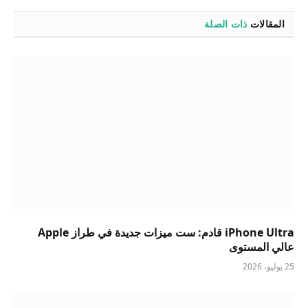
المقالات
ذات الصلة
iPhone Ultra قادم: ست ميزات جديدة في طراز Apple
عالي المستوى
25 يوليو، 2026