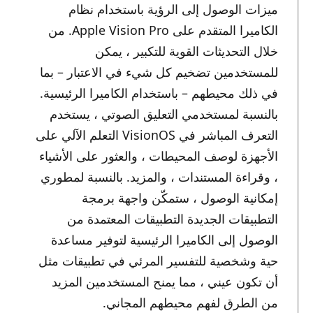
ميزات الوصول إلى الرؤية باستخدام نظام
الكاميرا المتقدم على Apple Vision Pro. من
خلال التحديثات القوية للتكبير ، يمكن
للمستخدمين تضخيم كل شيء في الاعتبار – بما
في ذلك محيطهم – باستخدام الكاميرا الرئيسية.
بالنسبة لمستخدمي التعليق الصوتي ، يستخدم
التعرف المباشر في VisionOS التعلم الآلي على
الأجهزة لوصف المحيطات ، والعثور على الأشياء
، وقراءة المستندات ، والمزيد. بالنسبة لمطوري
إمكانية الوصول ، ستمكّن واجهة برمجة
التطبيقات الجديدة التطبيقات المعتمدة من
الوصول إلى الكاميرا الرئيسية لتوفير مساعدة
حية وشخصية للتفسير المرئي في تطبيقات مثل
أن تكون عيني ، مما يمنح المستخدمين المزيد
من الطرق لفهم محيطهم المجاني.