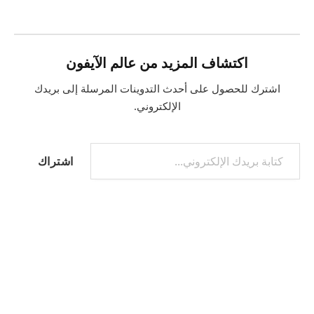
اكتشاف المزيد من عالم الآيفون
اشترك للحصول على أحدث التدوينات المرسلة إلى بريدك
الإلكتروني.
كتابة بريدك الإلكتروني...
اشتراك