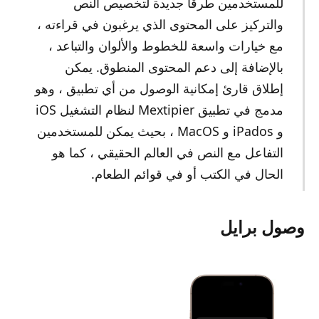
للمستخدمين طرقًا جديدة لتخصيص النص
والتركيز على المحتوى الذي يرغبون في قراءته ،
مع خيارات واسعة للخطوط والألوان والتباعد ،
بالإضافة إلى دعم المحتوى المنطوق. يمكن
إطلاق قارئ إمكانية الوصول من أي تطبيق ، وهو
مدمج في تطبيق Mextipier لنظام التشغيل iOS
و iPados و MacOS ، بحيث يمكن للمستخدمين
التفاعل مع النص في العالم الحقيقي ، كما هو
الحال في الكتب أو في قوائم الطعام.
وصول برايل