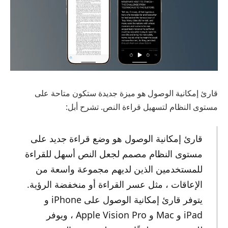
قارئ إمكانية الوصول هو ميزة جديدة ستكون متاحة على
مستوى النظام لتسهيل قراءة النص. تشرح أبل:
قارئ إمكانية الوصول هو وضع قراءة جديد على
مستوى النظام مصمم لجعل النص أسهل للقراءة
للمستخدمين الذين لديهم مجموعة واسعة من
الإعاقات ، مثل عسر القراءة أو منخفضة الرؤية.
يتوفر قارئ إمكانية الوصول على iPhone و
iPad و Mac و Apple Vision Pro ، ويوفر