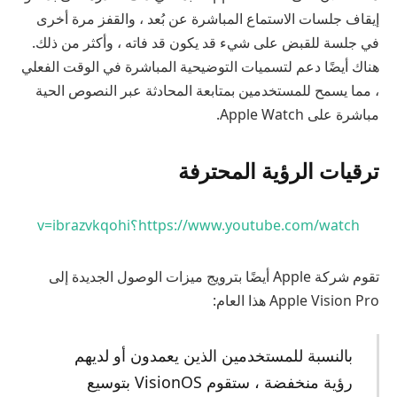
إيقاف جلسات الاستماع المباشرة عن بُعد ، والقفز مرة أخرى
في جلسة للقبض على شيء قد يكون قد فاته ، وأكثر من ذلك.
هناك أيضًا دعم لتسميات التوضيحية المباشرة في الوقت الفعلي
، مما يسمح للمستخدمين بمتابعة المحادثة عبر النصوص الحية
مباشرة على Apple Watch.
ترقيات الرؤية المحترفة
https://www.youtube.com/watch؟v=ibrazvkqohi
تقوم شركة Apple أيضًا بترويج ميزات الوصول الجديدة إلى
Apple Vision Pro هذا العام:
بالنسبة للمستخدمين الذين يعمدون أو لديهم
رؤية منخفضة ، ستقوم VisionOS بتوسيع