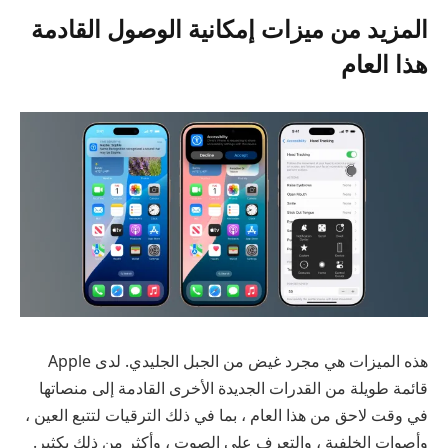
المزيد من ميزات إمكانية الوصول القادمة
هذا العام
هذه الميزات هي مجرد غيض من الجبل الجليدي. لدى Apple
قائمة طويلة من القدرات الجديدة الأخرى القادمة إلى منصاتها
في وقت لاحق من هذا العام ، بما في ذلك الترقيات لتتبع العين ،
وأصوات الخلفية ، والتعرف على الصوت ، وأكثر من ذلك بكثير.