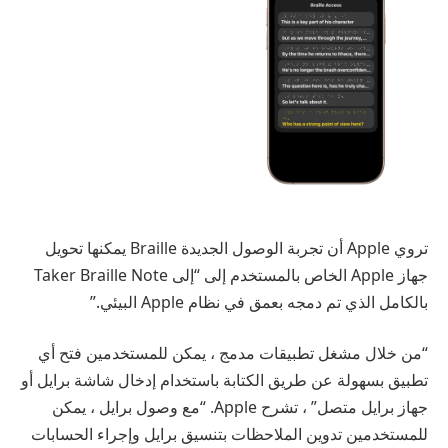
تروي Apple أن تجربة الوصول الجديدة Braille يمكنها تحويل
جهاز Apple الخاص بالمستخدم إلى “إلى Taker Braille Note
بالكامل الذي تم دمجه بعمق في نظام Apple البيئي.”
“من خلال مشغل تطبيقات مدمج ، يمكن للمستخدمين فتح أي
تطبيق بسهولة عن طريق الكتابة باستخدام إدخال شاشة برايل أو
جهاز برايل متصل” ، تشرح Apple. “مع وصول برايل ، يمكن
للمستخدمين تدوين الملاحظات بتنسيق برايل وإجراء الحسابات