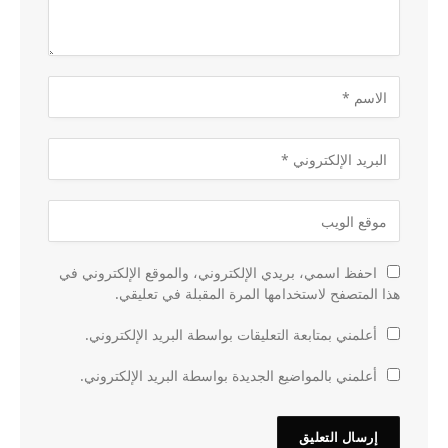
احفظ اسمي، بريدي الإلكتروني، والموقع الإلكتروني في
هذا المتصفح لاستخدامها المرة المقبلة في تعليقي.
أعلمني بمتابعة التعليقات بواسطة البريد الإلكتروني.
أعلمني بالمواضيع الجديدة بواسطة البريد الإلكتروني.