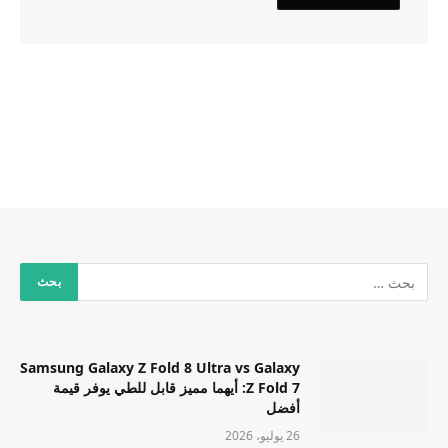
Samsung Galaxy Z Fold 8 Ultra vs Galaxy
Z Fold 7: أيهما مميز قابل للطي يوفر قيمة
أفضل
26 يوليو، 2026