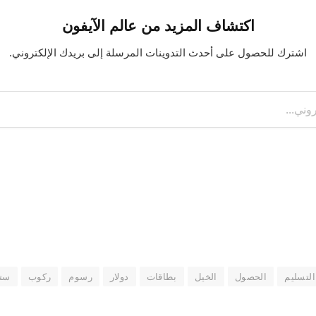
اكتشاف المزيد من عالم الآيفون
اشترك للحصول على أحدث التدوينات المرسلة إلى بريدك الإلكتروني.
التسليم
الحصول
الخيل
بطاقات
دولار
رسوم
ركوب
ست