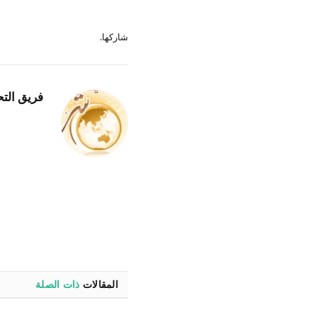
شاركها.
فريق التح
المقالات
ذات الصلة