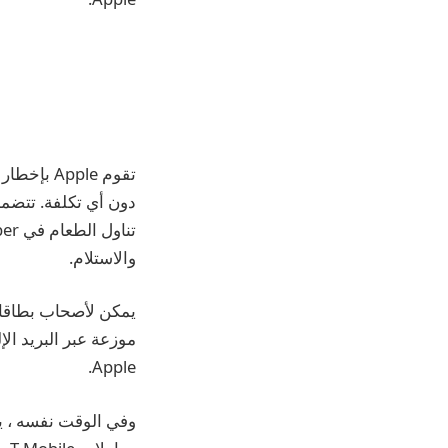
والاستلام.
Apple.