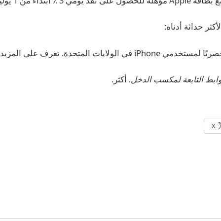
أكثر.
X