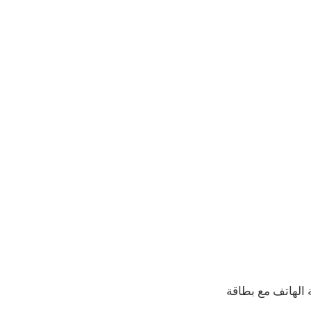
لدفع ثمن خدمة الهاتف مع بطاقة