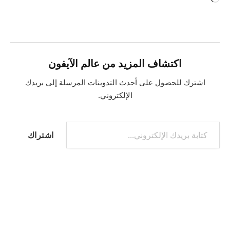
التحميل…
اكتشاف المزيد من عالم الآيفون
اشترك للحصول على أحدث التدوينات المرسلة إلى بريدك
الإلكتروني.
كتابة بريدك الإلكتروني...
اشتراك