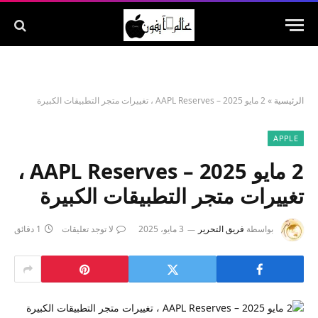
الرئيسية
»
2 مايو 2025 – AAPL Reserves ، تغييرات متجر التطبيقات الكبيرة
APPLE
2 مايو 2025 – AAPL Reserves ،
تغييرات متجر التطبيقات الكبيرة
بواسطة
فريق التحرير
3 مايو، 2025
لا توجد تعليقات
1 دقائق