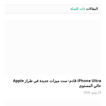
المقالات
ذات الصلة
iPhone Ultra قادم: ست ميزات جديدة في طراز Apple
عالي المستوى
25 يوليو، 2026