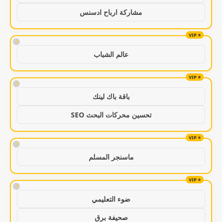
مشاركة ارباح ادسنس
!
عالم الشباب
!
باقة باك لينك
تحسين محركات البحث SEO
!
ماسنجر المسلم
!
ضوء التعليمي
صحيفة برق