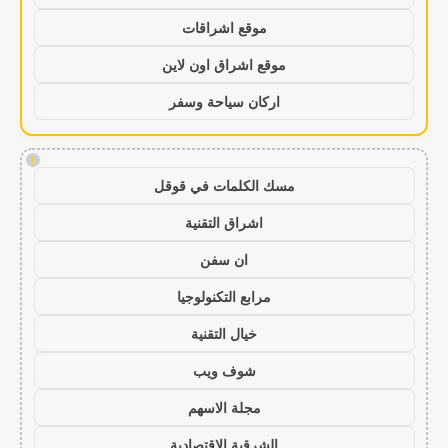
موقع اشراقات
موقع اشراق اون لاين
اركان سياحة وسفر
!
مسك الكلمات في قوقل
اشراق التقنية
ان سفن
مرابع التكنولوجيا
خيال التقنية
شوف ويب
مجلة الاسهم
الشرقية الاقتصادية