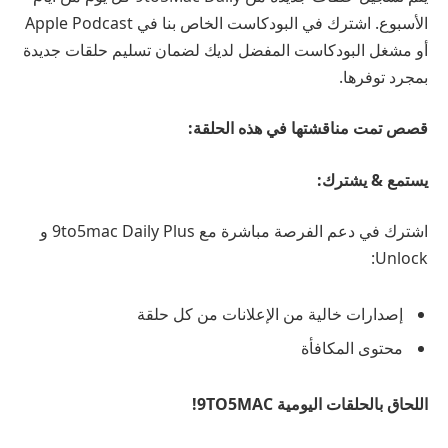
الأسبوع. اشترك في البودكاست الخاص بنا في Apple Podcast
أو مشغل البودكاست المفضل لديك لضمان تسليم حلقات جديدة
بمجرد توفرها.
قصص تمت مناقشتها في هذه الحلقة:
يستمع
& يشترك:
اشترك في دعم الفرصة مباشرة مع 9to5mac Daily Plus و
Unlock:
إصدارات خالية من الإعلانات من كل حلقة
محتوى المكافأة
اللحاق بالحلقات اليومية 9TO5MAC!