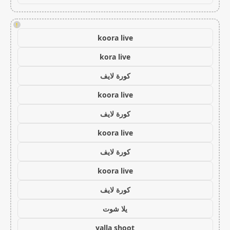
!
koora live
kora live
كورة لايف
koora live
كورة لايف
koora live
كورة لايف
koora live
كورة لايف
يلا شوت
yalla shoot