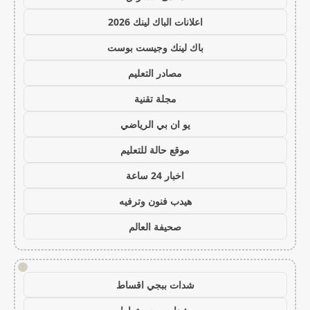
اعلانات الباك لينك 2026
باك لينك وجيست بوست
مصادر التعليم
مجلة تقنية
يو ان بي الرياضي
موقع حالة للتعليم
اخبار 24 ساعة
هيدب فنون وترفيه
صحيفة العالم
!
شدات ببجي اقساط