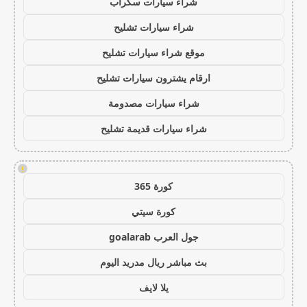
شراء سيارات سكراب
شراء سيارات تشليح
موقع شراء سيارات تشليح
ارقام يشترون سيارات تشليح
شراء سيارات مصدومة
شراء سيارات قديمة تشليح
!
كورة 365
كورة سيتي
جول العرب goalarab
بث مباشر ريال مدريد اليوم
يلا لايف