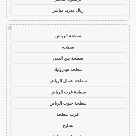
ريال مدريد مباشر
!
سطحة الرياض
سطحه
سطحة بين المدن
سطحة هيدروليك
سطحة شمال الرياض
سطحة غرب الرياض
سطحة جنوب الرياض
اقرب سطحة
تشليح