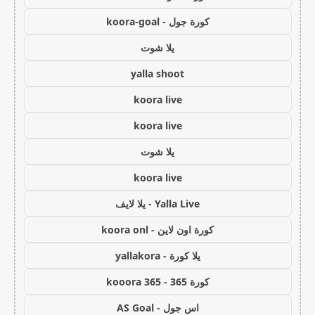
كورة جول - koora-goal
يلا شوت
yalla shoot
koora live
koora live
يلا شوت
koora live
Yalla Live - يلا لايف
كورة اون لاين - koora onl
يلا كورة - yallakora
كورة 365 - kooora 365
اس جول - AS Goal