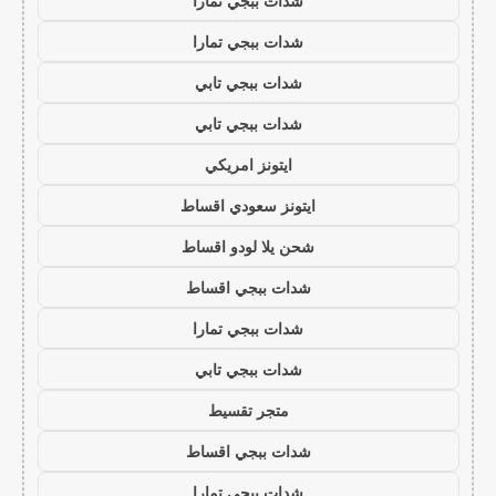
شدات ببجي تمارا
شدات ببجي تمارا
شدات ببجي تابي
شدات ببجي تابي
ايتونز امريكي
ايتونز سعودي اقساط
شحن يلا لودو اقساط
شدات ببجي اقساط
شدات ببجي تمارا
شدات ببجي تابي
متجر تقسيط
شدات ببجي اقساط
شدات ببجي تمارا