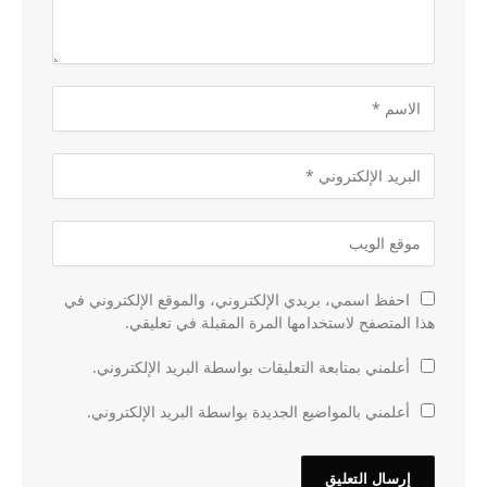
احفظ اسمي، بريدي الإلكتروني، والموقع الإلكتروني في
هذا المتصفح لاستخدامها المرة المقبلة في تعليقي.
أعلمني بمتابعة التعليقات بواسطة البريد الإلكتروني.
أعلمني بالمواضيع الجديدة بواسطة البريد الإلكتروني.