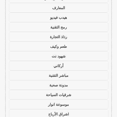
المعارف
هيدب فيديو
رمح التقنية
رذاذ التجارة
طعم وكيف
شهود نت
أركاني
مباشر التقنية
مدونة صحبة
شرقيات السياحة
موسوعة انوار
اشراق الأرباح