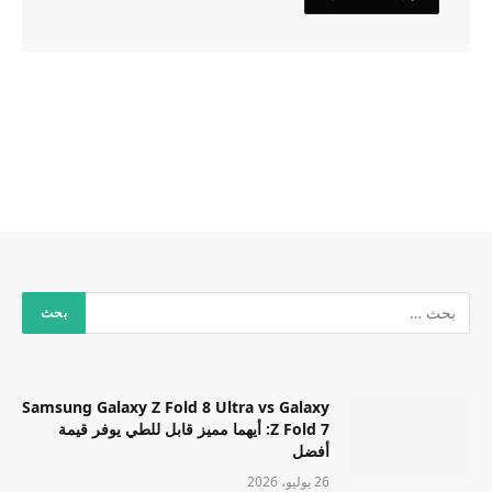
Samsung Galaxy Z Fold 8 Ultra vs Galaxy
Z Fold 7: أيهما مميز قابل للطي يوفر قيمة
أفضل
26 يوليو، 2026