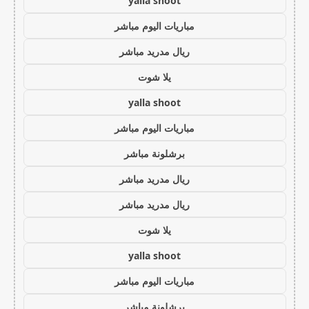
yalla shoot
مباريات اليوم مباشر
ريال مدريد مباشر
يلا شوت
yalla shoot
مباريات اليوم مباشر
برشلونة مباشر
ريال مدريد مباشر
ريال مدريد مباشر
يلا شوت
yalla shoot
مباريات اليوم مباشر
برشلونة مباشر