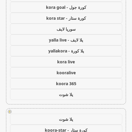
كورة جول - kora goal
كورة ستار - kora star
سوريا لايف
يلا لايف - yalla live
يلا كورة - yallakora
kora live
kooralive
koora 365
يلا شوت
!
يلا شوت
كورة ستار - koora-star