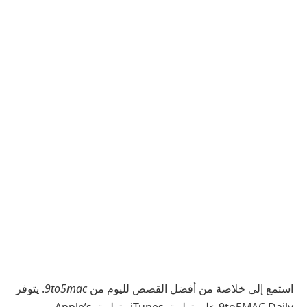
استمع إلى خلاصة من أفضل القصص لليوم من
9to5mac
. يتوفر