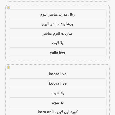
!
ريال مدريد مباشر اليوم
برشلونة مباشر اليوم
مباريات اليوم مباشر
يلا لايف
yalla live
!
koora live
koora live
يلا شوت
يلا شوت
كورة اون لاين - kora onli