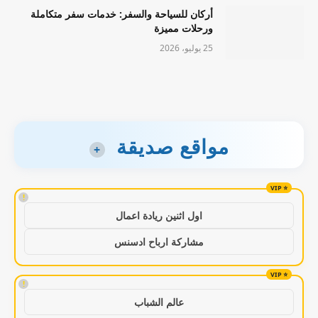
أركان للسياحة والسفر: خدمات سفر متكاملة
ورحلات مميزة
25 يوليو، 2026
مواقع صديقة
+
!
اول اثنين ريادة اعمال
مشاركة ارباح ادسنس
!
عالم الشباب