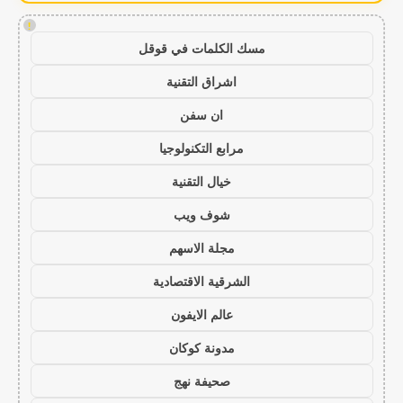
!
مسك الكلمات في قوقل
اشراق التقنية
ان سفن
مرابع التكنولوجيا
خيال التقنية
شوف ويب
مجلة الاسهم
الشرقية الاقتصادية
عالم الايفون
مدونة كوكان
صحيفة نهج