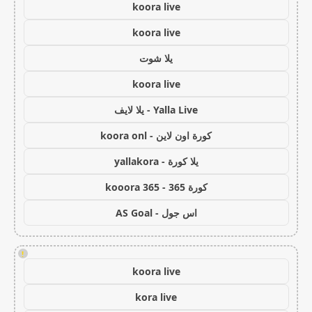
koora live
koora live
يلا شوت
koora live
Yalla Live - يلا لايف
كورة اون لاين - koora onl
يلا كورة - yallakora
كورة 365 - kooora 365
اس جول - AS Goal
!
koora live
kora live