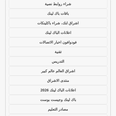
شراء روابط نصية
باقات باك لينك
اشراق لنك، شراء باكلينكات
اعلانات الباك لينك
فودوافون اخبار الاتصالات
تقنية
التدريس
اشراق العالم عالم كبير
منتدى الاشراق
اعلانات الباك لينك 2026
باك لينك وجيست بوست
مصادر التعليم