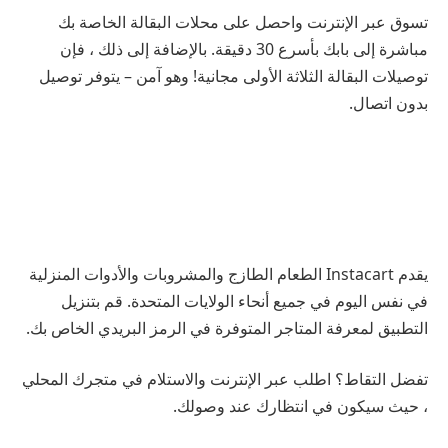
تسوق عبر الإنترنت واحصل على محلات البقالة الخاصة بك
مباشرة إلى بابك بأسرع 30 دقيقة. بالإضافة إلى ذلك ، فإن
توصيلات البقالة الثلاثة الأولى مجانية! وهو آمن – يتوفر توصيل
بدون اتصال.
يقدم Instacart الطعام الطازج والمشروبات والأدوات المنزلية
في نفس اليوم في جميع أنحاء الولايات المتحدة. قم بتنزيل
التطبيق لمعرفة المتاجر المتوفرة في الرمز البريدي الخاص بك.
تفضل التقاط؟ اطلب عبر الإنترنت والاستلام في متجرك المحلي
، حيث سيكون في انتظارك عند وصولك.