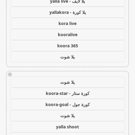
يلا لايف - yalla live
يلا كورة - yallakora
kora live
kooralive
koora 365
يلا شوت
!
يلا شوت
كورة ستار - koora-star
كورة جول - koora-goal
يلا شوت
yalla shoot