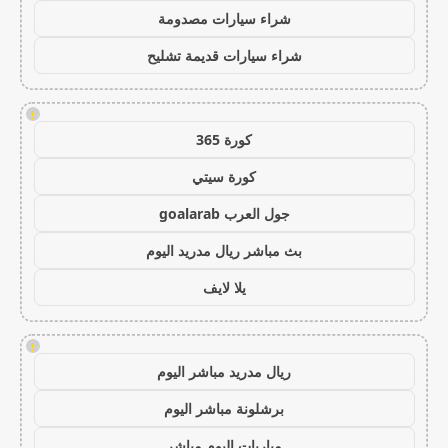
شراء سيارات مصدومة
شراء سيارات قديمة تشليح
!
كورة 365
كورة سيتي
جول العرب goalarab
بث مباشر ريال مدريد اليوم
يلا لايف
!
ريال مدريد مباشر اليوم
برشلونة مباشر اليوم
مباريات اليوم مباشر