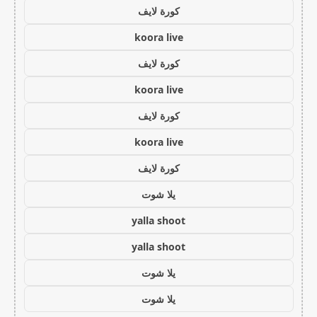
كورة لايف
koora live
كورة لايف
koora live
كورة لايف
koora live
كورة لايف
يلا شوت
yalla shoot
yalla shoot
يلا شوت
يلا شوت