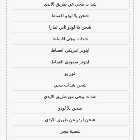
شدات ببجي عن طريق الايدي
شحن يلا لودو اقساط
شحن يلا لودو تابي تمارا
شدات ببجي اقساط
ايتونز امريكي اقساط
ايتونز سعودي اقساط
فور يو
شحن شدات ببجي
شدات ببجي عن طريق الايدي
شحن يلا لودو
شحن لودو عن طريق الايدي
شعبية ببجي