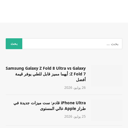
Samsung Galaxy Z Fold 8 Ultra vs Galaxy
Z Fold 7: أيهما مميز قابل للطي يوفر قيمة
أفضل
26 يوليو، 2026
iPhone Ultra قادم: ست ميزات جديدة في
طراز Apple عالي المستوى
25 يوليو، 2026