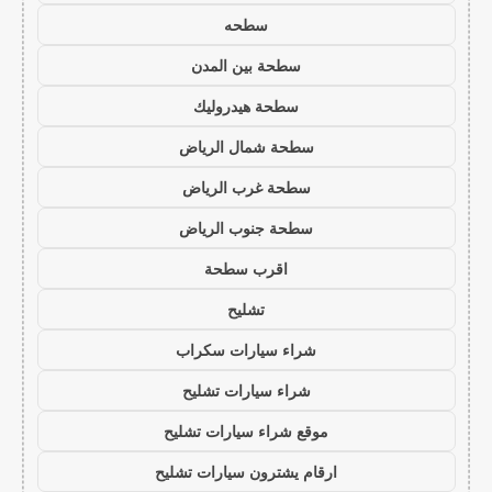
سطحه
سطحة بين المدن
سطحة هيدروليك
سطحة شمال الرياض
سطحة غرب الرياض
سطحة جنوب الرياض
اقرب سطحة
تشليح
شراء سيارات سكراب
شراء سيارات تشليح
موقع شراء سيارات تشليح
ارقام يشترون سيارات تشليح