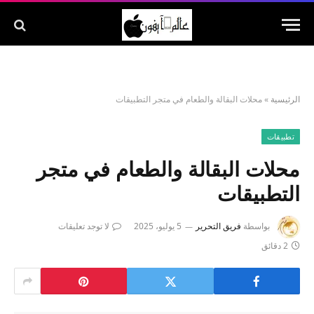
الرئيسية
»
محلات البقالة والطعام في متجر التطبيقات
تطبيقات
محلات البقالة والطعام في متجر
التطبيقات
بواسطة
فريق التحرير
5 يوليو، 2025
لا توجد تعليقات
2 دقائق