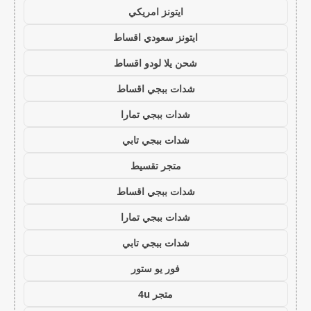
ايتونز امريكي
ايتونز سعودي اقساط
شحن يلا لودو اقساط
شدات ببجي اقساط
شدات ببجي تمارا
شدات ببجي تابي
متجر تقسيط
شدات ببجي اقساط
شدات ببجي تمارا
شدات ببجي تابي
فور يو ستور
متجر 4u