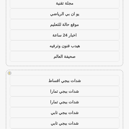
مجلة تقنية
يو ان بي الرياضي
موقع حالة للتعليم
اخبار 24 ساعة
هيدب فنون وترفيه
صحيفة العالم
!
شدات ببجي اقساط
شدات ببجي تمارا
شدات ببجي تمارا
شدات ببجي تابي
شدات ببجي تابي