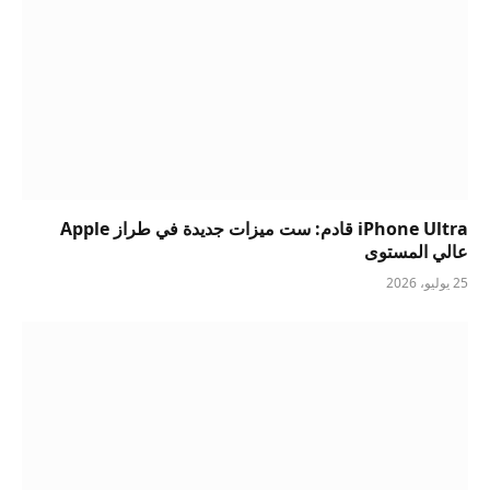
iPhone Ultra قادم: ست ميزات جديدة في طراز Apple
عالي المستوى
25 يوليو، 2026