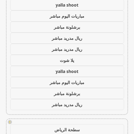
yalla shoot
مباريات اليوم مباشر
برشلونة مباشر
ريال مدريد مباشر
ريال مدريد مباشر
يلا شوت
yalla shoot
مباريات اليوم مباشر
برشلونة مباشر
ريال مدريد مباشر
!
سطحة الرياض