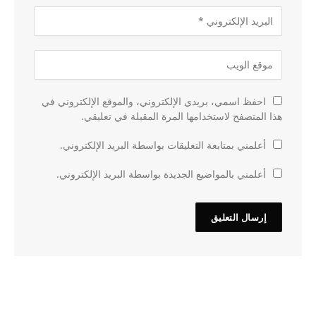
احفظ اسمي، بريدي الإلكتروني، والموقع الإلكتروني في
هذا المتصفح لاستخدامها المرة المقبلة في تعليقي.
أعلمني بمتابعة التعليقات بواسطة البريد الإلكتروني.
أعلمني بالمواضيع الجديدة بواسطة البريد الإلكتروني.