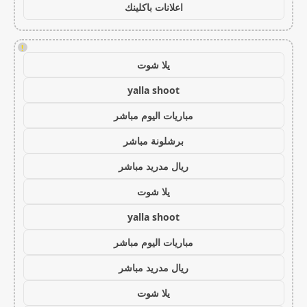
اعلانات باكلينك
!
يلا شوت
yalla shoot
مباريات اليوم مباشر
برشلونة مباشر
ريال مدريد مباشر
يلا شوت
yalla shoot
مباريات اليوم مباشر
ريال مدريد مباشر
يلا شوت