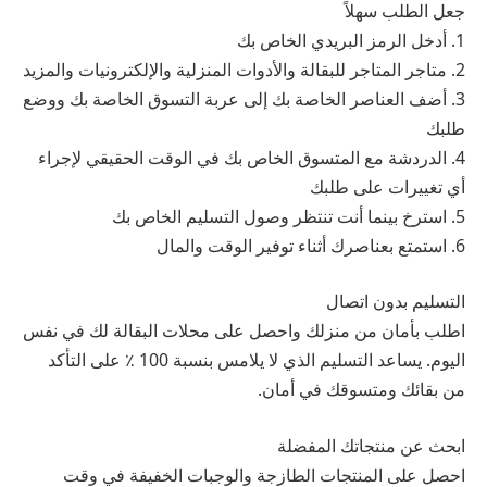
جعل الطلب سهلاً
1. أدخل الرمز البريدي الخاص بك
2. متاجر المتاجر للبقالة والأدوات المنزلية والإلكترونيات والمزيد
3. أضف العناصر الخاصة بك إلى عربة التسوق الخاصة بك ووضع
طلبك
4. الدردشة مع المتسوق الخاص بك في الوقت الحقيقي لإجراء
أي تغييرات على طلبك
5. استرخ بينما أنت تنتظر وصول التسليم الخاص بك
6. استمتع بعناصرك أثناء توفير الوقت والمال
التسليم بدون اتصال
اطلب بأمان من منزلك واحصل على محلات البقالة لك في نفس
اليوم. يساعد التسليم الذي لا يلامس بنسبة 100 ٪ على التأكد
من بقائك ومتسوقك في أمان.
ابحث عن منتجاتك المفضلة
احصل على المنتجات الطازجة والوجبات الخفيفة في وقت