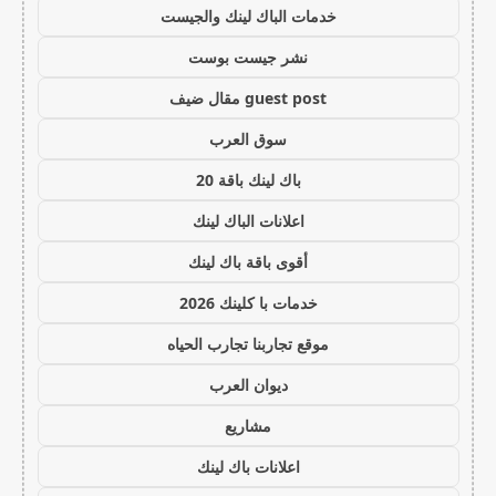
خدمات الباك لينك والجيست
نشر جيست بوست
guest post مقال ضيف
سوق العرب
باك لينك باقة 20
اعلانات الباك لينك
أقوى باقة باك لينك
خدمات با كلينك 2026
موقع تجاربنا تجارب الحياه
ديوان العرب
مشاريع
اعلانات باك لينك