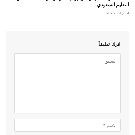
التعليم السعودي
19 يوليو، 2026
اترك تعليقاً