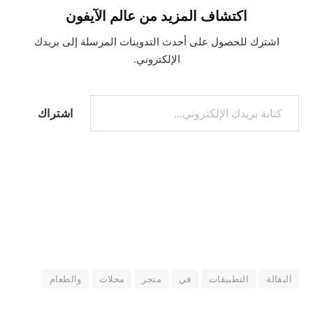
اكتشاف المزيد من عالم الآيفون
اشترك للحصول على أحدث التدوينات المرسلة إلى بريدك
الإلكتروني.
كتابة بريدك الإلكتروني...
اشتراك
البقالة
التطبيقات
في
متجر
محلات
والطعام