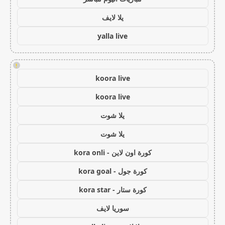
يلا لايف
yalla live
!
koora live
koora live
يلا شوت
يلا شوت
كورة اون لاين - kora onli
كورة جول - kora goal
كورة ستار - kora star
سوريا لايف