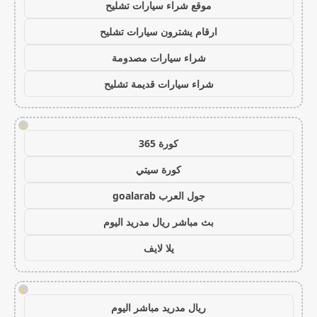
موقع شراء سيارات تشليح
ارقام يشترون سيارات تشليح
شراء سيارات مصدومة
شراء سيارات قديمة تشليح
!
كورة 365
كورة سيتي
جول العرب goalarab
بث مباشر ريال مدريد اليوم
يلا لايف
!
ريال مدريد مباشر اليوم