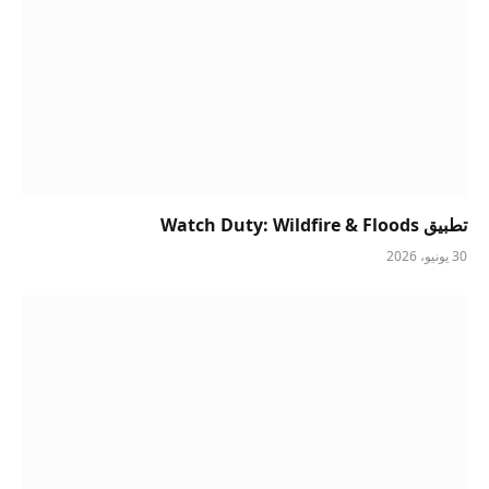
تطبيق Watch Duty: Wildfire & Floods
30 يونيو، 2026