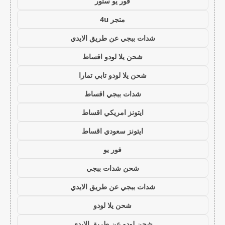
فور يو ستور
متجر 4u
شدات ببجي عن طريق الايدي
شحن يلا لودو اقساط
شحن يلا لودو تابي تمارا
شدات ببجي اقساط
ايتونز امريكي اقساط
ايتونز سعودي اقساط
فور يو
شحن شدات ببجي
شدات ببجي عن طريق الايدي
شحن يلا لودو
شحن لودو عن طريق الايدي