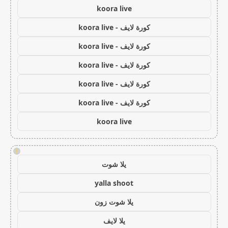
koora live
كورة لايف - koora live
كورة لايف - koora live
كورة لايف - koora live
كورة لايف - koora live
كورة لايف - koora live
koora live
!
يلا شوت
yalla shoot
يلا شوت زون
يلا لايف