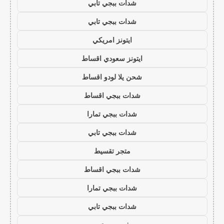
شدات ببجي تابي
شدات ببجي تابي
ايتونز امريكي
ايتونز سعودي اقساط
شحن يلا لودو اقساط
شدات ببجي اقساط
شدات ببجي تمارا
شدات ببجي تابي
متجر تقسيط
شدات ببجي اقساط
شدات ببجي تمارا
شدات ببجي تابي