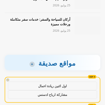
25 يوليو، 2026
أركان للسياحة والسفر: خدمات سفر متكاملة
ورحلات مميزة
25 يوليو، 2026
مواقع صديقة
+
!
اول اثنين ريادة اعمال
مشاركة ارباح ادسنس