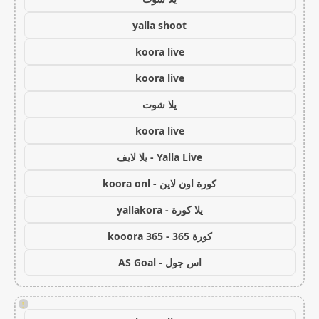
yalla shoot
koora live
koora live
يلا شوت
koora live
Yalla Live - يلا لايف
كورة اون لاين - koora onl
يلا كورة - yallakora
كورة 365 - kooora 365
اس جول - AS Goal
!