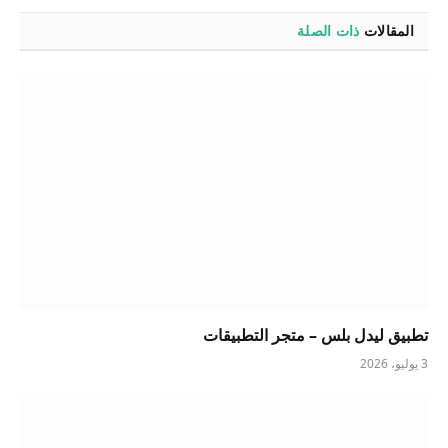
المقالات
ذات الصلة
تطبيق ليدل بلس – متجر التطبيقات
3 يوليو، 2026