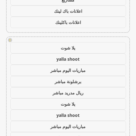
اعلانات باك لينك
اعلانات باكلينك
!
يلا شوت
yalla shoot
مباريات اليوم مباشر
برشلونة مباشر
ريال مدريد مباشر
يلا شوت
yalla shoot
مباريات اليوم مباشر