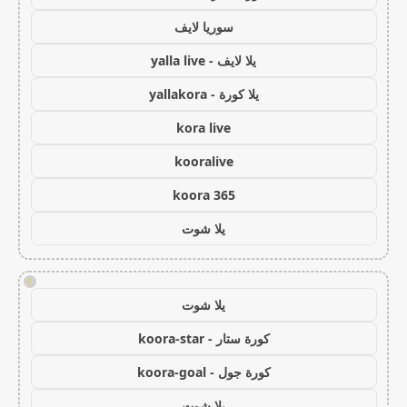
سوريا لايف
يلا لايف - yalla live
يلا كورة - yallakora
kora live
kooralive
koora 365
يلا شوت
!
يلا شوت
كورة ستار - koora-star
كورة جول - koora-goal
يلا شوت