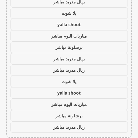
ريال مدريد مباشر
يلا شوت
yalla shoot
مباريات اليوم مباشر
برشلونة مباشر
ريال مدريد مباشر
ريال مدريد مباشر
يلا شوت
yalla shoot
مباريات اليوم مباشر
برشلونة مباشر
ريال مدريد مباشر