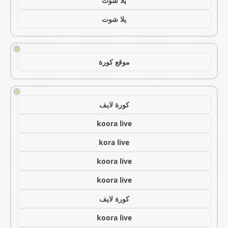
يلا شوت
يلا شوت
!
موقع كورة
!
كورة لايف
koora live
kora live
koora live
koora live
كورة لايف
koora live