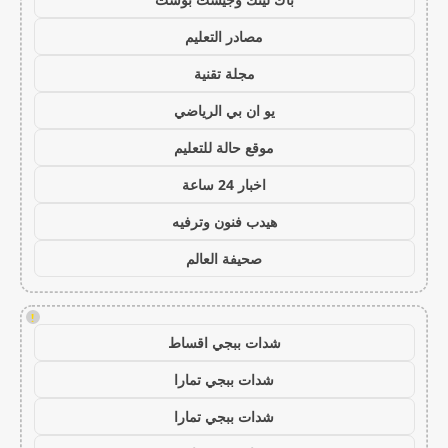
مصادر التعليم
مجلة تقنية
يو ان بي الرياضي
موقع حالة للتعليم
اخبار 24 ساعة
هيدب فنون وترفيه
صحيفة العالم
!
شدات ببجي اقساط
شدات ببجي تمارا
شدات ببجي تمارا