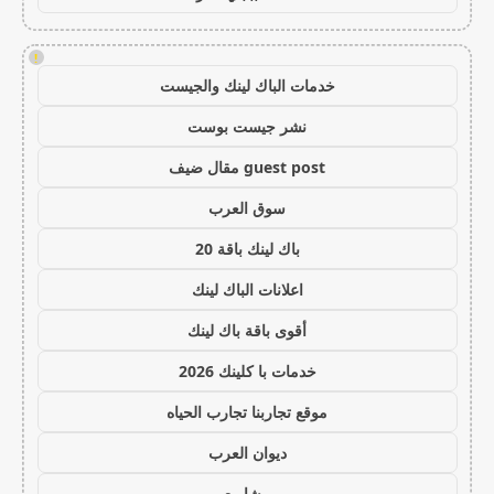
!
خدمات الباك لينك والجيست
نشر جيست بوست
guest post مقال ضيف
سوق العرب
باك لينك باقة 20
اعلانات الباك لينك
أقوى باقة باك لينك
خدمات با كلينك 2026
موقع تجاربنا تجارب الحياه
ديوان العرب
مشاريع