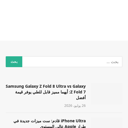
Samsung Galaxy Z Fold 8 Ultra vs Galaxy
Z Fold 7: أيهما مميز قابل للطي يوفر قيمة
أفضل
26 يوليو، 2026
iPhone Ultra قادم: ست ميزات جديدة في
طراز Apple عالي المستوى