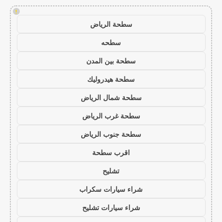
!
سطحة الرياض
سطحه
سطحة بين المدن
سطحة هيدروليك
سطحة شمال الرياض
سطحة غرب الرياض
سطحة جنوب الرياض
اقرب سطحة
تشليح
شراء سيارات سكراب
شراء سيارات تشليح