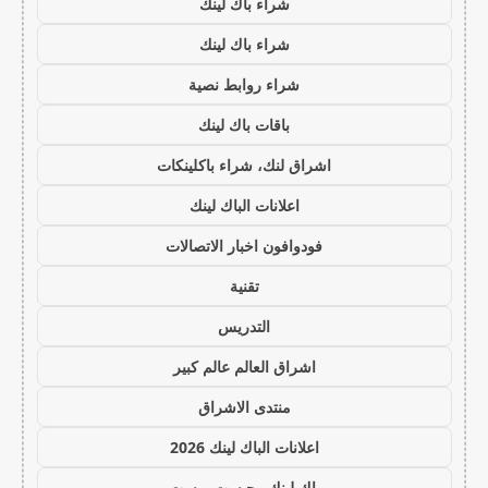
شراء باك لينك
شراء باك لينك
شراء روابط نصية
باقات باك لينك
اشراق لنك، شراء باكلينكات
اعلانات الباك لينك
فودوافون اخبار الاتصالات
تقنية
التدريس
اشراق العالم عالم كبير
منتدى الاشراق
اعلانات الباك لينك 2026
باك لينك وجيست بوست