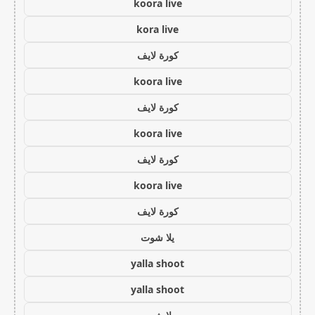
koora live
kora live
كورة لايف
koora live
كورة لايف
koora live
كورة لايف
koora live
كورة لايف
يلا شوت
yalla shoot
yalla shoot