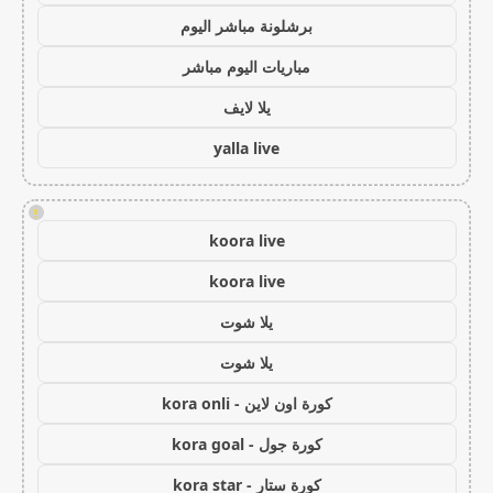
برشلونة مباشر اليوم
مباريات اليوم مباشر
يلا لايف
yalla live
!
koora live
koora live
يلا شوت
يلا شوت
كورة اون لاين - kora onli
كورة جول - kora goal
كورة ستار - kora star