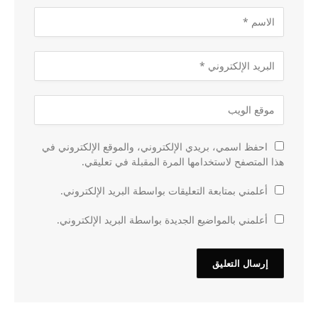
احفظ اسمي، بريدي الإلكتروني، والموقع الإلكتروني في
هذا المتصفح لاستخدامها المرة المقبلة في تعليقي.
أعلمني بمتابعة التعليقات بواسطة البريد الإلكتروني.
أعلمني بالمواضيع الجديدة بواسطة البريد الإلكتروني.