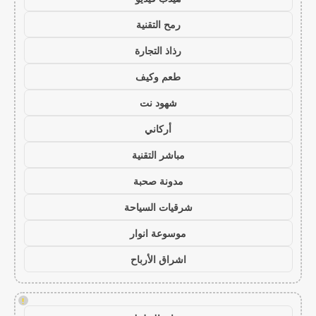
رمح التقنية
رذاذ التجارة
طعم وكيف
شهود نت
أركاني
مباشر التقنية
مدونة صحبة
شرقيات السياحة
موسوعة انوار
اشراق الأرباح
!