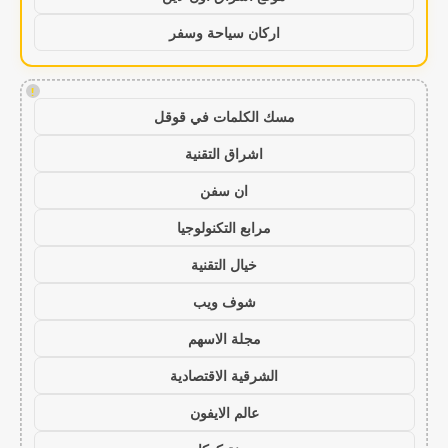
اركان سياحة وسفر
!
مسك الكلمات في قوقل
اشراق التقنية
ان سفن
مرابع التكنولوجيا
خيال التقنية
شوف ويب
مجلة الاسهم
الشرقية الاقتصادية
عالم الايفون