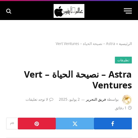
الرئيسية
»
Astra – نصيحة الحياة – Vert Ventures
تطبيقات
Astra – نصيحة الحياة – Vert
Ventures
بواسطة
فريق التحرير
2 يوليو، 2025
لا توجد تعليقات
1 دقائق