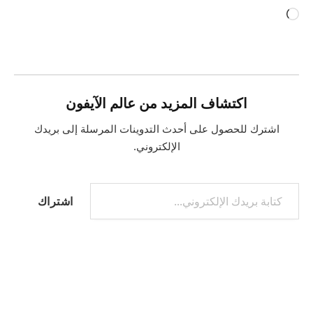
جاري
التحميل…
اكتشاف المزيد من عالم الآيفون
اشترك للحصول على أحدث التدوينات المرسلة إلى بريدك
الإلكتروني.
كتابة بريدك الإلكتروني...
اشتراك