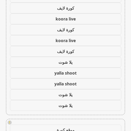
كورة لايف
koora live
كورة لايف
koora live
كورة لايف
يلا شوت
yalla shoot
yalla shoot
يلا شوت
يلا شوت
!
موقع كورة