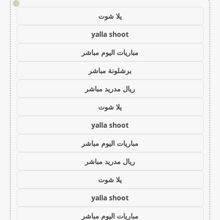
!
يلا شوت
yalla shoot
مباريات اليوم مباشر
برشلونة مباشر
ريال مدريد مباشر
يلا شوت
yalla shoot
مباريات اليوم مباشر
ريال مدريد مباشر
يلا شوت
yalla shoot
مباريات اليوم مباشر