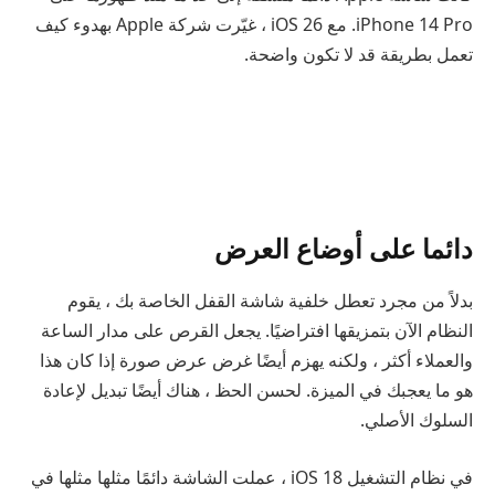
iPhone 14 Pro. مع iOS 26 ، غيّرت شركة Apple بهدوء كيف
تعمل بطريقة قد لا تكون واضحة.
دائما على أوضاع العرض
بدلاً من مجرد تعطل خلفية شاشة القفل الخاصة بك ، يقوم
النظام الآن بتمزيقها افتراضيًا. يجعل القرص على مدار الساعة
والعملاء أكثر ، ولكنه يهزم أيضًا غرض عرض صورة إذا كان هذا
هو ما يعجبك في الميزة. لحسن الحظ ، هناك أيضًا تبديل لإعادة
السلوك الأصلي.
في نظام التشغيل iOS 18 ، عملت الشاشة دائمًا مثلها مثلها في