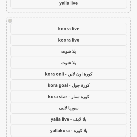
yalla live
!
koora live
koora live
يلا شوت
يلا شوت
كورة اون لاين - kora onli
كورة جول - kora goal
كورة ستار - kora star
سوريا لايف
يلا لايف - yalla live
يلا كورة - yallakora