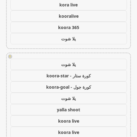
kora live
kooralive
koora 365
يلا شوت
!
يلا شوت
كورة ستار - koora-star
كورة جول - koora-goal
يلا شوت
yalla shoot
koora live
koora live