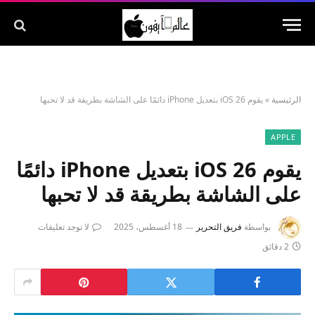
الرئيسية
»
يقوم iOS 26 بتعديل iPhone دائمًا على الشاشة بطريقة قد لا تحبها
APPLE
يقوم iOS 26 بتعديل iPhone دائمًا
على الشاشة بطريقة قد لا تحبها
بواسطة
فريق التحرير
18 أغسطس، 2025
لا توجد تعليقات
2 دقائق