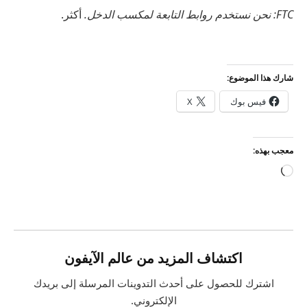
FTC: نحن نستخدم روابط التابعة لمكسب الدخل.
أكثر.
شارك هذا الموضوع:
فيس بوك
X
معجب بهذه:
جاري
التحميل…
اكتشاف المزيد من عالم الآيفون
اشترك للحصول على أحدث التدوينات المرسلة إلى بريدك
الإلكتروني.