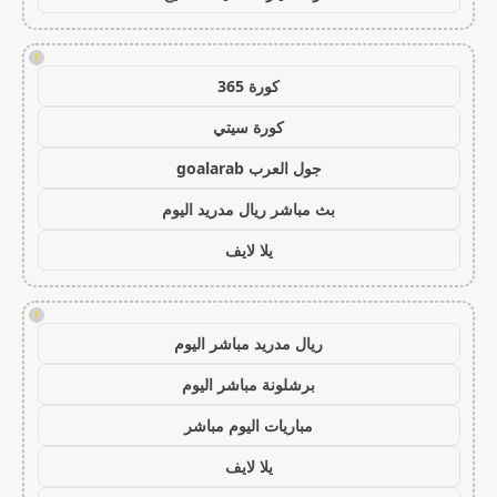
!
كورة 365
كورة سيتي
جول العرب goalarab
بث مباشر ريال مدريد اليوم
يلا لايف
!
ريال مدريد مباشر اليوم
برشلونة مباشر اليوم
مباريات اليوم مباشر
يلا لايف