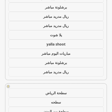
برشلونة مباشر
ريال مدريد مباشر
ريال مدريد مباشر
يلا شوت
yalla shoot
مباريات اليوم مباشر
برشلونة مباشر
ريال مدريد مباشر
!
سطحة الرياض
سطحه
سطحة بين المدن