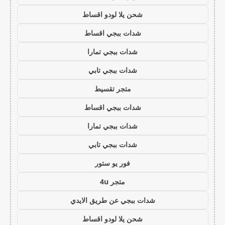
شحن يلا لودو اقساط
شدات ببجي اقساط
شدات ببجي تمارا
شدات ببجي تابي
متجر تقسيط
شدات ببجي اقساط
شدات ببجي تمارا
شدات ببجي تابي
فور يو ستور
متجر 4u
شدات ببجي عن طريق الايدي
شحن يلا لودو اقساط