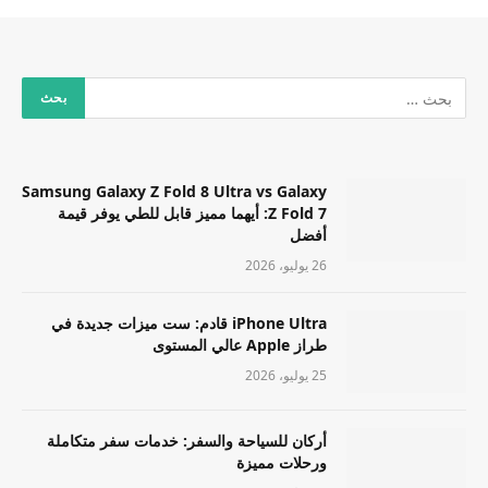
Samsung Galaxy Z Fold 8 Ultra vs Galaxy
Z Fold 7: أيهما مميز قابل للطي يوفر قيمة
أفضل
26 يوليو، 2026
iPhone Ultra قادم: ست ميزات جديدة في
طراز Apple عالي المستوى
25 يوليو، 2026
أركان للسياحة والسفر: خدمات سفر متكاملة
ورحلات مميزة