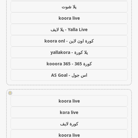
يلا شوت
koora live
Yalla Live - يلا لايف
كورة اون لاين - koora onl
يلا كورة - yallakora
كورة 365 - kooora 365
اس جول - AS Goal
!
koora live
kora live
كورة لايف
koora live