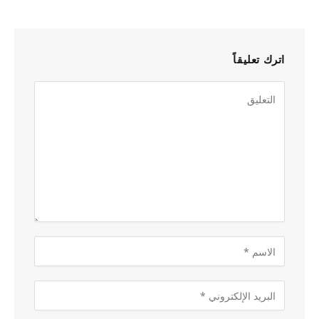
اترك تعليقاً