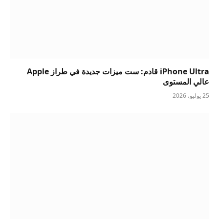
iPhone Ultra قادم: ست ميزات جديدة في طراز Apple
عالي المستوى
25 يوليو، 2026