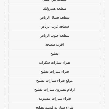
سطحة هيدروليك
سطحة شمال الرياض
سطحة غرب الرياض
سطحة جنوب الرياض
اقرب سطحة
تشليح
شراء سيارات سكراب
شراء سيارات تشليح
موقع شراء سيارات تشليح
ارقام يشترون سيارات تشليح
شراء سيارات مصدومة
شراء سيارات قديمة تشليح