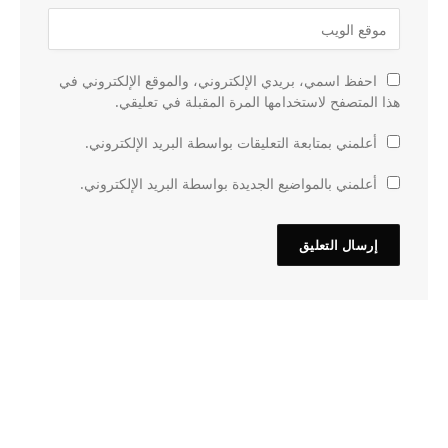
احفظ اسمي، بريدي الإلكتروني، والموقع الإلكتروني في
هذا المتصفح لاستخدامها المرة المقبلة في تعليقي.
أعلمني بمتابعة التعليقات بواسطة البريد الإلكتروني.
أعلمني بالمواضيع الجديدة بواسطة البريد الإلكتروني.