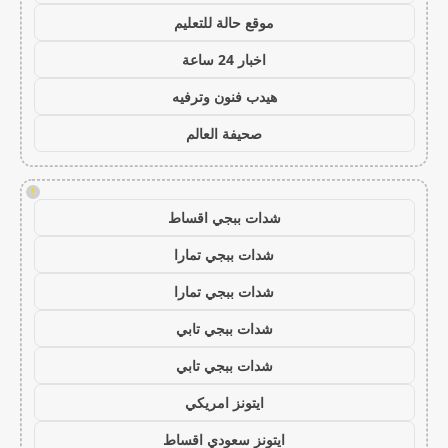
موقع حالة للتعليم
اخبار 24 ساعة
هيدب فنون وترفيه
صحيفة العالم
!
شدات ببجي اقساط
شدات ببجي تمارا
شدات ببجي تمارا
شدات ببجي تابي
شدات ببجي تابي
ايتونز امريكي
ايتونز سعودي اقساط