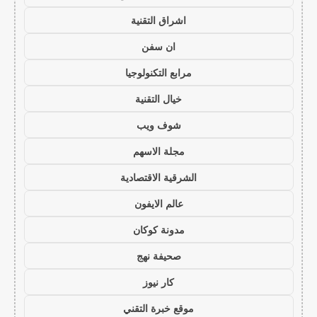
اشراق التقنية
ان سفن
مرابع التكنولوجيا
خيال التقنية
شوف ويب
مجلة الاسهم
الشرقية الاقتصادية
عالم الايفون
مدونة كوكان
صحيفة نهج
كار نيوز
موقع خبرة التقني