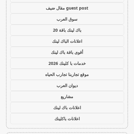
guest post مقال ضيف
سوق العرب
باك لينك باقة 20
اعلانات الباك لينك
أقوى باقة باك لينك
خدمات با كلينك 2026
موقع تجاربنا تجارب الحياه
ديوان العرب
مشاريع
اعلانات باك لينك
اعلانات باكلينك