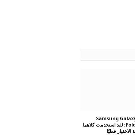
Samsung Galaxy
وFold8 Ultra: لقد استخدمت كلاهما
الاختيار فعليًا