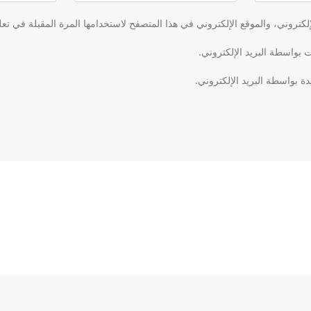
كتروني، والموقع الإلكتروني في هذا المتصفح لاستخدامها المرة المقبلة في تعل
ت بواسطة البريد الإلكتروني.
دة بواسطة البريد الإلكتروني.