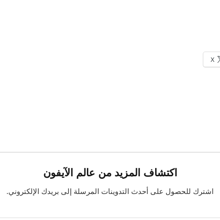
X
اكتشاف المزيد من عالم الآيفون
اشترك للحصول على أحدث التدوينات المرسلة إلى بريدك الإلكتروني.