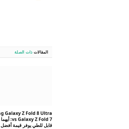
المقالات
ذات الصلة
 Galaxy Z Fold 8 Ultra
s Galaxy Z Fold 7
قابل للطي يوفر قيمة أفضل