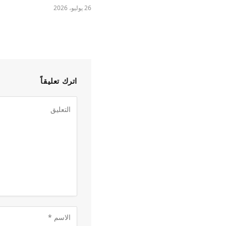
26 يوليو، 2026
اترك تعليقاً