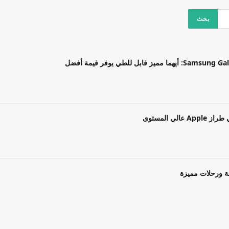
بل للطي يوفر قيمة أفضل
ة ورحلات مميزة