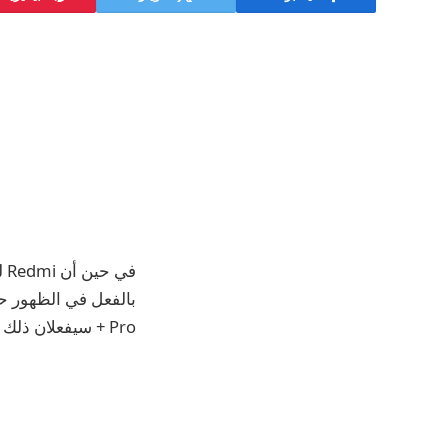
Pro + سيفعلان ذلك