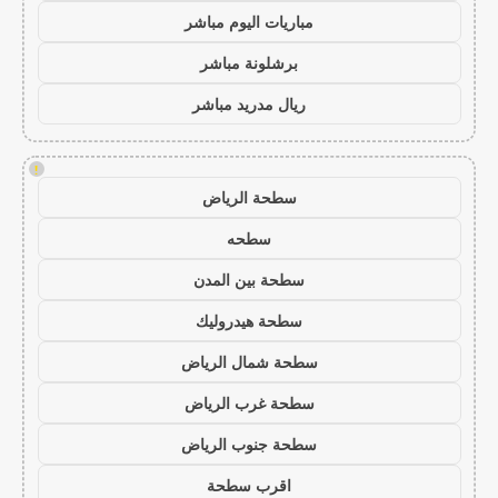
مباريات اليوم مباشر
برشلونة مباشر
ريال مدريد مباشر
!
سطحة الرياض
سطحه
سطحة بين المدن
سطحة هيدروليك
سطحة شمال الرياض
سطحة غرب الرياض
سطحة جنوب الرياض
اقرب سطحة