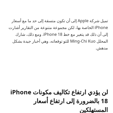
تميل شركة Apple إلى أن تكون متسقة إلى حد ما مع أسعار
iPhone الخاصة بها، لكن مجموعة متنوعة من التقارير أشارت
إلى أن ذلك قد يتغير مع خط iPhone 18. ومع ذلك، شارك
المحلل Ming-Chi Kuo للتو توقعاته، وهي أخبار جيدة بشكل
مدهش.
لن يؤدي ارتفاع تكاليف مكونات iPhone
18 بالضرورة إلى ارتفاع أسعار
المستهلكين