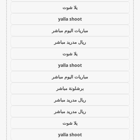
يلا شوت
yalla shoot
مباريات اليوم مباشر
ريال مدريد مباشر
يلا شوت
yalla shoot
مباريات اليوم مباشر
برشلونة مباشر
ريال مدريد مباشر
ريال مدريد مباشر
يلا شوت
yalla shoot