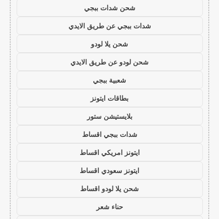
شحن شدات ببجي
شدات ببجي عن طريق الايدي
شحن يلا لودو
شحن لودو عن طريق الايدي
شعبية ببجي
بطاقات ايتونز
بلايستيشن ستور
شدات ببجي اقساط
ايتونز امريكي اقساط
ايتونز سعودي اقساط
شحن يلا لودو اقساط
حناء شعر