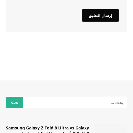
Samsung Galaxy Z Fold 8 Ultra vs Galaxy