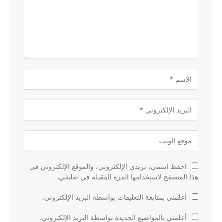
احفظ اسمي، بريدي الإلكتروني، والموقع الإلكتروني في
هذا المتصفح لاستخدامها المرة المقبلة في تعليقي.
أعلمني بمتابعة التعليقات بواسطة البريد الإلكتروني.
أعلمني بالمواضيع الجديدة بواسطة البريد الإلكتروني.