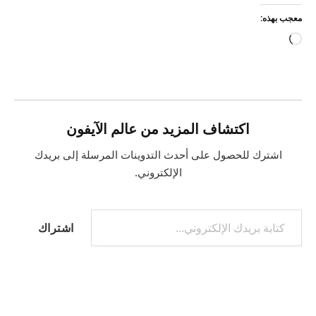
معجب بهذه:
جاري
التحميل…
اكتشاف المزيد من عالم الآيفون
اشترك للحصول على أحدث التدوينات المرسلة إلى بريدك
الإلكتروني.
كتابة بريدك الإلكتروني...
اشتراك