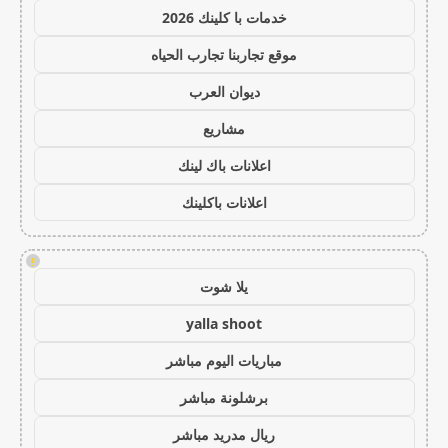
خدمات با كلينك 2026
موقع تجاربنا تجارب الحياه
ديوان العرب
مشاريع
اعلانات باك لينك
اعلانات باكلينك
!
يلا شوت
yalla shoot
مباريات اليوم مباشر
برشلونة مباشر
ريال مدريد مباشر