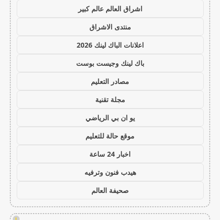
اشراق العالم عالم كبير
منتدى الاشراق
اعلانات الباك لينك 2026
باك لينك وجيست بوست
مصادر التعليم
مجلة تقنية
يو ان بي الرياضي
موقع حالة للتعليم
اخبار 24 ساعة
هيدب فنون وترفيه
صحيفة العالم
!