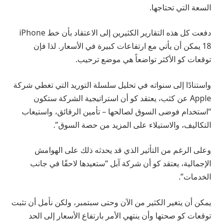
السعة التي تحتاجها.
دفعت كل هذه التقارير الكثيرين إلى الاعتقاد بأن خط iPhone
18 يمكن أن يأتي مع ارتفاعات كبيرة في الأسعار. لذا فإن
توقعات كو الأكثر تواضعاً هي موضع ترحيب.
واستنادًا إلى سنواته في تحليل سلسلة التوريد التي تغطي شركة
Apple عن كثب، يعتقد كو أن استراتيجية الشركة ستكون
“استخدام فوضى السوق لصالحها – تأمين الرقائق، واستيعاب
التكاليف، والاستيلاء على المزيد من حصة السوق”.
وعلى الرغم من التأثير الذي قد يحدثه ذلك على الهوامش
الإجمالية، يعتقد كو أن شركة آبل “ستعيدها لاحقًا في جانب
الخدمات”.
يمكن أن يتغير الكثير من الآن وحتى سبتمبر، ولكن نأمل أن تثبت
توقعات كو صحتها وأن ينتهي الأمر بارتفاع الأسعار إلى الحد