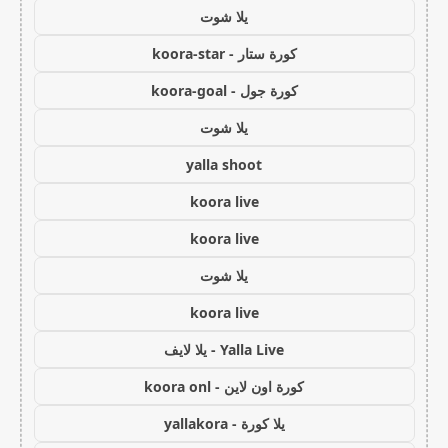
يلا شوت
كورة ستار - koora-star
كورة جول - koora-goal
يلا شوت
yalla shoot
koora live
koora live
يلا شوت
koora live
Yalla Live - يلا لايف
كورة اون لاين - koora onl
يلا كورة - yallakora