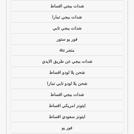
شدات ببجي اقساط
شدات ببجي تمارا
شدات ببجي تابي
فور يو ستور
متجر 4u
شدات ببجي عن طريق الايدي
شحن يلا لودو اقساط
شحن يلا لودو تابي تمارا
شدات ببجي اقساط
ايتونز امريكي اقساط
ايتونز سعودي اقساط
فور يو