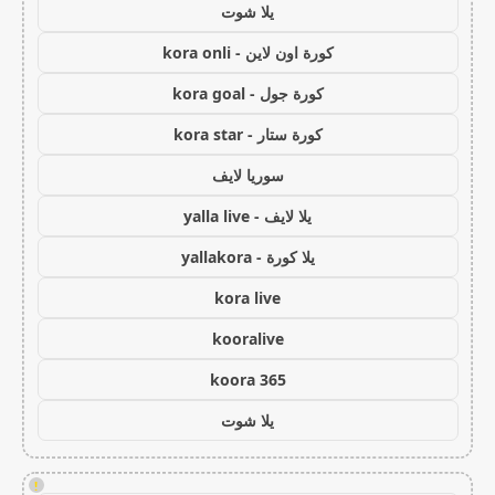
يلا شوت
كورة اون لاين - kora onli
كورة جول - kora goal
كورة ستار - kora star
سوريا لايف
يلا لايف - yalla live
يلا كورة - yallakora
kora live
kooralive
koora 365
يلا شوت
!