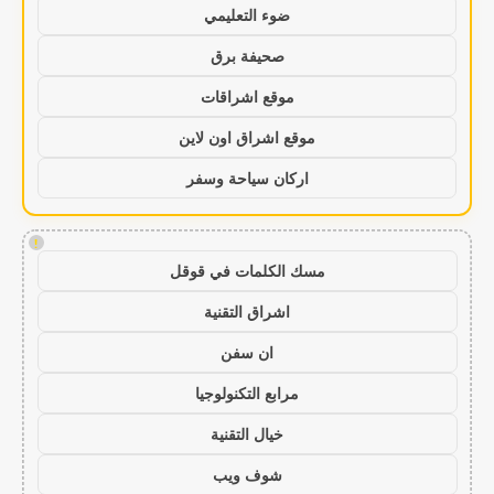
ضوء التعليمي
صحيفة برق
موقع اشراقات
موقع اشراق اون لاين
اركان سياحة وسفر
!
مسك الكلمات في قوقل
اشراق التقنية
ان سفن
مرابع التكنولوجيا
خيال التقنية
شوف ويب