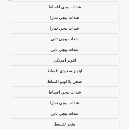
شدات ببجي اقساط
شدات ببجي تمارا
شدات ببجي تمارا
شدات ببجي تابي
شدات ببجي تابي
ايتونز امريكي
ايتونز سعودي اقساط
شحن يلا لودو اقساط
شدات ببجي اقساط
شدات ببجي تمارا
شدات ببجي تابي
متجر تقسيط