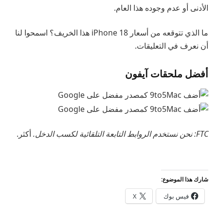
الأدنى أو عدم وجوده هذا العام.
ما الذي تتوقعه من أسعار iPhone 18 هذا الخريف؟ اسمحوا لنا
أن نعرف في التعليقات.
أفضل ملحقات آيفون
FTC: نحن نستخدم الروابط التابعة التلقائية لكسب الدخل.
أكثر.
شارك هذا الموضوع:
فيس بوك
X