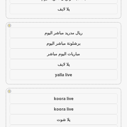
يلا لايف
!
ريال مدريد مباشر اليوم
برشلونة مباشر اليوم
مباريات اليوم مباشر
يلا لايف
yalla live
!
koora live
koora live
يلا شوت