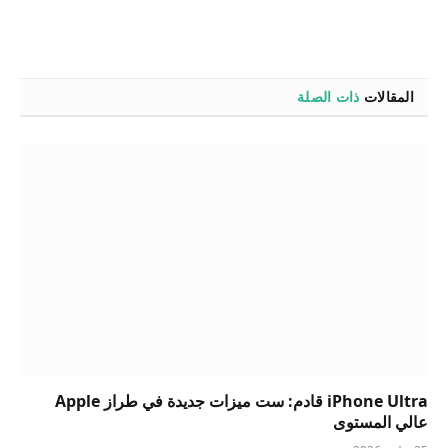
المقالات
ذات الصلة
iPhone Ultra قادم: ست ميزات جديدة في طراز Apple
عالي المستوى