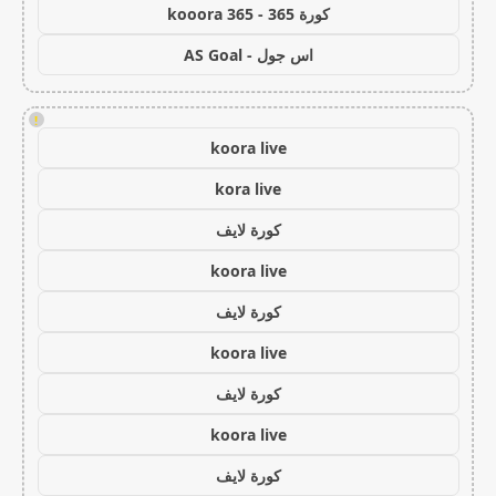
كورة 365 - kooora 365
اس جول - AS Goal
!
koora live
kora live
كورة لايف
koora live
كورة لايف
koora live
كورة لايف
koora live
كورة لايف