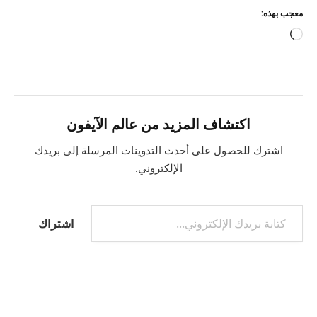
معجب بهذه:
جاري
التحميل…
اكتشاف المزيد من عالم الآيفون
اشترك للحصول على أحدث التدوينات المرسلة إلى بريدك
الإلكتروني.
كتابة بريدك الإلكتروني...
اشتراك