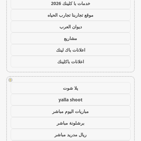
خدمات با كلينك 2026
موقع تجاربنا تجارب الحياه
ديوان العرب
مشاريع
اعلانات باك لينك
اعلانات باكلينك
!
يلا شوت
yalla shoot
مباريات اليوم مباشر
برشلونة مباشر
ريال مدريد مباشر