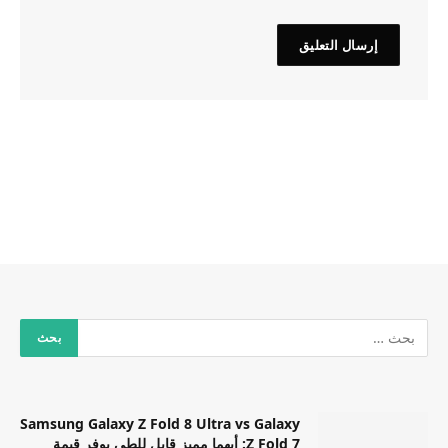
Samsung Galaxy Z Fold 8 Ultra vs Galaxy
Z Fold 7: أيهما مميز قابل للطي يوفر قيمة