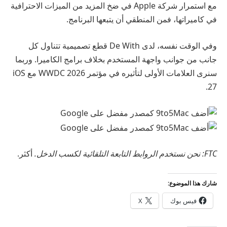
مع استمرار شركة Apple في ضخ المزيد من الميزات الاحترافية
في كاميراتها، فمن المنطقي أن يتبعها البرنامج.
وفي الوقت نفسه، لدى De With قطع تصميمية تتناول كل
جانب من جوانب واجهة المستخدم بخلاف برامج الكاميرا. وربما
سنرى العلامات الأولى لتأثيره في مؤتمر WWDC 2026 مع iOS
27.
FTC: نحن نستخدم الروابط التابعة التلقائية لكسب الدخل.
أكثر.
شارك هذا الموضوع:
فيس بوك
X