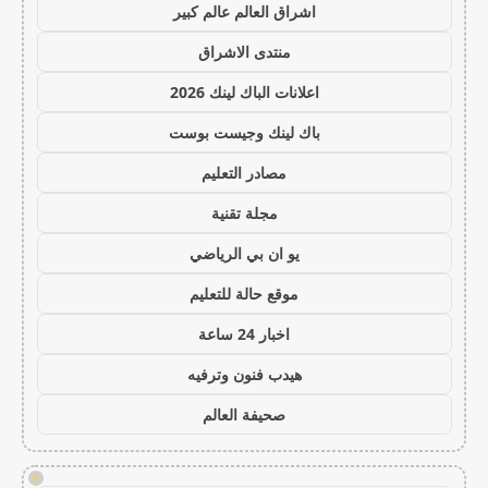
اشراق العالم عالم كبير
منتدى الاشراق
اعلانات الباك لينك 2026
باك لينك وجيست بوست
مصادر التعليم
مجلة تقنية
يو ان بي الرياضي
موقع حالة للتعليم
اخبار 24 ساعة
هيدب فنون وترفيه
صحيفة العالم
!