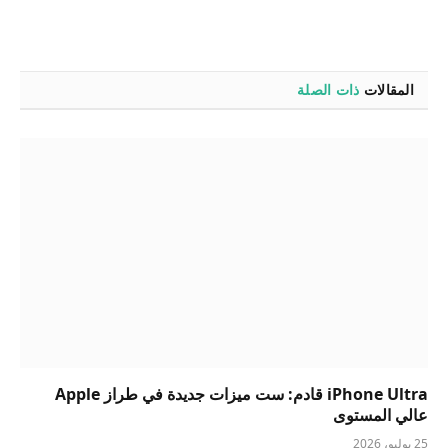
المقالات
ذات الصلة
iPhone Ultra قادم: ست ميزات جديدة في طراز Apple
عالي المستوى
25 يوليو، 2026