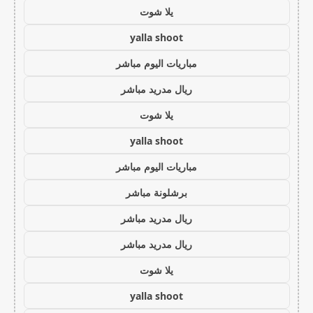
يلا شوت
yalla shoot
مباريات اليوم مباشر
ريال مدريد مباشر
يلا شوت
yalla shoot
مباريات اليوم مباشر
برشلونة مباشر
ريال مدريد مباشر
ريال مدريد مباشر
يلا شوت
yalla shoot