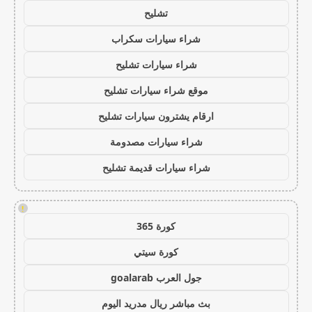
تشليح
شراء سيارات سكراب
شراء سيارات تشليح
موقع شراء سيارات تشليح
ارقام يشترون سيارات تشليح
شراء سيارات مصدومة
شراء سيارات قديمة تشليح
!
كورة 365
كورة سيتي
جول العرب goalarab
بث مباشر ريال مدريد اليوم