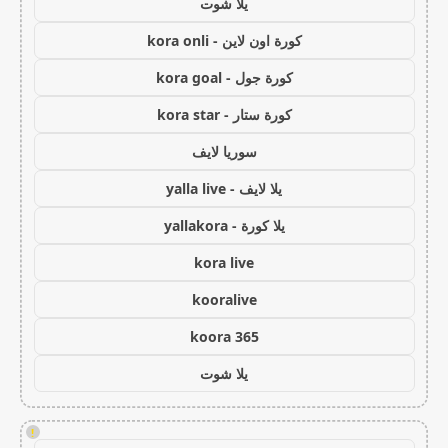
يلا شوت
كورة اون لاين - kora onli
كورة جول - kora goal
كورة ستار - kora star
سوريا لايف
يلا لايف - yalla live
يلا كورة - yallakora
kora live
kooralive
koora 365
يلا شوت
!