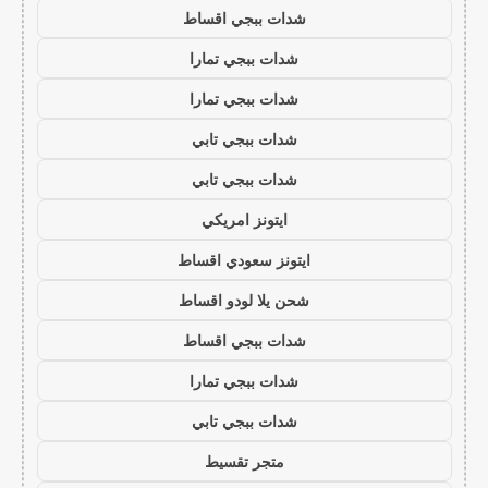
شدات ببجي اقساط
شدات ببجي تمارا
شدات ببجي تمارا
شدات ببجي تابي
شدات ببجي تابي
ايتونز امريكي
ايتونز سعودي اقساط
شحن يلا لودو اقساط
شدات ببجي اقساط
شدات ببجي تمارا
شدات ببجي تابي
متجر تقسيط