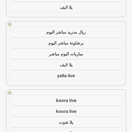
يلا لايف
!
ريال مدريد مباشر اليوم
برشلونة مباشر اليوم
مباريات اليوم مباشر
يلا لايف
yalla live
!
koora live
koora live
يلا شوت