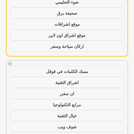
ضوء التعليمي
صحيفة برق
موقع اشراقات
موقع اشراق اون لاين
اركان سياحة وسفر
!
مسك الكلمات في قوقل
اشراق التقنية
ان سفن
مرابع التكنولوجيا
خيال التقنية
شوف ويب