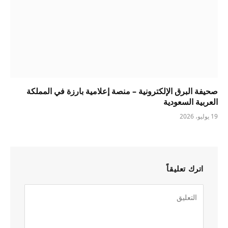
صحيفة البرق الإلكترونية – منصة إعلامية بارزة في المملكة
العربية السعودية
19 يوليو، 2026
اترك تعليقاً