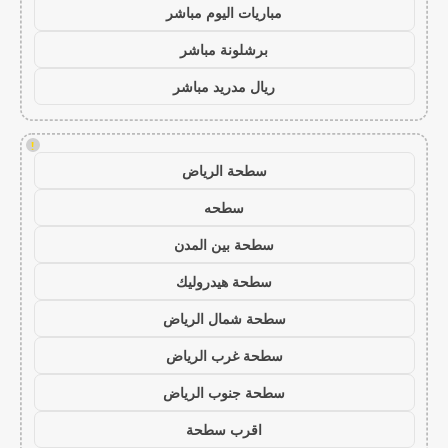
مباريات اليوم مباشر
برشلونة مباشر
ريال مدريد مباشر
!
سطحة الرياض
سطحه
سطحة بين المدن
سطحة هيدروليك
سطحة شمال الرياض
سطحة غرب الرياض
سطحة جنوب الرياض
اقرب سطحة