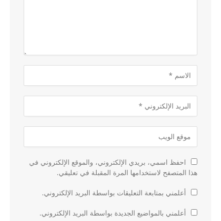
احفظ اسمي، بريدي الإلكتروني، والموقع الإلكتروني في
هذا المتصفح لاستخدامها المرة المقبلة في تعليقي.
أعلمني بمتابعة التعليقات بواسطة البريد الإلكتروني.
أعلمني بالمواضيع الجديدة بواسطة البريد الإلكتروني.