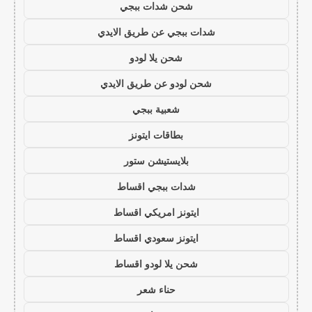
شحن شدات ببجي
شدات ببجي عن طريق الايدي
شحن يلا لودو
شحن لودو عن طريق الايدي
شعبية ببجي
بطاقات ايتونز
بلايستيشن ستور
شدات ببجي اقساط
ايتونز امريكي اقساط
ايتونز سعودي اقساط
شحن يلا لودو اقساط
حناء شعر