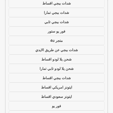
شدات ببجي اقساط
شدات ببجي تمارا
شدات ببجي تابي
فور يو ستور
متجر 4u
شدات ببجي عن طريق الايدي
شحن يلا لودو اقساط
شحن يلا لودو تابي تمارا
شدات ببجي اقساط
ايتونز امريكي اقساط
ايتونز سعودي اقساط
فور يو