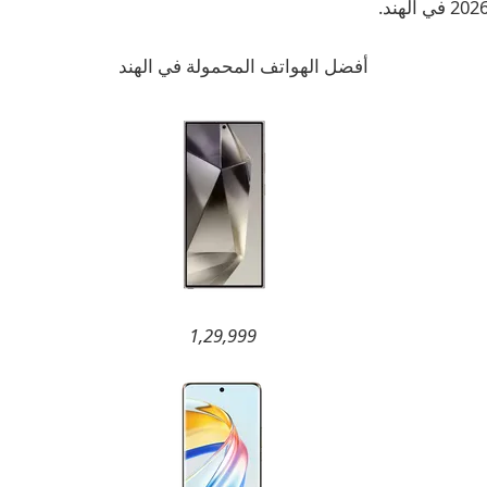
أفضل الهواتف المحمولة في الهند
1,29,999