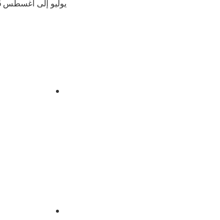
يوليو إلى أغسطس 2026 في الهند.