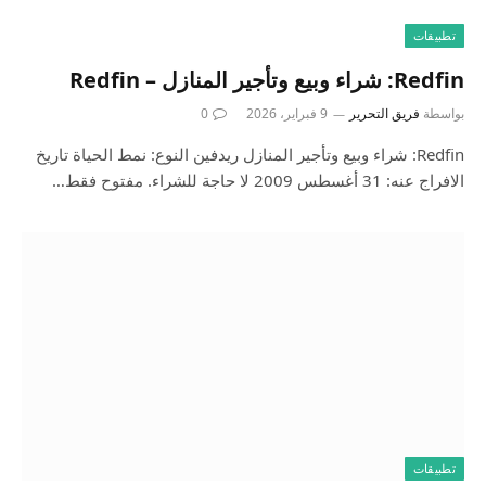
تطبيقات
Redfin: شراء وبيع وتأجير المنازل – Redfin
بواسطة
فريق التحرير
9 فبراير، 2026
0
Redfin: شراء وبيع وتأجير المنازل ريدفين النوع: نمط الحياة تاريخ
الافراج عنه: 31 أغسطس 2009 لا حاجة للشراء. مفتوح فقط…
تطبيقات