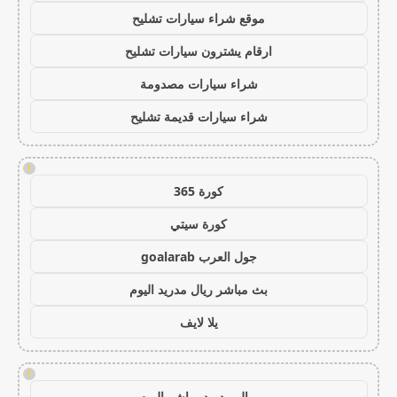
موقع شراء سيارات تشليح
ارقام يشترون سيارات تشليح
شراء سيارات مصدومة
شراء سيارات قديمة تشليح
!
كورة 365
كورة سيتي
جول العرب goalarab
بث مباشر ريال مدريد اليوم
يلا لايف
!
ريال مدريد مباشر اليوم