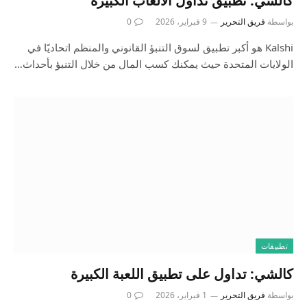
بواسطة
فريق التحرير
9 فبراير، 2026
0
Kalshi هو أكبر تطبيق لسوق التنبؤ القانوني والمنظم اتحاديًا في
الولايات المتحدة حيث يمكنك كسب المال من خلال التنبؤ بأحداث…
تطبيقات
بواسطة
فريق التحرير
1 فبراير، 2026
0