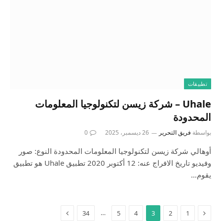
تطبيقات
Uhale – شركة زيسن لتكنولوجيا المعلومات
المحدودة
بواسطة
فريق التحرير
26 ديسمبر، 2025
0
أوهالي شركة زيسن لتكنولوجيا المعلومات المحدودة النوع: صور
وفيديو تاريخ الافراج عنه: 12 أكتوبر 2020 تطبيق Uhale هو تطبيق
يقوم…
…
34
5
4
3
2
1