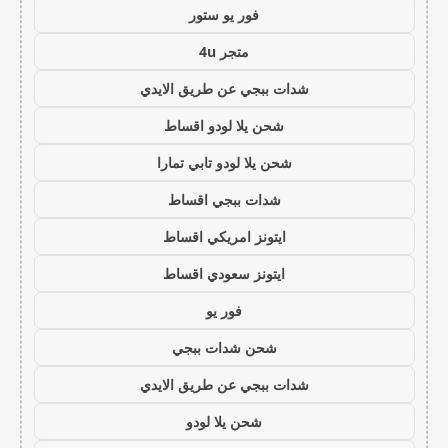
فور يو ستور
متجر 4u
شدات ببجي عن طريق الايدي
شحن يلا لودو اقساط
شحن يلا لودو تابي تمارا
شدات ببجي اقساط
ايتونز امريكي اقساط
ايتونز سعودي اقساط
فور يو
شحن شدات ببجي
شدات ببجي عن طريق الايدي
شحن يلا لودو