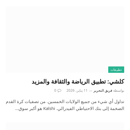
تطبيقات
كلشي: تطبيق الرياضة والثقافة والمزيد
بواسطة
فريق التحرير
11 يناير، 2026
0
تداول أي شيء من جميع الولايات الخمسين. من تصفيات كرة القدم
الضخمة إلى بنك الاحتياطي الفيدرالي. Kalshi هو أكبر سوق…