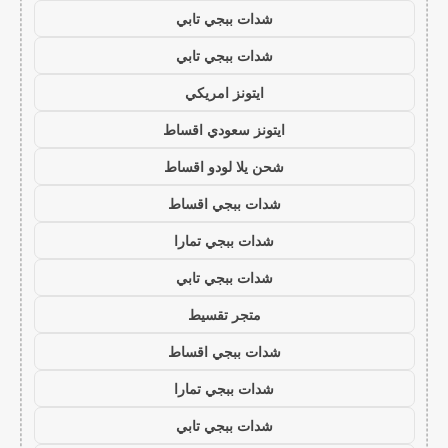
شدات ببجي تابي
شدات ببجي تابي
ايتونز امريكي
ايتونز سعودي اقساط
شحن يلا لودو اقساط
شدات ببجي اقساط
شدات ببجي تمارا
شدات ببجي تابي
متجر تقسيط
شدات ببجي اقساط
شدات ببجي تمارا
شدات ببجي تابي