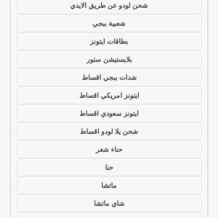
شحن لودو عن طريق الايدي
شعبية ببجي
بطاقات ايتونز
بلايستيشن ستور
شدات ببجي اقساط
ايتونز امريكي اقساط
ايتونز سعودي اقساط
شحن يلا لودو اقساط
حناء شعر
حنا
ماتشا
شاي ماتشا