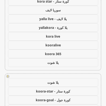
كورة ستار - kora star
سوريا لايف
يلا لايف - yalla live
يلا كورة - yallakora
kora live
kooralive
koora 365
يلا شوت
!
يلا شوت
كورة ستار - koora-star
كورة جول - koora-goal