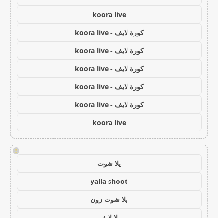
koora live
كورة لايف - koora live
كورة لايف - koora live
كورة لايف - koora live
كورة لايف - koora live
كورة لايف - koora live
koora live
!
يلا شوت
yalla shoot
يلا شوت زون
يلا لايف