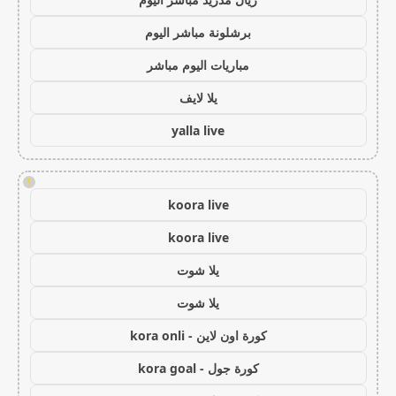
برشلونة مباشر اليوم
مباريات اليوم مباشر
يلا لايف
yalla live
!
koora live
koora live
يلا شوت
يلا شوت
كورة اون لاين - kora onli
كورة جول - kora goal