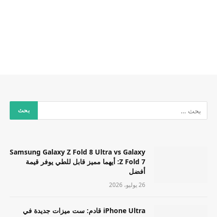
Samsung Galaxy Z Fold 8 Ultra vs Galaxy
Z Fold 7: أيهما مميز قابل للطي يوفر قيمة
أفضل
26 يوليو، 2026
iPhone Ultra قادم: ست ميزات جديدة في