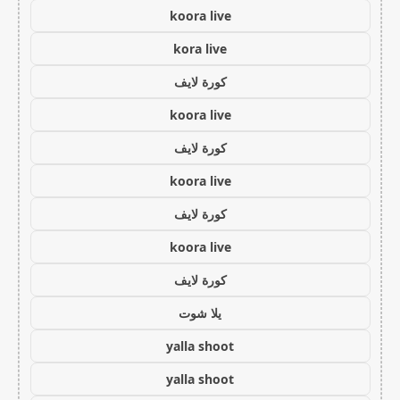
koora live
kora live
كورة لايف
koora live
كورة لايف
koora live
كورة لايف
koora live
كورة لايف
يلا شوت
yalla shoot
yalla shoot