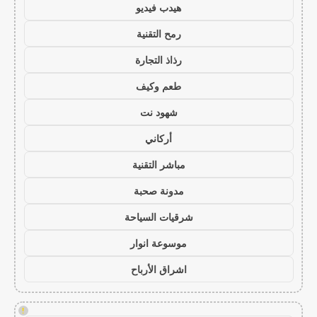
هيدب فيديو
رمح التقنية
رذاذ التجارة
طعم وكيف
شهود نت
أركاني
مباشر التقنية
مدونة صحبة
شرقيات السياحة
موسوعة انوار
اشراق الأرباح
!