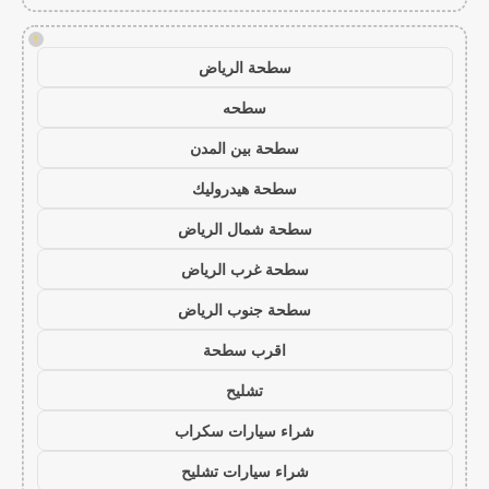
!
سطحة الرياض
سطحه
سطحة بين المدن
سطحة هيدروليك
سطحة شمال الرياض
سطحة غرب الرياض
سطحة جنوب الرياض
اقرب سطحة
تشليح
شراء سيارات سكراب
شراء سيارات تشليح