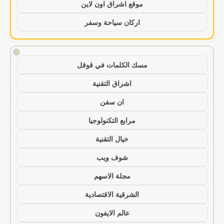
موقع اشراق اون لاين
اركان سياحة وسفر
!
مسك الكلمات في قوقل
اشراق التقنية
ان سفن
مرابع التكنولوجيا
خيال التقنية
شوف ويب
مجلة الاسهم
الشرقية الاقتصادية
عالم الايفون