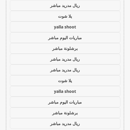
ريال مدريد مباشر
يلا شوت
yalla shoot
مباريات اليوم مباشر
برشلونة مباشر
ريال مدريد مباشر
ريال مدريد مباشر
يلا شوت
yalla shoot
مباريات اليوم مباشر
برشلونة مباشر
ريال مدريد مباشر