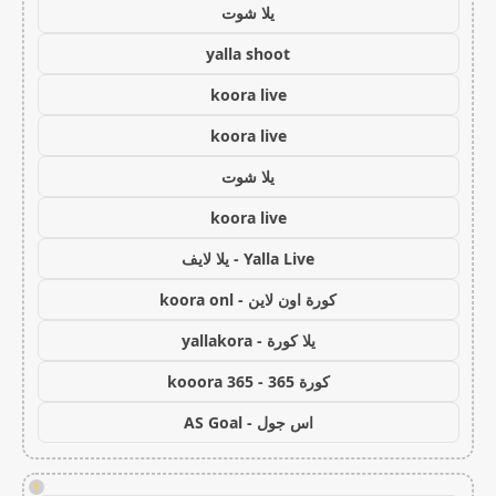
يلا شوت
yalla shoot
koora live
koora live
يلا شوت
koora live
Yalla Live - يلا لايف
كورة اون لاين - koora onl
يلا كورة - yallakora
كورة 365 - kooora 365
اس جول - AS Goal
!