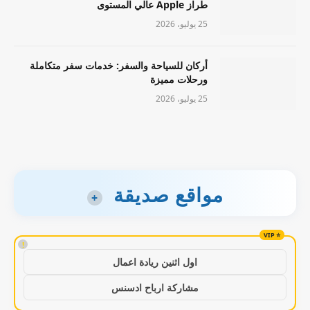
طراز Apple عالي المستوى
25 يوليو، 2026
أركان للسياحة والسفر: خدمات سفر متكاملة
ورحلات مميزة
25 يوليو، 2026
مواقع صديقة
+
!
اول اثنين ريادة اعمال
مشاركة ارباح ادسنس