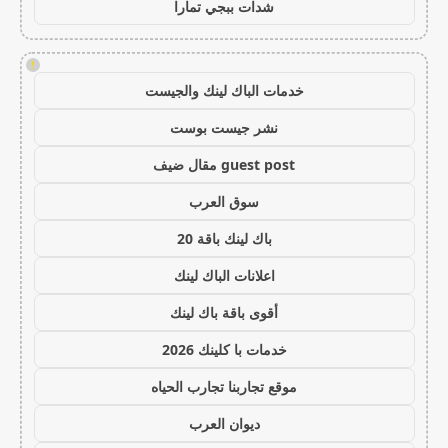
شدات ببجي تمارا
!
خدمات الباك لينك والجيست
نشر جيست بوست
guest post مقال ضيف
سوق العرب
باك لينك باقة 20
اعلانات الباك لينك
أقوى باقة باك لينك
خدمات با كلينك 2026
موقع تجاربنا تجارب الحياه
ديوان العرب