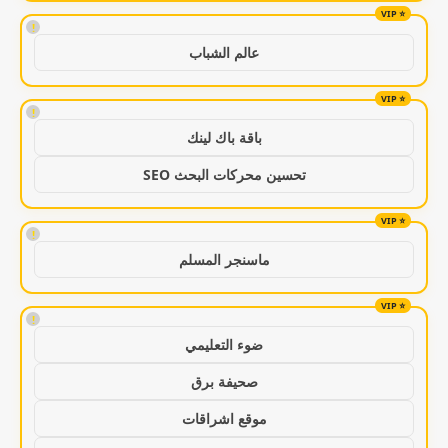
!
عالم الشباب
!
باقة باك لينك
تحسين محركات البحث SEO
!
ماسنجر المسلم
!
ضوء التعليمي
صحيفة برق
موقع اشراقات