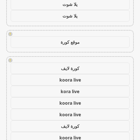
يلا شوت
يلا شوت
!
موقع كورة
!
كورة لايف
koora live
kora live
koora live
koora live
كورة لايف
koora live