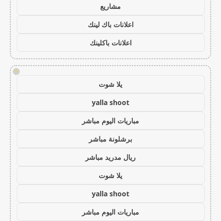
مشاريع
اعلانات باك لينك
اعلانات باكلينك
!
يلا شوت
yalla shoot
مباريات اليوم مباشر
برشلونة مباشر
ريال مدريد مباشر
يلا شوت
yalla shoot
مباريات اليوم مباشر