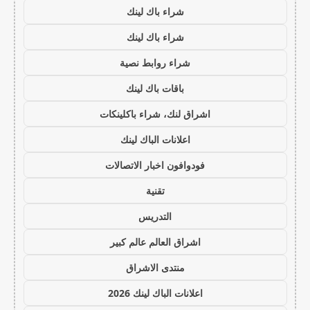
شراء باك لينك
شراء باك لينك
شراء روابط نصية
باقات باك لينك
اشراق لنك، شراء باكلينكات
اعلانات الباك لينك
فودوافون اخبار الاتصالات
تقنية
التدريس
اشراق العالم عالم كبير
منتدى الاشراق
اعلانات الباك لينك 2026