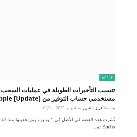
APPLE
تتسبب التأخيرات الطويلة في عمليات السحب 
مستخدمي حساب التوفير من Apple [Update]
بواسطة
فريق التحرير
4 يونيو، 2023
0
Sachs. تم…