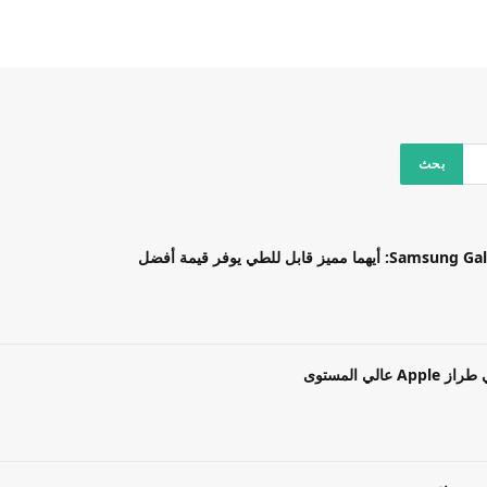
بل للطي يوفر قيمة أفضل