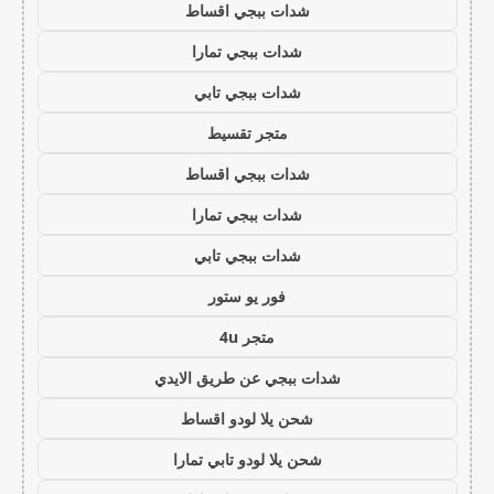
شدات ببجي اقساط
شدات ببجي تمارا
شدات ببجي تابي
متجر تقسيط
شدات ببجي اقساط
شدات ببجي تمارا
شدات ببجي تابي
فور يو ستور
متجر 4u
شدات ببجي عن طريق الايدي
شحن يلا لودو اقساط
شحن يلا لودو تابي تمارا