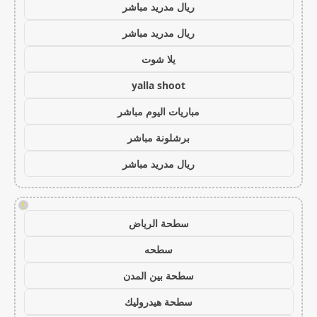
ريال مدريد مباشر
ريال مدريد مباشر
يلا شوت
yalla shoot
مباريات اليوم مباشر
برشلونة مباشر
ريال مدريد مباشر
!
سطحة الرياض
سطحه
سطحة بين المدن
سطحة هيدروليك