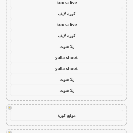
koora live
كورة لايف
koora live
كورة لايف
يلا شوت
yalla shoot
yalla shoot
يلا شوت
يلا شوت
!
موقع كورة
!