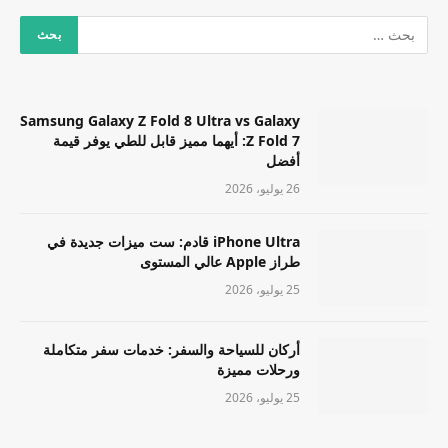
Samsung Galaxy Z Fold 8 Ultra vs Galaxy
Z Fold 7: أيهما مميز قابل للطي يوفر قيمة
أفضل
26 يوليو، 2026
iPhone Ultra قادم: ست ميزات جديدة في
طراز Apple عالي المستوى
25 يوليو، 2026
أركان للسياحة والسفر: خدمات سفر متكاملة
ورحلات مميزة
25 يوليو، 2026