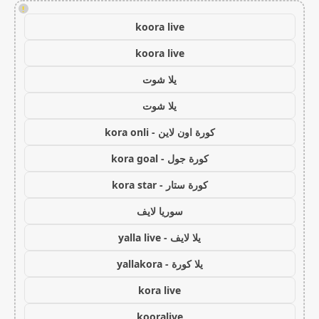
!
koora live
koora live
يلا شوت
يلا شوت
كورة اون لاين - kora onli
كورة جول - kora goal
كورة ستار - kora star
سوريا لايف
يلا لايف - yalla live
يلا كورة - yallakora
kora live
kooralive