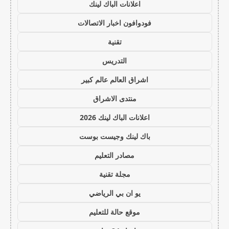
اعلانات الباك لينك
فودوافون اخبار الاتصالات
تقنية
التدريس
اشراق العالم عالم كبير
منتدى الاشراق
اعلانات الباك لينك 2026
باك لينك وجيست بوست
مصادر التعليم
مجلة تقنية
يو ان بي الرياضي
موقع حالة للتعليم