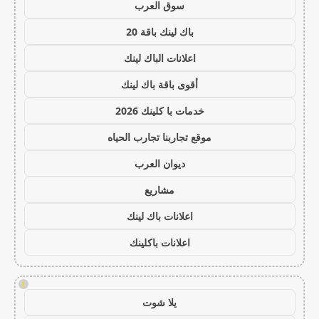
سوق العرب
باك لينك باقة 20
اعلانات الباك لينك
أقوى باقة باك لينك
خدمات با كلينك 2026
موقع تجاربنا تجارب الحياه
ديوان العرب
مشاريع
اعلانات باك لينك
اعلانات باكلينك
!
يلا شوت