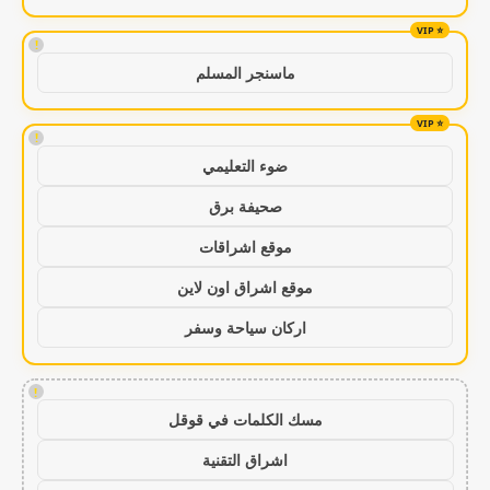
!
ماسنجر المسلم
!
ضوء التعليمي
صحيفة برق
موقع اشراقات
موقع اشراق اون لاين
اركان سياحة وسفر
!
مسك الكلمات في قوقل
اشراق التقنية