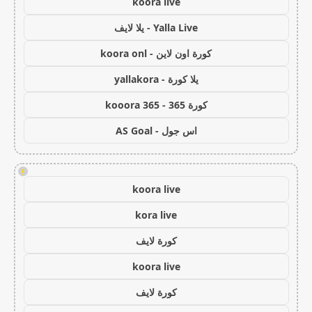
koora live
Yalla Live - يلا لايف
كورة اون لاين - koora onl
يلا كورة - yallakora
كورة 365 - kooora 365
اس جول - AS Goal
!
koora live
kora live
كورة لايف
koora live
كورة لايف