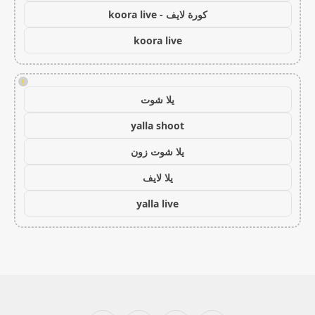
كورة لايف - koora live
koora live
!
يلا شوت
yalla shoot
يلا شوت زون
يلا لايف
yalla live