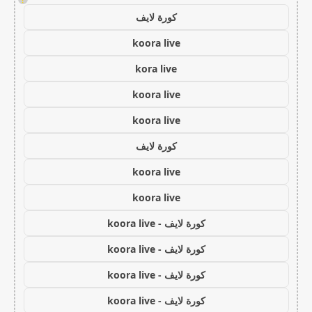
كورة لايف
koora live
kora live
koora live
koora live
كورة لايف
koora live
koora live
كورة لايف - koora live
كورة لايف - koora live
كورة لايف - koora live
كورة لايف - koora live