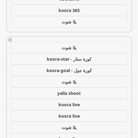
koora 365
يلا شوت
!
يلا شوت
كورة ستار - koora-star
كورة جول - koora-goal
يلا شوت
yalla shoot
koora live
koora live
يلا شوت