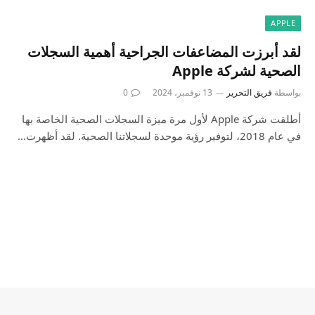
APPLE
لقد أبرزت المضاعفات الجراحية أهمية السجلات
الصحية لشركة Apple
بواسطة
فريق التحرير
13 نوفمبر، 2024
0
أطلقت شركة Apple لأول مرة ميزة السجلات الصحية الخاصة بها
في عام 2018، لتوفير رؤية موحدة لسجلاتنا الصحية. لقد أظهرت…