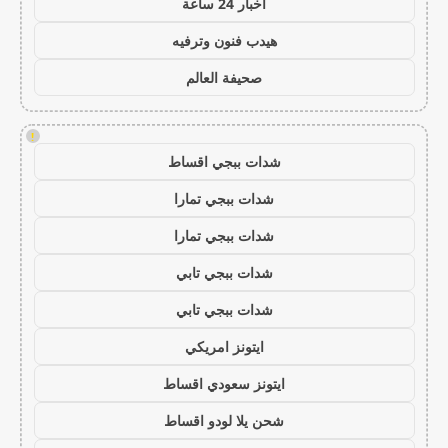
اخبار 24 ساعة
هيدب فنون وترفيه
صحيفة العالم
!
شدات ببجي اقساط
شدات ببجي تمارا
شدات ببجي تمارا
شدات ببجي تابي
شدات ببجي تابي
ايتونز امريكي
ايتونز سعودي اقساط
شحن يلا لودو اقساط