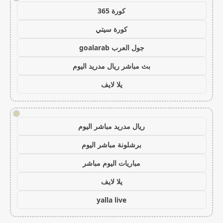
كورة 365
كورة سيتي
جول العرب goalarab
بث مباشر ريال مدريد اليوم
يلا لايف
!
ريال مدريد مباشر اليوم
برشلونة مباشر اليوم
مباريات اليوم مباشر
يلا لايف
yalla live