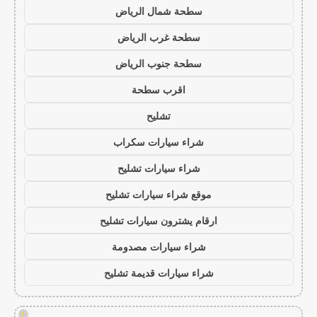
سطحة شمال الرياض
سطحة غرب الرياض
سطحة جنوب الرياض
اقرب سطحة
تشليح
شراء سيارات سكراب
شراء سيارات تشليح
موقع شراء سيارات تشليح
ارقام يشترون سيارات تشليح
شراء سيارات مصدومة
شراء سيارات قديمة تشليح
!