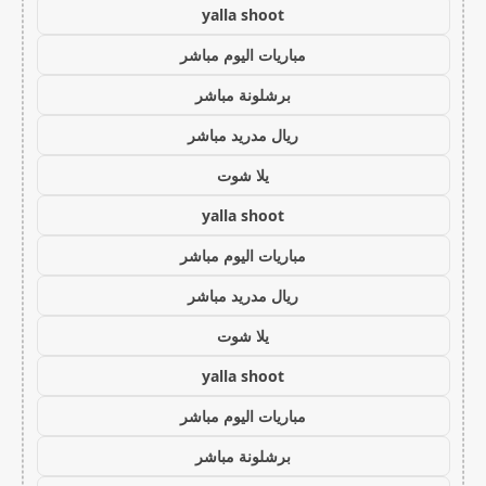
yalla shoot
مباريات اليوم مباشر
برشلونة مباشر
ريال مدريد مباشر
يلا شوت
yalla shoot
مباريات اليوم مباشر
ريال مدريد مباشر
يلا شوت
yalla shoot
مباريات اليوم مباشر
برشلونة مباشر