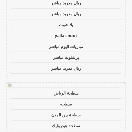
ريال مدريد مباشر
ريال مدريد مباشر
يلا شوت
yalla shoot
مباريات اليوم مباشر
برشلونة مباشر
ريال مدريد مباشر
!
سطحة الرياض
سطحه
سطحة بين المدن
سطحة هيدروليك