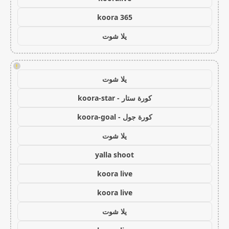
koora 365
يلا شوت
!
يلا شوت
كورة ستار - koora-star
كورة جول - koora-goal
يلا شوت
yalla shoot
koora live
koora live
يلا شوت