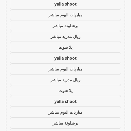
yalla shoot
مباريات اليوم مباشر
برشلونة مباشر
ريال مدريد مباشر
يلا شوت
yalla shoot
مباريات اليوم مباشر
ريال مدريد مباشر
يلا شوت
yalla shoot
مباريات اليوم مباشر
برشلونة مباشر