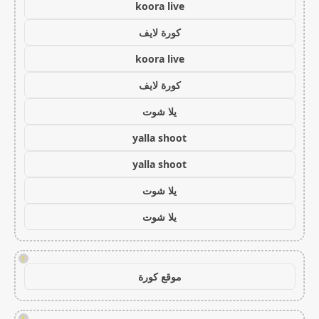
koora live
كورة لايف
koora live
كورة لايف
يلا شوت
yalla shoot
yalla shoot
يلا شوت
يلا شوت
!
موقع كورة
!