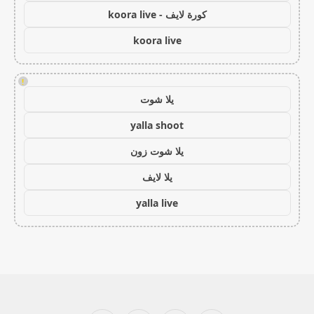
كورة لايف - koora live
koora live
!
يلا شوت
yalla shoot
يلا شوت زون
يلا لايف
yalla live