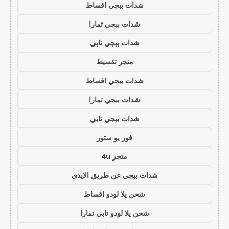
شدات ببجي اقساط
شدات ببجي تمارا
شدات ببجي تابي
متجر تقسيط
شدات ببجي اقساط
شدات ببجي تمارا
شدات ببجي تابي
فور يو ستور
متجر 4u
شدات ببجي عن طريق الايدي
شحن يلا لودو اقساط
شحن يلا لودو تابي تمارا