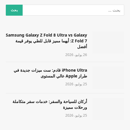
Samsung Galaxy Z Fold 8 Ultra vs Galaxy
Z Fold 7: أيهما مميز قابل للطي يوفر قيمة
أفضل
26 يوليو، 2026
iPhone Ultra قادم: ست ميزات جديدة في
طراز Apple عالي المستوى
25 يوليو، 2026
أركان للسياحة والسفر: خدمات سفر متكاملة
ورحلات مميزة
25 يوليو، 2026