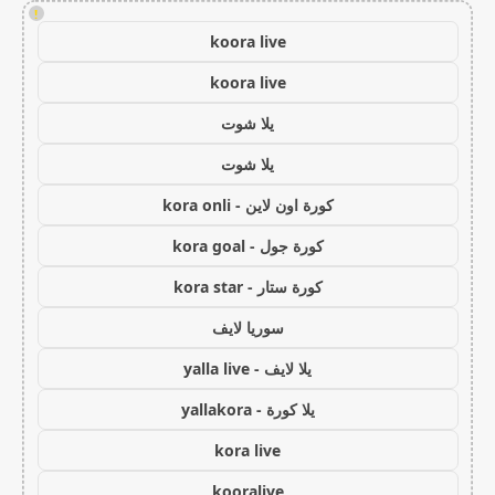
!
koora live
koora live
يلا شوت
يلا شوت
كورة اون لاين - kora onli
كورة جول - kora goal
كورة ستار - kora star
سوريا لايف
يلا لايف - yalla live
يلا كورة - yallakora
kora live
kooralive