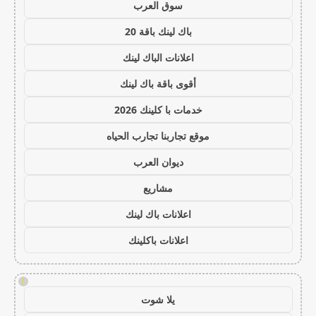
سوق العرب
باك لينك باقة 20
اعلانات الباك لينك
أقوى باقة باك لينك
خدمات با كلينك 2026
موقع تجاربنا تجارب الحياه
ديوان العرب
مشاريع
اعلانات باك لينك
اعلانات باكلينك
!
يلا شوت