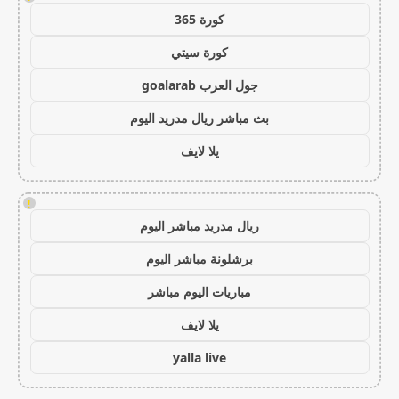
كورة 365
كورة سيتي
جول العرب goalarab
بث مباشر ريال مدريد اليوم
يلا لايف
!
ريال مدريد مباشر اليوم
برشلونة مباشر اليوم
مباريات اليوم مباشر
يلا لايف
yalla live