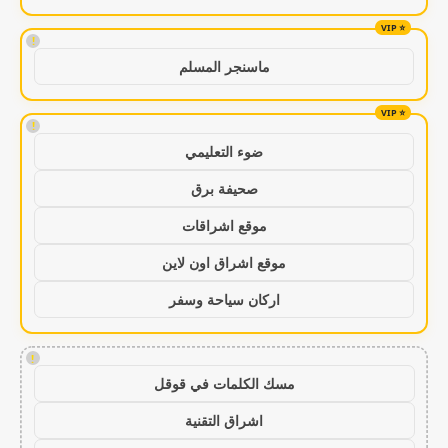
!
ماسنجر المسلم
!
ضوء التعليمي
صحيفة برق
موقع اشراقات
موقع اشراق اون لاين
اركان سياحة وسفر
!
مسك الكلمات في قوقل
اشراق التقنية