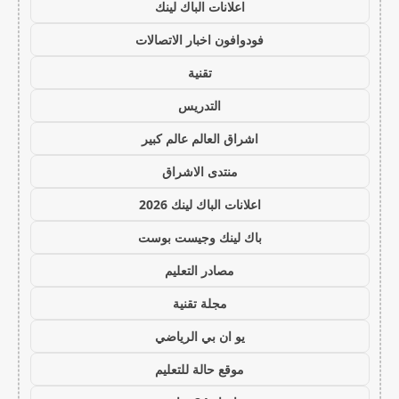
اعلانات الباك لينك
فودوافون اخبار الاتصالات
تقنية
التدريس
اشراق العالم عالم كبير
منتدى الاشراق
اعلانات الباك لينك 2026
باك لينك وجيست بوست
مصادر التعليم
مجلة تقنية
يو ان بي الرياضي
موقع حالة للتعليم