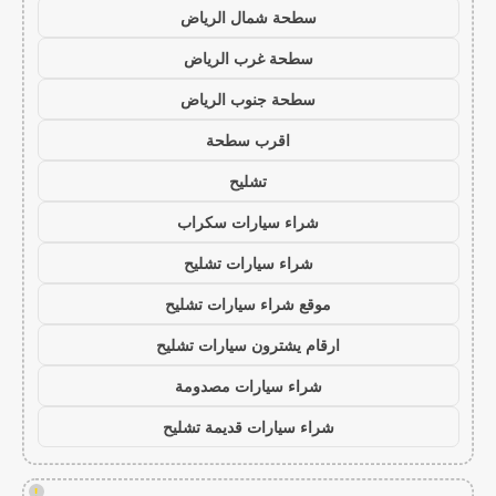
سطحة شمال الرياض
سطحة غرب الرياض
سطحة جنوب الرياض
اقرب سطحة
تشليح
شراء سيارات سكراب
شراء سيارات تشليح
موقع شراء سيارات تشليح
ارقام يشترون سيارات تشليح
شراء سيارات مصدومة
شراء سيارات قديمة تشليح
!