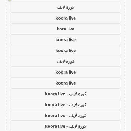
كورة لايف
koora live
kora live
koora live
koora live
كورة لايف
koora live
koora live
كورة لايف - koora live
كورة لايف - koora live
كورة لايف - koora live
كورة لايف - koora live