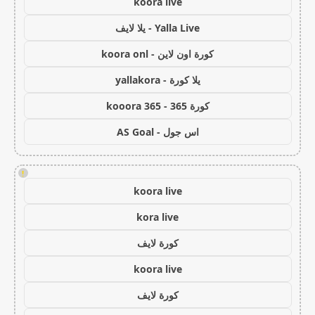
koora live
Yalla Live - يلا لايف
كورة اون لاين - koora onl
يلا كورة - yallakora
كورة 365 - kooora 365
اس جول - AS Goal
!
koora live
kora live
كورة لايف
koora live
كورة لايف