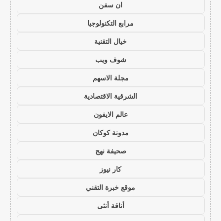
ان سفن
مرابع التكنولوجيا
خيال التقنية
شوف ويب
مجلة الاسهم
الشرقية الاقتصادية
عالم الايفون
مدونة كوكان
صحيفة نهج
كار نيوز
موقع خبرة التقني
أناقة أنثى