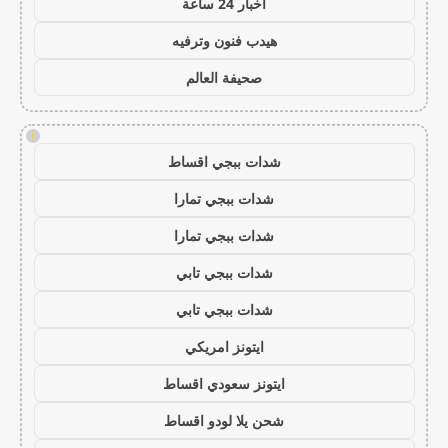
اخبار 24 ساعة
هيدب فنون وترفيه
صحيفة العالم
!
شدات ببجي اقساط
شدات ببجي تمارا
شدات ببجي تمارا
شدات ببجي تابي
شدات ببجي تابي
ايتونز امريكي
ايتونز سعودي اقساط
شحن يلا لودو اقساط