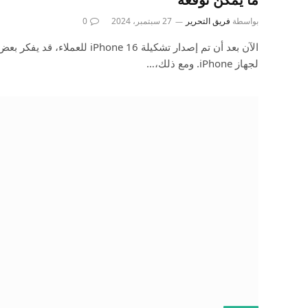
بواسطة
فريق التحرير
27 سبتمبر، 2024
0
الآن بعد أن تم إصدار تشكيلة Phone 16
لجهاز iPhone. ومع ذلك،…