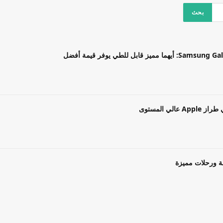
بل للطي يوفر قيمة أفضل
ة ورحلات مميزة