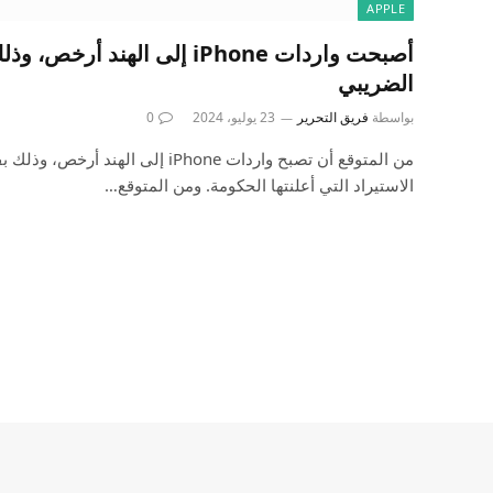
APPLE
أصبحت واردات iPhone إلى الهند 
الضريبي
بواسطة
فريق التحرير
23 يوليو، 2024
0
من المتوقع أن تصبح واردات iPhone إلى 
الاستيراد التي أعلنتها الحكومة. ومن المتوقع…