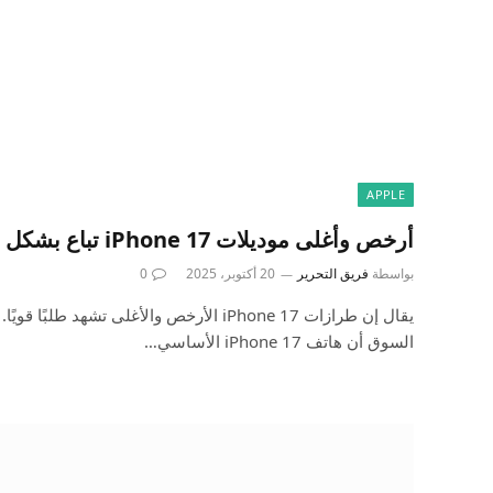
APPLE
أرخص وأغلى موديلات iPhone 17 تباع بشكل جيد
بواسطة
فريق التحرير
20 أكتوبر، 2025
0
يقال إن طرازات iPhone 17 الأرخص والأغلى تشهد 
السوق أن هاتف iPhone 17 الأساسي…