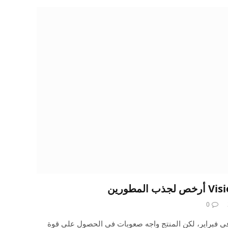
0
Apple Vision P للبيع في فبراير، لكن المنتج واجه صعوبات في الحصول على قوة