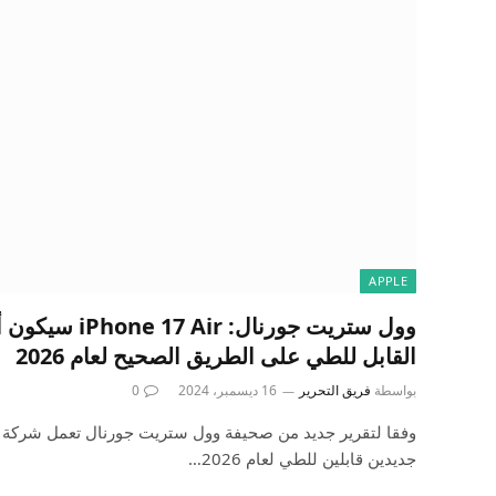
APPLE
وول ستريت جورنال
القابل للطي على الطريق الصحيح لعام 2026
بواسطة
فريق التحرير
16 ديسمبر، 2024
0
جديدين قابلين للطي لعام 2026…