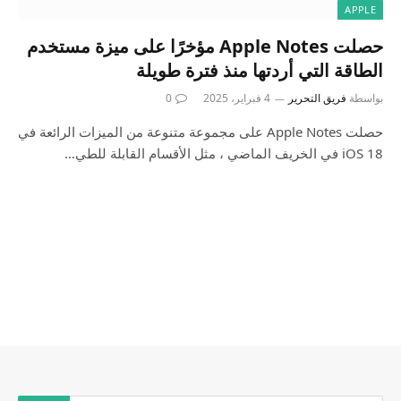
APPLE
حصلت Apple Notes مؤخرًا على ميزة مستخدم
الطاقة التي أردتها منذ فترة طويلة
بواسطة
فريق التحرير
4 فبراير، 2025
0
حصلت Apple Notes على مجموعة متنوعة من الميزات الرائعة في
iOS 18 في الخريف الماضي ، مثل الأقسام القابلة للطي…