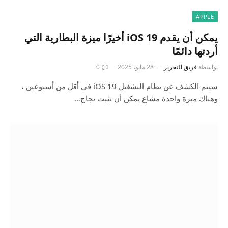
APPLE
يمكن أن يقدم iOS 19 أخيرًا ميزة البطارية التي
أردتها دائمًا
بواسطة
فريق التحرير
28 مايو، 2025
0
سيتم الكشف عن نظام التشغيل iOS 19 في أقل من أسبوعين ،
وهناك ميزة واحدة مشاع يمكن أن تثبت نجاح…