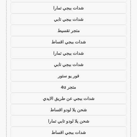
شدات ببجي تمارا
شدات ببجي تابي
متجر تقسيط
شدات ببجي اقساط
شدات ببجي تمارا
شدات ببجي تابي
فور يو ستور
متجر 4u
شدات ببجي عن طريق الايدي
شحن يلا لودو اقساط
شحن يلا لودو تابي تمارا
شدات ببجي اقساط