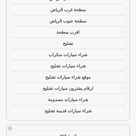
سطحة غرب الرياض
سطحة جنوب الرياض
اقرب سطحة
تشليح
شراء سيارات سكراب
شراء سيارات تشليح
موقع شراء سيارات تشليح
ارقام يشترون سيارات تشليح
شراء سيارات مصدومة
شراء سيارات قديمة تشليح
!