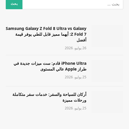
Samsung Galaxy Z Fold 8 Ultra vs Galaxy
Z Fold 7: أيهما مميز قابل للطي يوفر قيمة
أفضل
26 يوليو، 2026
iPhone Ultra قادم: ست ميزات جديدة في
طراز Apple عالي المستوى
25 يوليو، 2026
أركان للسياحة والسفر: خدمات سفر متكاملة
ورحلات مميزة
25 يوليو، 2026