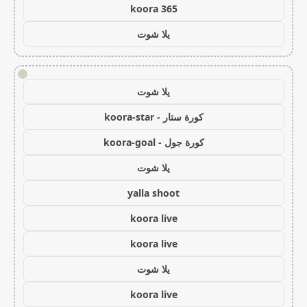
koora 365
يلا شوت
!
يلا شوت
كورة ستار - koora-star
كورة جول - koora-goal
يلا شوت
yalla shoot
koora live
koora live
يلا شوت
koora live