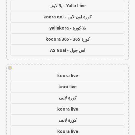
Yalla Live - يلا لايف
كورة اون لاين - koora onl
يلا كورة - yallakora
كورة 365 - kooora 365
اس جول - AS Goal
!
koora live
kora live
كورة لايف
koora live
كورة لايف
koora live