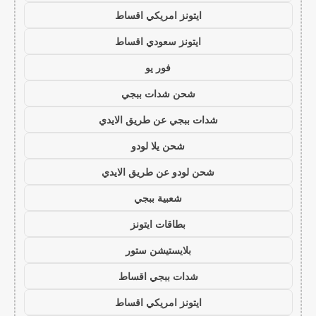
ايتونز امريكي اقساط
ايتونز سعودي اقساط
فور يو
شحن شدات ببجي
شدات ببجي عن طريق الايدي
شحن يلا لودو
شحن لودو عن طريق الايدي
شعبية ببجي
بطاقات ايتونز
بلايستيشن ستور
شدات ببجي اقساط
ايتونز امريكي اقساط