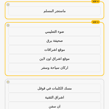
!
ماسنجر المسلم
!
ضوء التعليمي
صحيفة برق
موقع اشراقات
موقع اشراق اون لاين
اركان سياحة وسفر
!
مسك الكلمات في قوقل
اشراق التقنية
ان سفن