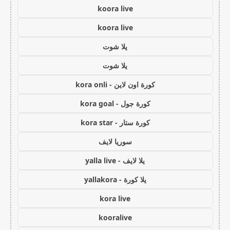
koora live
koora live
يلا شوت
يلا شوت
كورة اون لاين - kora onli
كورة جول - kora goal
كورة ستار - kora star
سوريا لايف
يلا لايف - yalla live
يلا كورة - yallakora
kora live
kooralive