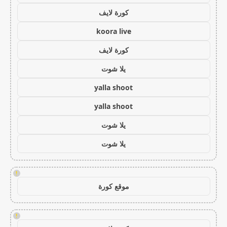
كورة لايف
koora live
كورة لايف
يلا شوت
yalla shoot
yalla shoot
يلا شوت
يلا شوت
!
موقع كورة
!