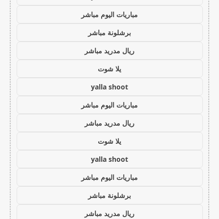
مباريات اليوم مباشر
برشلونة مباشر
ريال مدريد مباشر
يلا شوت
yalla shoot
مباريات اليوم مباشر
ريال مدريد مباشر
يلا شوت
yalla shoot
مباريات اليوم مباشر
برشلونة مباشر
ريال مدريد مباشر