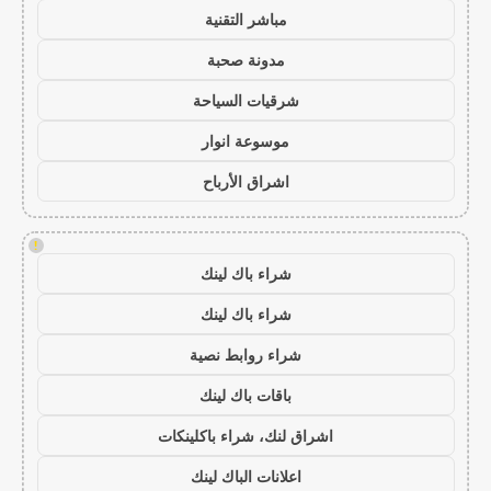
مباشر التقنية
مدونة صحبة
شرقيات السياحة
موسوعة انوار
اشراق الأرباح
!
شراء باك لينك
شراء باك لينك
شراء روابط نصية
باقات باك لينك
اشراق لنك، شراء باكلينكات
اعلانات الباك لينك