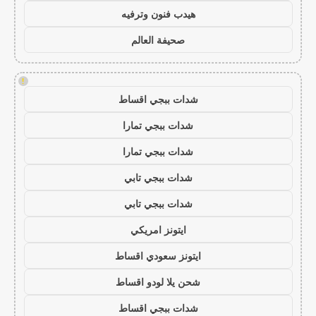
هيدب فنون وترفيه
صحيفة العالم
!
شدات ببجي اقساط
شدات ببجي تمارا
شدات ببجي تمارا
شدات ببجي تابي
شدات ببجي تابي
ايتونز امريكي
ايتونز سعودي اقساط
شحن يلا لودو اقساط
شدات ببجي اقساط