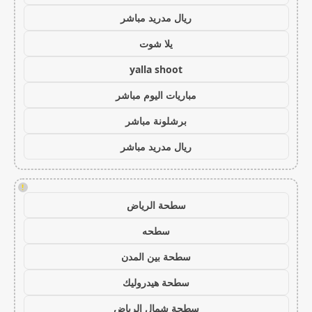
ريال مدريد مباشر
يلا شوت
yalla shoot
مباريات اليوم مباشر
برشلونة مباشر
ريال مدريد مباشر
!
سطحة الرياض
سطحه
سطحة بين المدن
سطحة هيدروليك
سطحة شمال الرياض