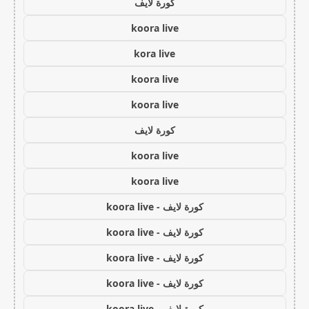
كورة لايف
koora live
kora live
koora live
koora live
كورة لايف
koora live
koora live
كورة لايف - koora live
كورة لايف - koora live
كورة لايف - koora live
كورة لايف - koora live
كورة لايف - koora live