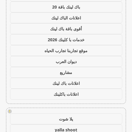
باك لينك باقة 20
اعلانات الباك لينك
أقوى باقة باك لينك
خدمات با كلينك 2026
موقع تجاربنا تجارب الحياه
ديوان العرب
مشاريع
اعلانات باك لينك
اعلانات باكلينك
!
يلا شوت
yalla shoot