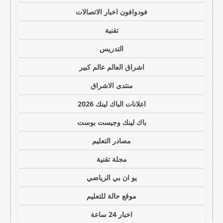
فودوافون اخبار الاتصالات
تقنية
التدريس
اشراق العالم عالم كبير
منتدى الاشراق
اعلانات الباك لينك 2026
باك لينك وجيست بوست
مصادر التعليم
مجلة تقنية
يو ان بي الرياضي
موقع حالة للتعليم
اخبار 24 ساعة