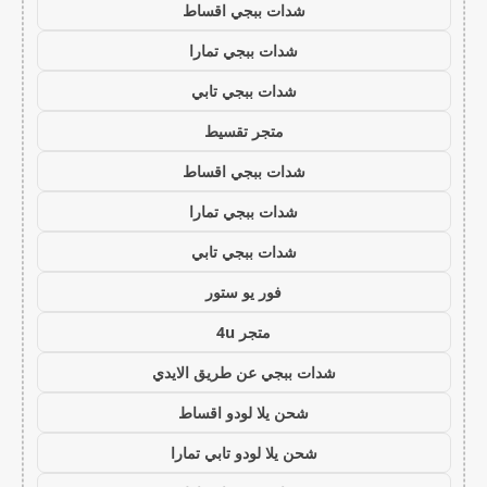
شدات ببجي اقساط
شدات ببجي تمارا
شدات ببجي تابي
متجر تقسيط
شدات ببجي اقساط
شدات ببجي تمارا
شدات ببجي تابي
فور يو ستور
متجر 4u
شدات ببجي عن طريق الايدي
شحن يلا لودو اقساط
شحن يلا لودو تابي تمارا