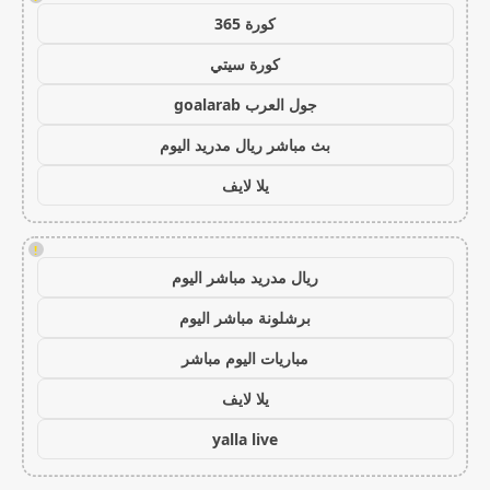
كورة 365
كورة سيتي
جول العرب goalarab
بث مباشر ريال مدريد اليوم
يلا لايف
!
ريال مدريد مباشر اليوم
برشلونة مباشر اليوم
مباريات اليوم مباشر
يلا لايف
yalla live