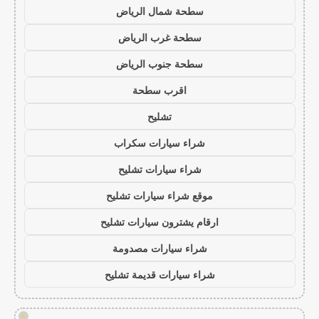
سطحة شمال الرياض
سطحة غرب الرياض
سطحة جنوب الرياض
اقرب سطحة
تشليح
شراء سيارات سكراب
شراء سيارات تشليح
موقع شراء سيارات تشليح
ارقام يشترون سيارات تشليح
شراء سيارات مصدومة
شراء سيارات قديمة تشليح
!