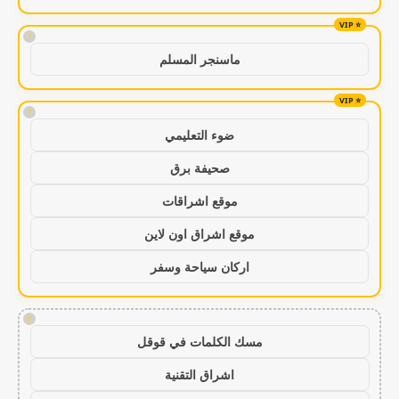
!
ماسنجر المسلم
!
ضوء التعليمي
صحيفة برق
موقع اشراقات
موقع اشراق اون لاين
اركان سياحة وسفر
!
مسك الكلمات في قوقل
اشراق التقنية