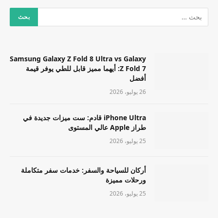
Samsung Galaxy Z Fold 8 Ultra vs Galaxy
Z Fold 7: أيهما مميز قابل للطي يوفر قيمة
أفضل
26 يوليو، 2026
iPhone Ultra قادم: ست ميزات جديدة في
طراز Apple عالي المستوى
25 يوليو، 2026
أركان للسياحة والسفر: خدمات سفر متكاملة
ورحلات مميزة
25 يوليو، 2026