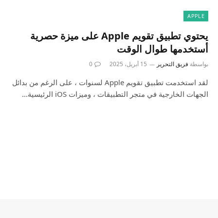
APPLE
يحتوي تطبيق تقويم Apple على ميزة حصرية
أستخدمها طوال الوقت
بواسطة
فريق التحرير
15 أبريل، 2025
0
لقد استخدمت تطبيق تقويم Apple لسنوات ، على الرغم من بدائل
الجهات الخارجية في متجر التطبيقات ، وميزات iOS الرئيسية…