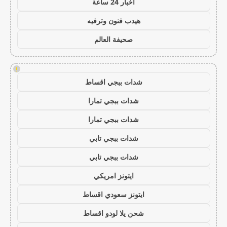
اخبار 24 ساعة
هيدب فنون وترفيه
صحيفة العالم
!
شدات ببجي اقساط
شدات ببجي تمارا
شدات ببجي تمارا
شدات ببجي تابي
شدات ببجي تابي
ايتونز امريكي
ايتونز سعودي اقساط
شحن يلا لودو اقساط