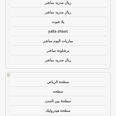
ريال مدريد مباشر
ريال مدريد مباشر
يلا شوت
yalla shoot
مباريات اليوم مباشر
برشلونة مباشر
ريال مدريد مباشر
!
سطحة الرياض
سطحه
سطحة بين المدن
سطحة هيدروليك