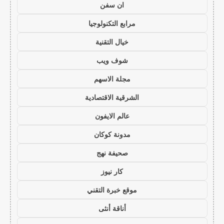
ان سفن
مرابع التكنولوجيا
خيال التقنية
شوف ويب
مجلة الاسهم
الشرقية الاقتصادية
عالم الايفون
مدونة كوكان
صحيفة نهج
كار نيوز
موقع خبرة التقني
أناقة أنثى