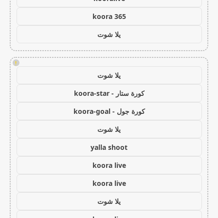
koora 365
يلا شوت
!
يلا شوت
كورة ستار - koora-star
كورة جول - koora-goal
يلا شوت
yalla shoot
koora live
koora live
يلا شوت