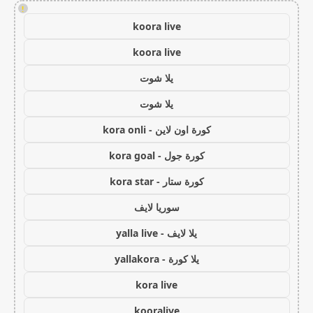
!
koora live
koora live
يلا شوت
يلا شوت
كورة اون لاين - kora onli
كورة جول - kora goal
كورة ستار - kora star
سوريا لايف
يلا لايف - yalla live
يلا كورة - yallakora
kora live
kooralive