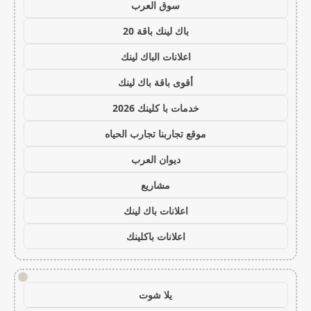
سوق العرب
باك لينك باقة 20
اعلانات الباك لينك
أقوى باقة باك لينك
خدمات با كلينك 2026
موقع تجاربنا تجارب الحياه
ديوان العرب
مشاريع
اعلانات باك لينك
اعلانات باكلينك
!
يلا شوت