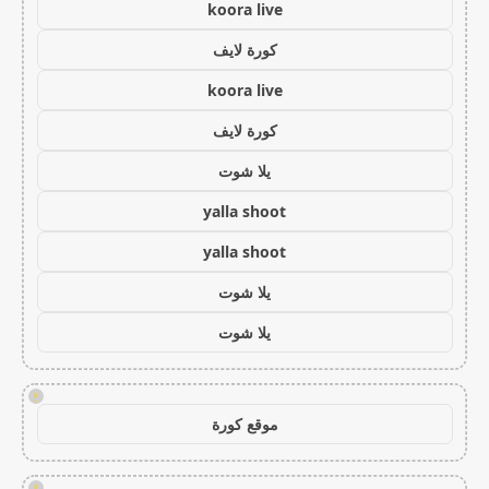
koora live
كورة لايف
koora live
كورة لايف
يلا شوت
yalla shoot
yalla shoot
يلا شوت
يلا شوت
!
موقع كورة
!