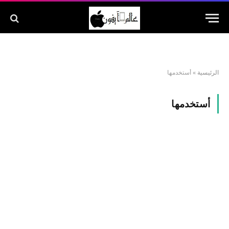
الرئيسية
»
أستخدمها
أستخدمها