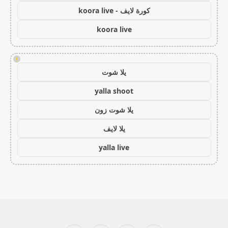
كورة لايف - koora live
koora live
!
يلا شوت
yalla shoot
يلا شوت زون
يلا لايف
yalla live