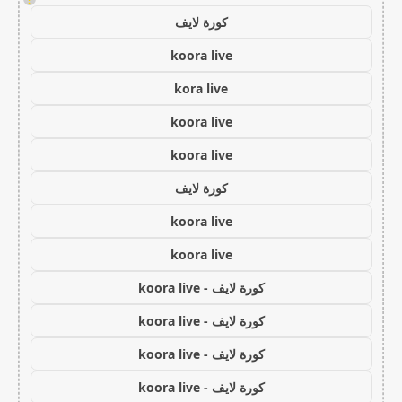
كورة لايف
koora live
kora live
koora live
koora live
كورة لايف
koora live
koora live
كورة لايف - koora live
كورة لايف - koora live
كورة لايف - koora live
كورة لايف - koora live