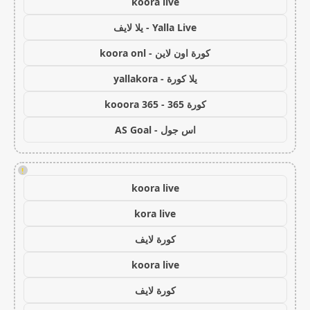
koora live
Yalla Live - يلا لايف
كورة اون لاين - koora onl
يلا كورة - yallakora
كورة 365 - kooora 365
اس جول - AS Goal
!
koora live
kora live
كورة لايف
koora live
كورة لايف