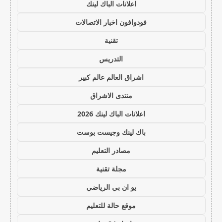
اعلانات الباك لينك
فودوافون اخبار الاتصالات
تقنية
التدريس
اشراق العالم عالم كبير
منتدى الاشراق
اعلانات الباك لينك 2026
باك لينك وجيست بوست
مصادر التعليم
مجلة تقنية
يو ان بي الرياضي
موقع حالة للتعليم