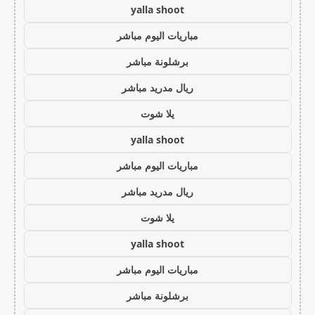
yalla shoot
مباريات اليوم مباشر
برشلونة مباشر
ريال مدريد مباشر
يلا شوت
yalla shoot
مباريات اليوم مباشر
ريال مدريد مباشر
يلا شوت
yalla shoot
مباريات اليوم مباشر
برشلونة مباشر