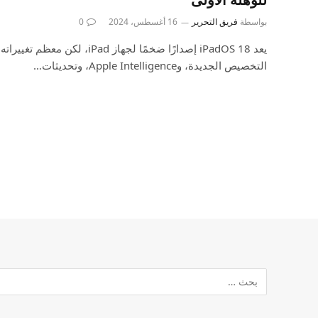
بواسطة
فريق التحرير
16 أغسطس، 2024
0
التخصيص الجديدة، وApple Intelligence، وتحديثات…