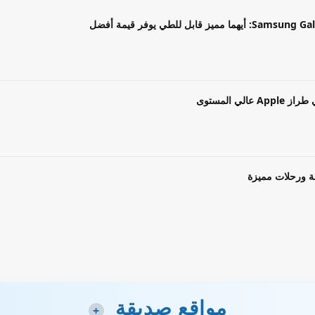
بل للطي يوفر قيمة أفضل
ة ورحلات مميزة
مواقع صديقة
+