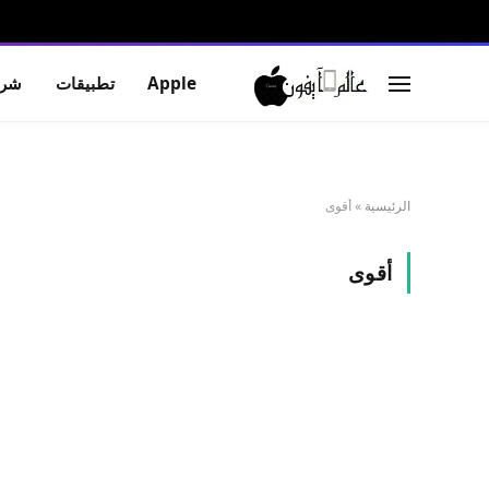
Apple
تطبيقات
شرو
الرئيسية
»
أقوى
أقوى