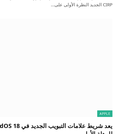
CIRP الجديد النظرة الأولى على…
APPLE
للوهلة الأولى