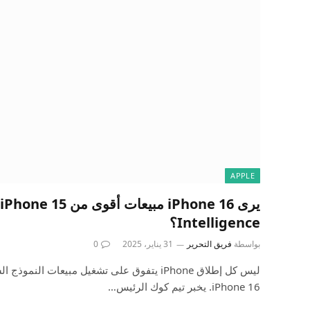
APPLE
Intelligence؟
بواسطة
فريق التحرير
31 يناير، 2025
0
ليس كل إطلاق iPhone يتفوق على تشغيل مبيعات ال
iPhone 16. يخبر تيم كوك الرئيس…