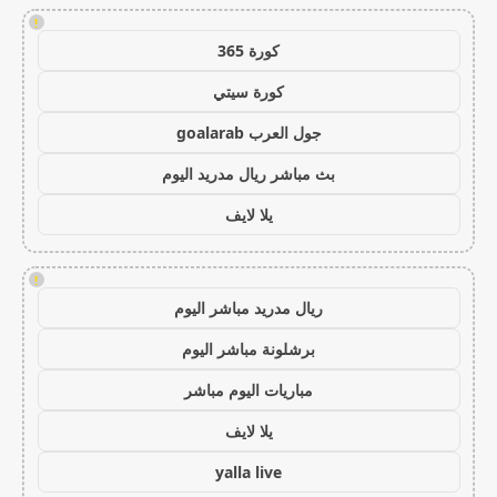
!
كورة 365
كورة سيتي
جول العرب goalarab
بث مباشر ريال مدريد اليوم
يلا لايف
!
ريال مدريد مباشر اليوم
برشلونة مباشر اليوم
مباريات اليوم مباشر
يلا لايف
yalla live