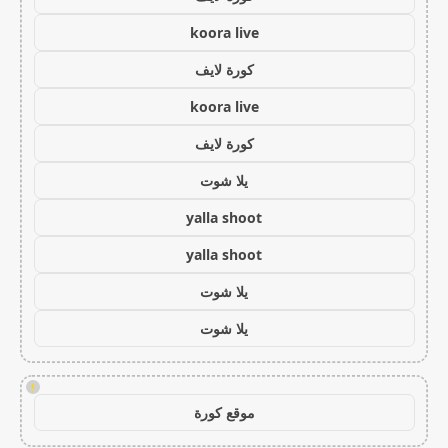
koora live
كورة لايف
koora live
كورة لايف
يلا شوت
yalla shoot
yalla shoot
يلا شوت
يلا شوت
!
موقع كورة