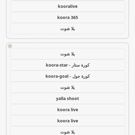
kooralive
koora 365
يلا شوت
!
يلا شوت
كورة ستار - koora-star
كورة جول - koora-goal
يلا شوت
yalla shoot
koora live
koora live
يلا شوت