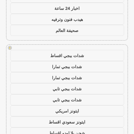
اخبار 24 ساعة
هيدب فنون وترفيه
صحيفة العالم
!
شدات ببجي اقساط
شدات ببجي تمارا
شدات ببجي تمارا
شدات ببجي تابي
شدات ببجي تابي
ايتونز امريكي
ايتونز سعودي اقساط
شحن يلا لودو اقساط