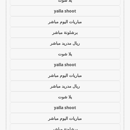
يلا شوت
yalla shoot
مباريات اليوم مباشر
برشلونة مباشر
ريال مدريد مباشر
يلا شوت
yalla shoot
مباريات اليوم مباشر
ريال مدريد مباشر
يلا شوت
yalla shoot
مباريات اليوم مباشر
برشلونة مباشر