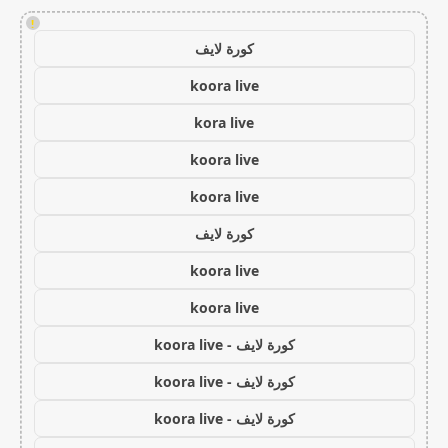
!
كورة لايف
koora live
kora live
koora live
koora live
كورة لايف
koora live
koora live
كورة لايف - koora live
كورة لايف - koora live
كورة لايف - koora live