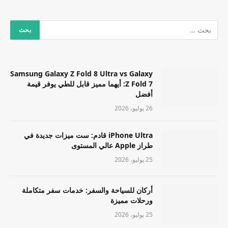
Samsung Galaxy Z Fold 8 Ultra vs Galaxy
Z Fold 7: أيهما مميز قابل للطي يوفر قيمة
أفضل
26 يوليو، 2026
iPhone Ultra قادم: ست ميزات جديدة في
طراز Apple عالي المستوى
25 يوليو، 2026
أركان للسياحة والسفر: خدمات سفر متكاملة
ورحلات مميزة
25 يوليو، 2026