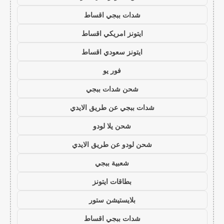
شدات ببجي اقساط
ايتونز امريكي اقساط
ايتونز سعودي اقساط
فور يو
شحن شدات ببجي
شدات ببجي عن طريق الايدي
شحن يلا لودو
شحن لودو عن طريق الايدي
شعبية ببجي
بطاقات ايتونز
بلايستيشن ستور
شدات ببجي اقساط