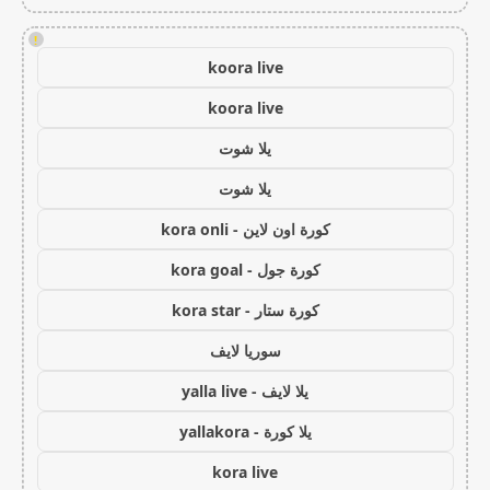
!
koora live
koora live
يلا شوت
يلا شوت
كورة اون لاين - kora onli
كورة جول - kora goal
كورة ستار - kora star
سوريا لايف
يلا لايف - yalla live
يلا كورة - yallakora
kora live