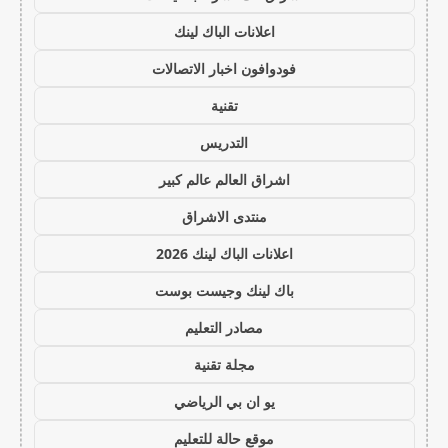
اعلانات الباك لينك
فودوافون اخبار الاتصالات
تقنية
التدريس
اشراق العالم عالم كبير
منتدى الاشراق
اعلانات الباك لينك 2026
باك لينك وجيست بوست
مصادر التعليم
مجلة تقنية
يو ان بي الرياضي
موقع حالة للتعليم