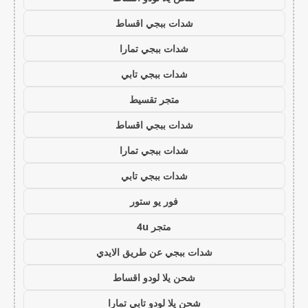
شدات ببجي اقساط
شدات ببجي تمارا
شدات ببجي تابي
متجر تقسيط
شدات ببجي اقساط
شدات ببجي تمارا
شدات ببجي تابي
فور يو ستور
متجر 4u
شدات ببجي عن طريق الايدي
شحن يلا لودو اقساط
شحن يلا لودو تابي تمارا