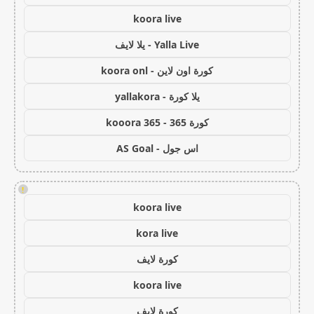
koora live
Yalla Live - يلا لايف
كورة اون لاين - koora onl
يلا كورة - yallakora
كورة 365 - kooora 365
اس جول - AS Goal
!
koora live
kora live
كورة لايف
koora live
كورة لايف