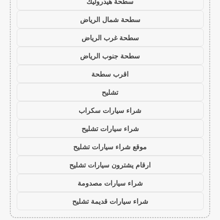
سطحة هيدروليك
سطحة شمال الرياض
سطحة غرب الرياض
سطحة جنوب الرياض
اقرب سطحة
تشليح
شراء سيارات سكراب
شراء سيارات تشليح
موقع شراء سيارات تشليح
ارقام يشترون سيارات تشليح
شراء سيارات مصدومة
شراء سيارات قديمة تشليح