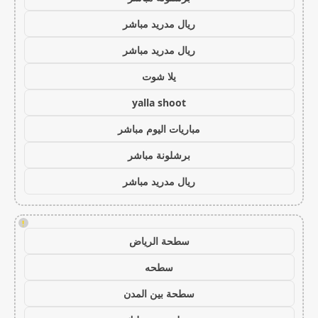
ريال مدريد مباشر
ريال مدريد مباشر
يلا شوت
yalla shoot
مباريات اليوم مباشر
برشلونة مباشر
ريال مدريد مباشر
!
سطحة الرياض
سطحه
سطحة بين المدن