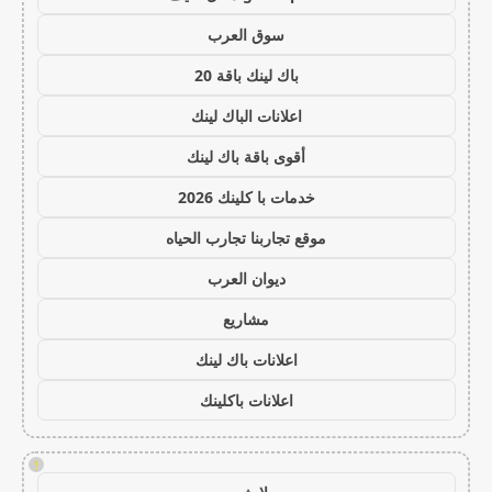
سوق العرب
باك لينك باقة 20
اعلانات الباك لينك
أقوى باقة باك لينك
خدمات با كلينك 2026
موقع تجاربنا تجارب الحياه
ديوان العرب
مشاريع
اعلانات باك لينك
اعلانات باكلينك
!