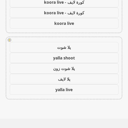
كورة لايف - koora live
كورة لايف - koora live
koora live
!
يلا شوت
yalla shoot
يلا شوت زون
يلا لايف
yalla live