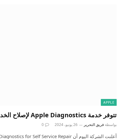
APPLE
تتوفر خدمة Apple Diagnostics لإصلاح الخدمة الذاتية الآن في أوروبا
بواسطة
فريق التحرير
26 يونيو، 2024
0