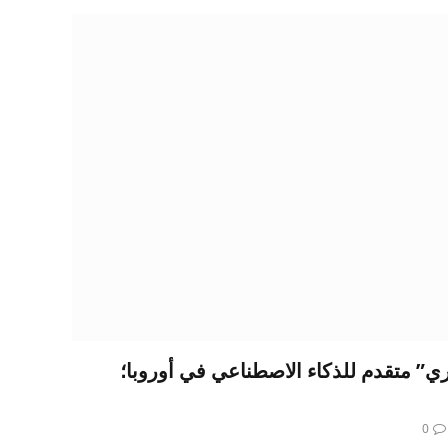
” متقدم للذكاء الاصطناعي في أوروبا؛
0