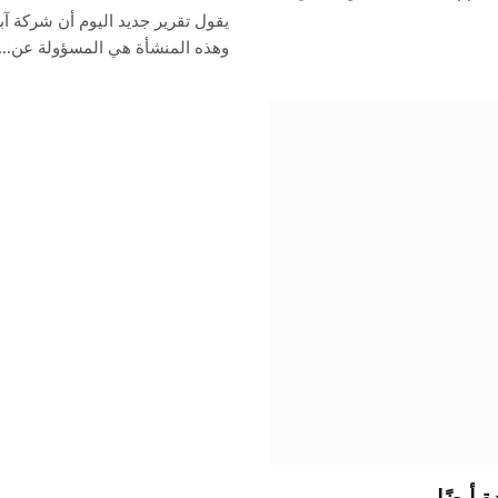
يقول تقرير جديد اليوم أن شركة آبل
وهذه المنشأة هي المسؤولة عن…