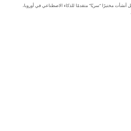
 أنشأت مختبرًا “سريًا” متقدمًا للذكاء الاصطناعي في أوروبا،