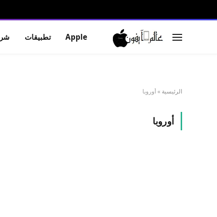
Apple
تطبيقات
شرو
الرئيسية
»
أوروبا
أوروبا