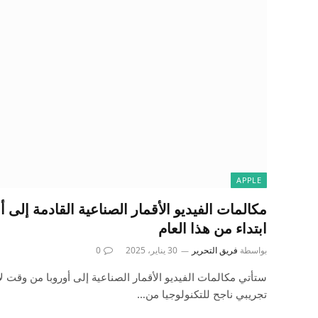
APPLE
مكالمات الفيديو الأقمار الصناعية القادمة إلى أو
ابتداء من هذا العام
بواسطة
فريق التحرير
30 يناير، 2025
0
ستأتي مكالمات الفيديو الأقمار الصناعية إلى أوروبا من وقت ل
تجريبي ناجح للتكنولوجيا من…