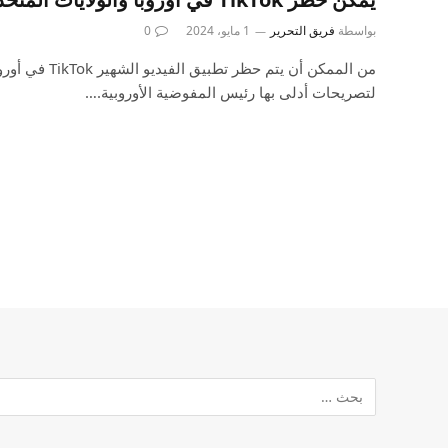
بواسطة
فريق التحرير
1 مايو، 2024
0
من الممكن أن يتم حظر
لتصريحات أدلى بها رئيس المفوضية الأوروبية.…