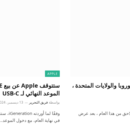
APPLE
روبا والولايات المتحدة ،
الموعد النهائي لـ USB-C
بواسطة
فريق التحرير
13 ديسمبر، 2024
احق من هذا العام ، بعد عرض
في نهاية العام، مع دخول الموعد…