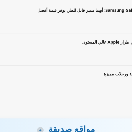
بل للطي يوفر قيمة أفضل
ة ورحلات مميزة
مواقع صديقة
+