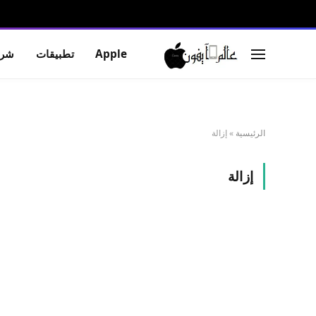
Apple
تطبيقات
شرو
الرئيسية
»
إزالة
إزالة