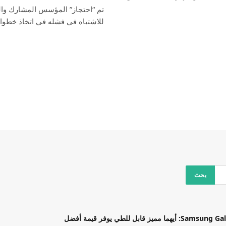
للاشتباه في فشله في اتخاذ خطوا
بل للطي يوفر قيمة أفضل