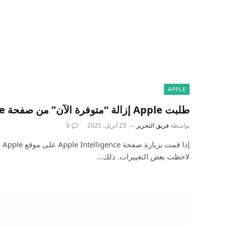
APPLE
طلبت Apple إزالة “متوفرة الآن” من صفحة Apple Intelligence
بواسطة
فريق التحرير
23 أبريل، 2025
0
إذا
لاحظت بعض التغييرات. ذلك…