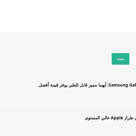
بل للطي يوفر قيمة أفضل