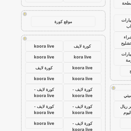
طحة
!
ارات
موقع كورة
ب
راء
!
تشليح
كورة لايف
koora live
ارات
koora live
kora live
مة
koora live
كورة لايف
koora live
koora live
!
كورة لايف -
كورة لايف -
يتي
koora live
koora live
 ريال
كورة لايف -
كورة لايف -
ليوم
koora live
koora live
كورة لايف -
koora live
koora live