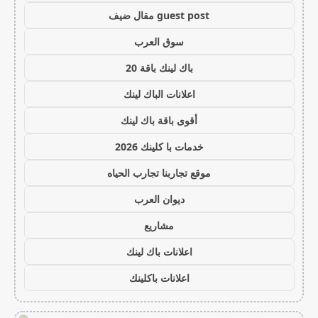
guest post مقال ضيف
سوق العرب
باك لينك باقة 20
اعلانات الباك لينك
أقوى باقة باك لينك
خدمات با كلينك 2026
موقع تجاربنا تجارب الحياه
ديوان العرب
مشاريع
اعلانات باك لينك
اعلانات باكلينك