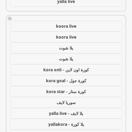
yalla live
!
koora live
koora live
يلا شوت
يلا شوت
كورة اون لاين - kora onli
كورة جول - kora goal
كورة ستار - kora star
سوريا لايف
يلا لايف - yalla live
يلا كورة - yallakora