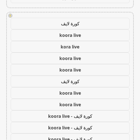
!
كورة لايف
koora live
kora live
koora live
koora live
كورة لايف
koora live
koora live
كورة لايف - koora live
كورة لايف - koora live
كورة لايف - koora live