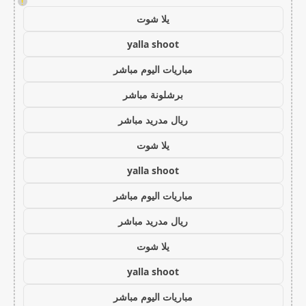
!
يلا شوت
yalla shoot
مباريات اليوم مباشر
برشلونة مباشر
ريال مدريد مباشر
يلا شوت
yalla shoot
مباريات اليوم مباشر
ريال مدريد مباشر
يلا شوت
yalla shoot
مباريات اليوم مباشر