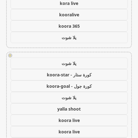
kora live
kooralive
koora 365
يلا شوت
!
يلا شوت
كورة ستار - koora-star
كورة جول - koora-goal
يلا شوت
yalla shoot
koora live
koora live