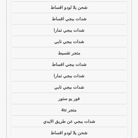
شحن يلا لودو اقساط
شدات ببجي اقساط
شدات ببجي تمارا
شدات ببجي تابي
متجر تقسيط
شدات ببجي اقساط
شدات ببجي تمارا
شدات ببجي تابي
فور يو ستور
متجر 4u
شدات ببجي عن طريق الايدي
شحن يلا لودو اقساط