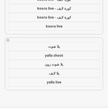
كورة لايف - koora live
كورة لايف - koora live
koora live
!
يلا شوت
yalla shoot
يلا شوت زون
يلا لايف
yalla live