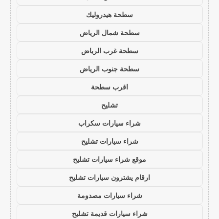
سطحة هيدروليك
سطحة شمال الرياض
سطحة غرب الرياض
سطحة جنوب الرياض
اقرب سطحة
تشليح
شراء سيارات سكراب
شراء سيارات تشليح
موقع شراء سيارات تشليح
ارقام يشترون سيارات تشليح
شراء سيارات مصدومة
شراء سيارات قديمة تشليح