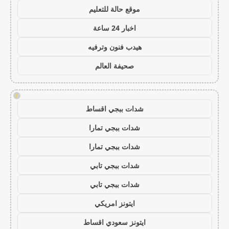
موقع حالة للتعليم
اخبار 24 ساعة
هيدب فنون وترفيه
صحيفة العالم
!
شدات ببجي اقساط
شدات ببجي تمارا
شدات ببجي تمارا
شدات ببجي تابي
شدات ببجي تابي
ايتونز امريكي
ايتونز سعودي اقساط