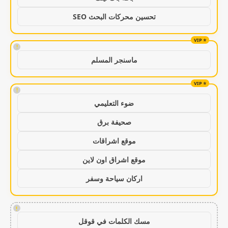
تحسين محركات البحث SEO
!
ماسنجر المسلم
!
ضوء التعليمي
صحيفة برق
موقع اشراقات
موقع اشراق اون لاين
اركان سياحة وسفر
!
مسك الكلمات في قوقل