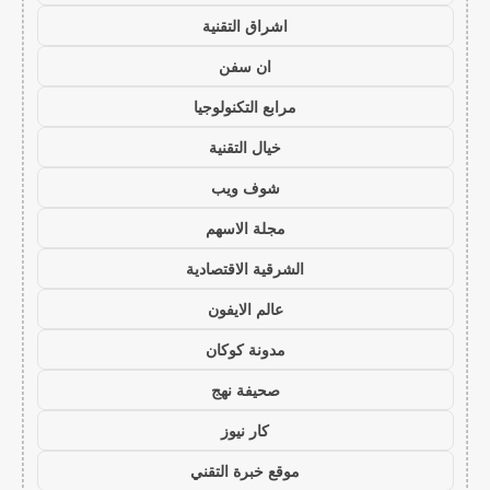
اشراق التقنية
ان سفن
مرابع التكنولوجيا
خيال التقنية
شوف ويب
مجلة الاسهم
الشرقية الاقتصادية
عالم الايفون
مدونة كوكان
صحيفة نهج
كار نيوز
موقع خبرة التقني