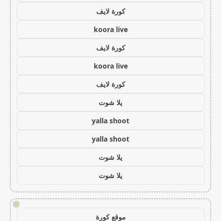
كورة لايف
koora live
كورة لايف
koora live
كورة لايف
يلا شوت
yalla shoot
yalla shoot
يلا شوت
يلا شوت
!
موقع كورة