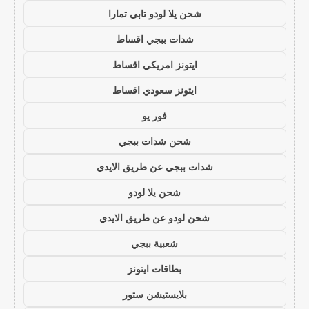
شحن يلا لودو تابي تمارا
شدات ببجي اقساط
ايتونز امريكي اقساط
ايتونز سعودي اقساط
فور يو
شحن شدات ببجي
شدات ببجي عن طريق الايدي
شحن يلا لودو
شحن لودو عن طريق الايدي
شعبية ببجي
بطاقات ايتونز
بلايستيشن ستور