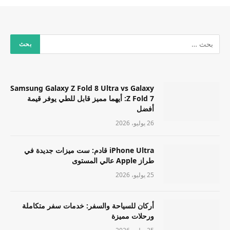
Samsung Galaxy Z Fold 8 Ultra vs Galaxy
Z Fold 7: أيهما مميز قابل للطي يوفر قيمة
أفضل
26 يوليو، 2026
iPhone Ultra قادم: ست ميزات جديدة في
طراز Apple عالي المستوى
25 يوليو، 2026
أركان للسياحة والسفر: خدمات سفر متكاملة
ورحلات مميزة