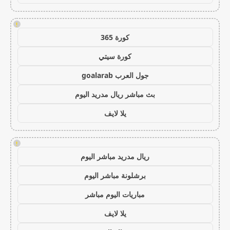
!
كورة 365
كورة سيتي
جول العرب goalarab
بث مباشر ريال مدريد اليوم
يلا لايف
!
ريال مدريد مباشر اليوم
برشلونة مباشر اليوم
مباريات اليوم مباشر
يلا لايف