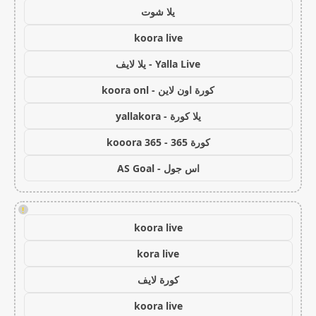
يلا شوت
koora live
Yalla Live - يلا لايف
كورة اون لاين - koora onl
يلا كورة - yallakora
كورة 365 - kooora 365
اس جول - AS Goal
!
koora live
kora live
كورة لايف
koora live