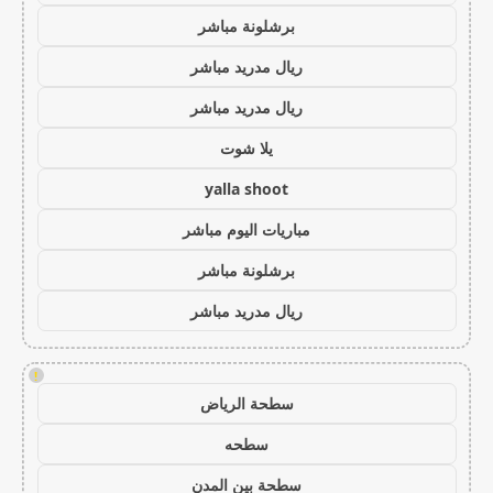
برشلونة مباشر
ريال مدريد مباشر
ريال مدريد مباشر
يلا شوت
yalla shoot
مباريات اليوم مباشر
برشلونة مباشر
ريال مدريد مباشر
!
سطحة الرياض
سطحه
سطحة بين المدن