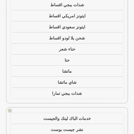
شدات ببجي اقساط
ايتونز امريكي اقساط
ايتونز سعودي اقساط
شحن يلا لودو اقساط
حناء شعر
حنا
ماتشا
شاي ماتشا
شدات ببجي تمارا
!
خدمات الباك لينك والجيست
نشر جيست بوست