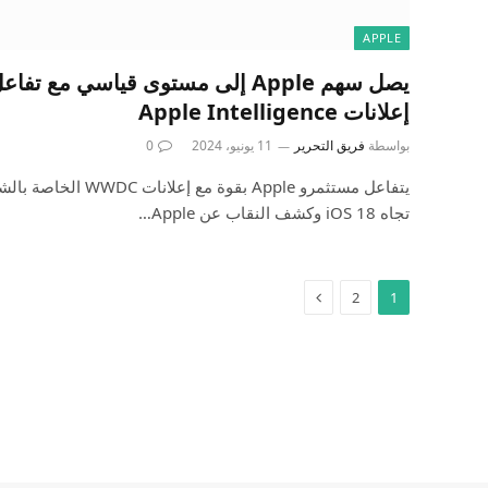
APPLE
يصل سهم Apple إلى مستوى قياسي مع 
إعلانات Apple Intelligence
بواسطة
فريق التحرير
11 يونيو، 2024
0
يتفاعل مستثمرو Apple بقوة
تجاه iOS 18 وكشف النقاب عن Apple…
2
1