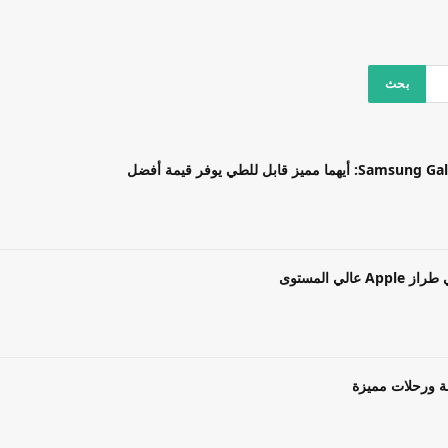
بل للطي يوفر قيمة أفضل
ة ورحلات مميزة