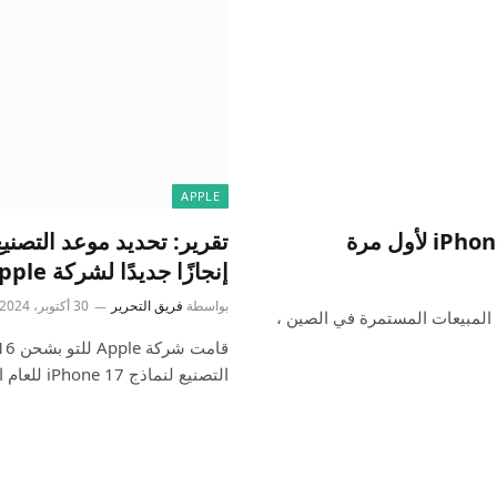
APPLE
إنجازًا جديدًا لشركة Apple
بواسطة
فريق التحرير
30 أكتوبر، 2024
لمبيعات المستمرة في الصين ،
التصنيع لنماذج iPhone 17 للعام المقبل.…