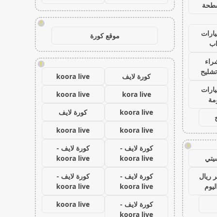
طحة
!
ارات
موقع كورة
ب
راء
!
تشليح
كورة لايف
koora live
ارات
koora live
kora live
مة
koora live
كورة لايف
koora live
koora live
!
كورة لايف -
كورة لايف -
يتي
koora live
koora live
 ريال
كورة لايف -
كورة لايف -
ليوم
koora live
koora live
كورة لايف -
koora live
koora live