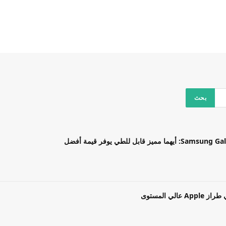
بل للطي يوفر قيمة أفضل