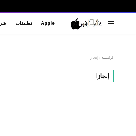
Apple
تطبيقات
شرو
الرئيسية
»
إنجازا
إنجازا