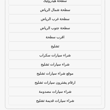
سطحة هيدروليك
سطحة شمال الرياض
سطحة غرب الرياض
سطحة جنوب الرياض
اقرب سطحة
تشليح
شراء سيارات سكراب
شراء سيارات تشليح
موقع شراء سيارات تشليح
ارقام يشترون سيارات تشليح
شراء سيارات مصدومة
شراء سيارات قديمة تشليح