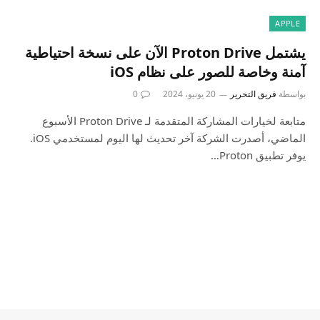
APPLE
يشتمل Proton Drive الآن على نسخة احتياطية
آمنة وخاصة للصور على نظام iOS
بواسطة
فريق التحرير
20 يونيو، 2024
0
متابعة لخيارات المشاركة المتقدمة لـ Proton Drive الأسبوع
الماضي، أصدرت الشركة آخر تحديث لها اليوم لمستخدمي iOS.
يوفر تطبيق Proton…