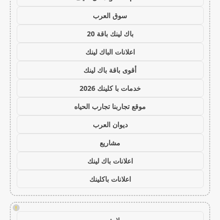
سوق العرب
باك لينك باقة 20
اعلانات الباك لينك
أقوى باقة باك لينك
خدمات با كلينك 2026
موقع تجاربنا تجارب الحياه
ديوان العرب
مشاريع
اعلانات باك لينك
اعلانات باكلينك
!