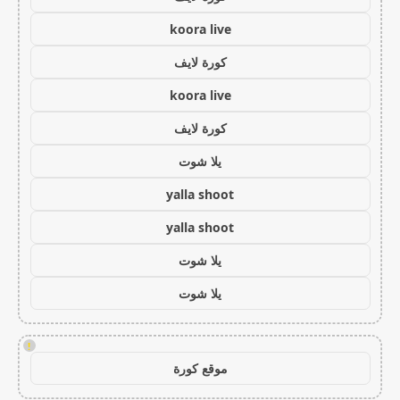
koora live
كورة لايف
koora live
كورة لايف
يلا شوت
yalla shoot
yalla shoot
يلا شوت
يلا شوت
!
موقع كورة