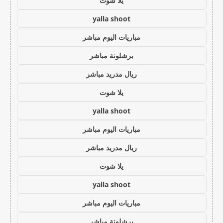
يلا شوت
yalla shoot
مباريات اليوم مباشر
برشلونة مباشر
ريال مدريد مباشر
يلا شوت
yalla shoot
مباريات اليوم مباشر
ريال مدريد مباشر
يلا شوت
yalla shoot
مباريات اليوم مباشر
برشلونة مباشر