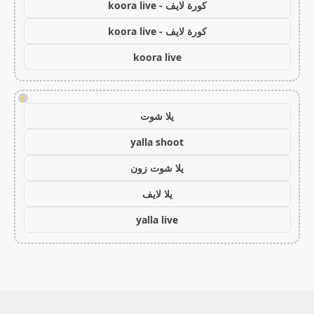
كورة لايف - koora live
كورة لايف - koora live
koora live
!
يلا شوت
yalla shoot
يلا شوت زون
يلا لايف
yalla live