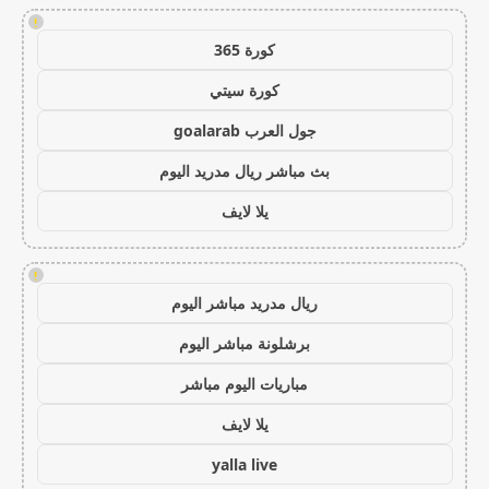
!
كورة 365
كورة سيتي
جول العرب goalarab
بث مباشر ريال مدريد اليوم
يلا لايف
!
ريال مدريد مباشر اليوم
برشلونة مباشر اليوم
مباريات اليوم مباشر
يلا لايف
yalla live