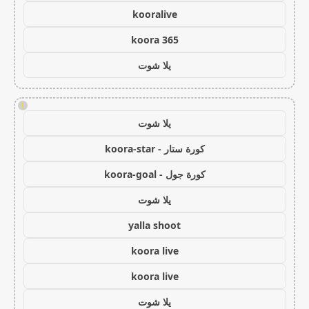
kooralive
koora 365
يلا شوت
!
يلا شوت
كورة ستار - koora-star
كورة جول - koora-goal
يلا شوت
yalla shoot
koora live
koora live
يلا شوت