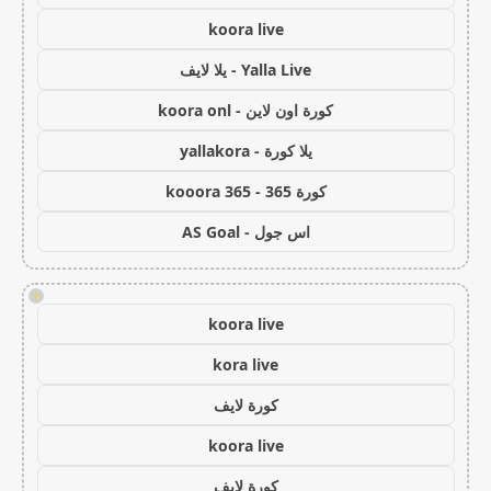
koora live
Yalla Live - يلا لايف
كورة اون لاين - koora onl
يلا كورة - yallakora
كورة 365 - kooora 365
اس جول - AS Goal
!
koora live
kora live
كورة لايف
koora live
كورة لايف