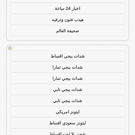
اخبار 24 ساعة
هيدب فنون وترفيه
صحيفة العالم
!
شدات ببجي اقساط
شدات ببجي تمارا
شدات ببجي تمارا
شدات ببجي تابي
شدات ببجي تابي
ايتونز امريكي
ايتونز سعودي اقساط
شحن يلا لودو اقساط