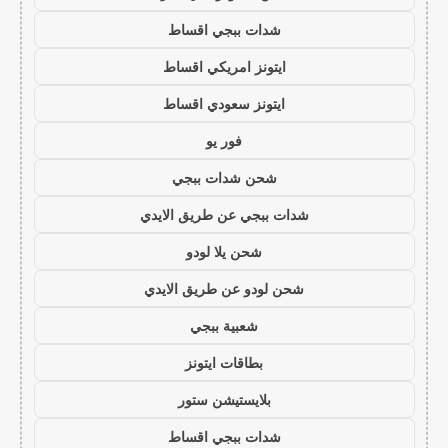
شدات ببجي اقساط
ايتونز امريكي اقساط
ايتونز سعودي اقساط
فور يو
شحن شدات ببجي
شدات ببجي عن طريق الايدي
شحن يلا لودو
شحن لودو عن طريق الايدي
شعبية ببجي
بطاقات ايتونز
بلايستيشن ستور
شدات ببجي اقساط