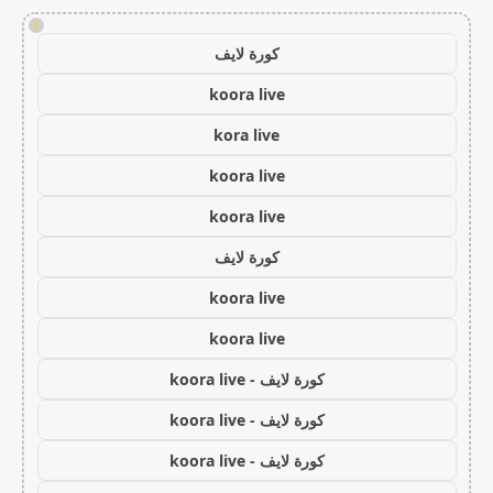
!
كورة لايف
koora live
kora live
koora live
koora live
كورة لايف
koora live
koora live
كورة لايف - koora live
كورة لايف - koora live
كورة لايف - koora live