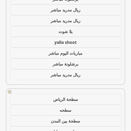
ريال مدريد مباشر
ريال مدريد مباشر
يلا شوت
yalla shoot
مباريات اليوم مباشر
برشلونة مباشر
ريال مدريد مباشر
!
سطحة الرياض
سطحه
سطحة بين المدن