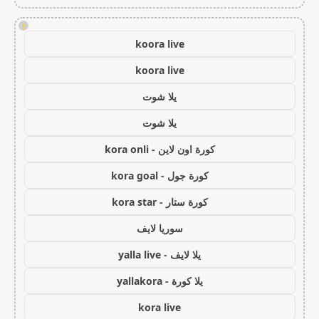
!
koora live
koora live
يلا شوت
يلا شوت
كورة اون لاين - kora onli
كورة جول - kora goal
كورة ستار - kora star
سوريا لايف
يلا لايف - yalla live
يلا كورة - yallakora
kora live