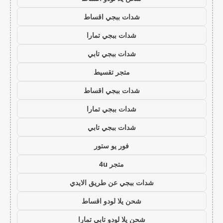
شدات ببجي اقساط
شدات ببجي تمارا
شدات ببجي تابي
متجر تقسيط
شدات ببجي اقساط
شدات ببجي تمارا
شدات ببجي تابي
فور يو ستور
متجر 4u
شدات ببجي عن طريق الايدي
شحن يلا لودو اقساط
شحن يلا لودو تابي تمارا