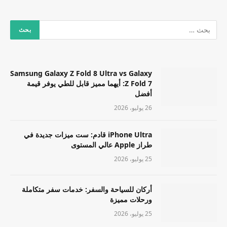
Samsung Galaxy Z Fold 8 Ultra vs Galaxy
Z Fold 7: أيهما مميز قابل للطي يوفر قيمة
أفضل
26 يوليو، 2026
iPhone Ultra قادم: ست ميزات جديدة في
طراز Apple عالي المستوى
25 يوليو، 2026
أركان للسياحة والسفر: خدمات سفر متكاملة
ورحلات مميزة
25 يوليو، 2026