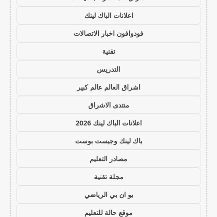
اعلانات الباك لينك
فودوافون اخبار الاتصالات
تقنية
التدريس
اشراق العالم عالم كبير
منتدى الاشراق
اعلانات الباك لينك 2026
باك لينك وجيست بوست
مصادر التعليم
مجلة تقنية
يو ان بي الرياضي
موقع حالة للتعليم