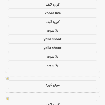
كورة لايف
koora live
كورة لايف
يلا شوت
yalla shoot
yalla shoot
يلا شوت
يلا شوت
!
موقع كورة
!
كورة لايف