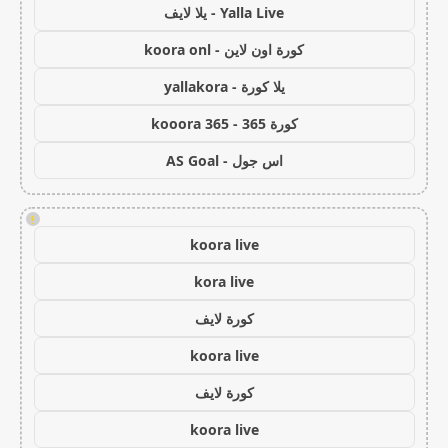
Yalla Live - يلا لايف
كورة اون لاين - koora onl
يلا كورة - yallakora
كورة 365 - kooora 365
اس جول - AS Goal
!
koora live
kora live
كورة لايف
koora live
كورة لايف
koora live