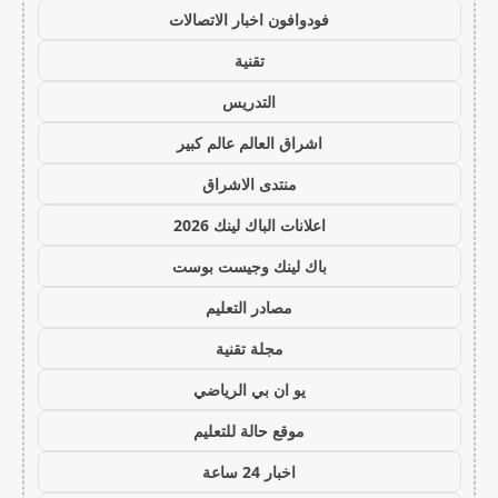
فودوافون اخبار الاتصالات
تقنية
التدريس
اشراق العالم عالم كبير
منتدى الاشراق
اعلانات الباك لينك 2026
باك لينك وجيست بوست
مصادر التعليم
مجلة تقنية
يو ان بي الرياضي
موقع حالة للتعليم
اخبار 24 ساعة