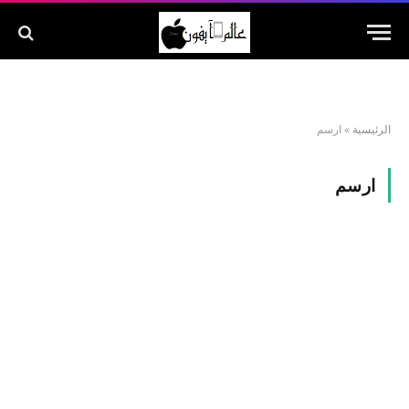
الرئيسية
»
ارسم
ارسم