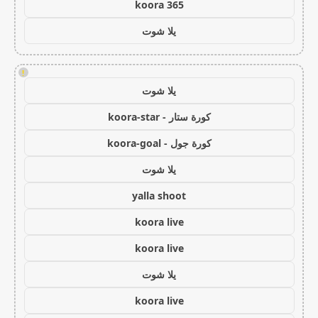
koora 365
يلا شوت
!
يلا شوت
كورة ستار - koora-star
كورة جول - koora-goal
يلا شوت
yalla shoot
koora live
koora live
يلا شوت
koora live