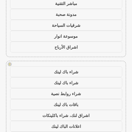
مباشر التقنية
مدونة صحبة
شرقيات السياحة
موسوعة انوار
اشراق الأرباح
!
شراء باك لينك
شراء باك لينك
شراء روابط نصية
باقات باك لينك
اشراق لنك، شراء باكلينكات
اعلانات الباك لينك