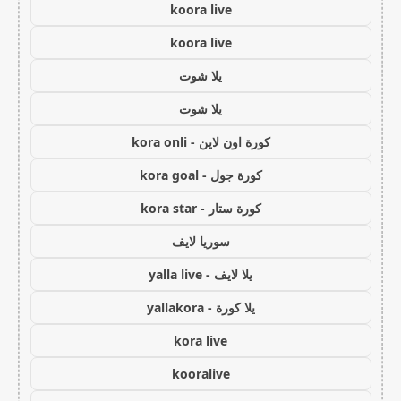
koora live
koora live
يلا شوت
يلا شوت
كورة اون لاين - kora onli
كورة جول - kora goal
كورة ستار - kora star
سوريا لايف
يلا لايف - yalla live
يلا كورة - yallakora
kora live
kooralive