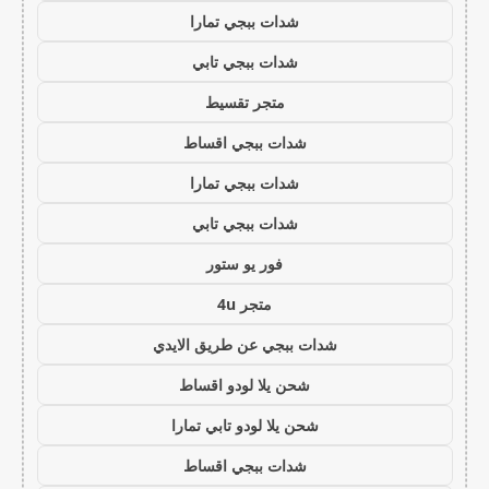
شدات ببجي تمارا
شدات ببجي تابي
متجر تقسيط
شدات ببجي اقساط
شدات ببجي تمارا
شدات ببجي تابي
فور يو ستور
متجر 4u
شدات ببجي عن طريق الايدي
شحن يلا لودو اقساط
شحن يلا لودو تابي تمارا
شدات ببجي اقساط