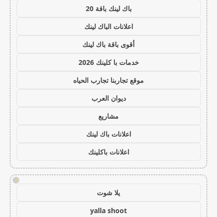
باك لينك باقة 20
اعلانات الباك لينك
أقوى باقة باك لينك
خدمات با كلينك 2026
موقع تجاربنا تجارب الحياه
ديوان العرب
مشاريع
اعلانات باك لينك
اعلانات باكلينك
!
يلا شوت
yalla shoot