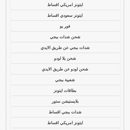
ايتونز امريكي اقساط
ايتونز سعودي اقساط
فور يو
شحن شدات ببجي
شدات ببجي عن طريق الايدي
شحن يلا لودو
شحن لودو عن طريق الايدي
شعبية ببجي
بطاقات ايتونز
بلايستيشن ستور
شدات ببجي اقساط
ايتونز امريكي اقساط