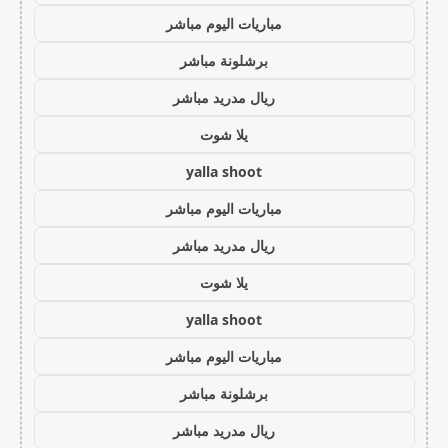
مباريات اليوم مباشر
برشلونة مباشر
ريال مدريد مباشر
يلا شوت
yalla shoot
مباريات اليوم مباشر
ريال مدريد مباشر
يلا شوت
yalla shoot
مباريات اليوم مباشر
برشلونة مباشر
ريال مدريد مباشر