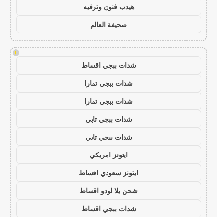
هيدب فنون وترفيه
صحيفة العالم
!
شدات ببجي اقساط
شدات ببجي تمارا
شدات ببجي تمارا
شدات ببجي تابي
شدات ببجي تابي
ايتونز امريكي
ايتونز سعودي اقساط
شحن يلا لودو اقساط
شدات ببجي اقساط