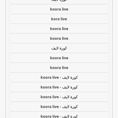
koora live
kora live
koora live
koora live
كورة لايف
koora live
koora live
كورة لايف - koora live
كورة لايف - koora live
كورة لايف - koora live
كورة لايف - koora live
كورة لايف - koora live