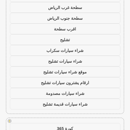
سطحة غرب الرياض
سطحة جنوب الرياض
اقرب سطحة
تشليح
شراء سيارات سكراب
شراء سيارات تشليح
موقع شراء سيارات تشليح
ارقام يشترون سيارات تشليح
شراء سيارات مصدومة
شراء سيارات قديمة تشليح
!
كورة 365