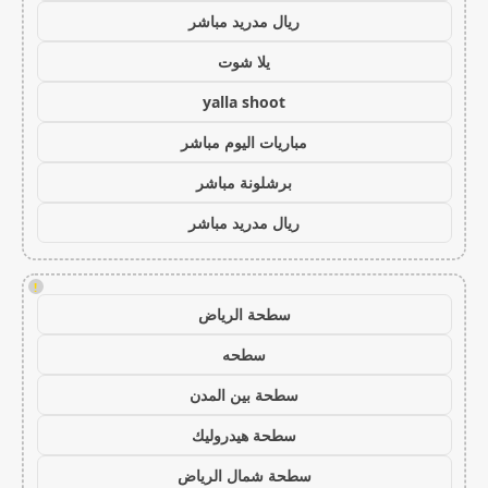
ريال مدريد مباشر
يلا شوت
yalla shoot
مباريات اليوم مباشر
برشلونة مباشر
ريال مدريد مباشر
!
سطحة الرياض
سطحه
سطحة بين المدن
سطحة هيدروليك
سطحة شمال الرياض