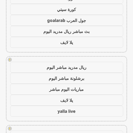
كورة سيتي
جول العرب goalarab
بث مباشر ريال مدريد اليوم
يلا لايف
!
ريال مدريد مباشر اليوم
برشلونة مباشر اليوم
مباريات اليوم مباشر
يلا لايف
yalla live
!