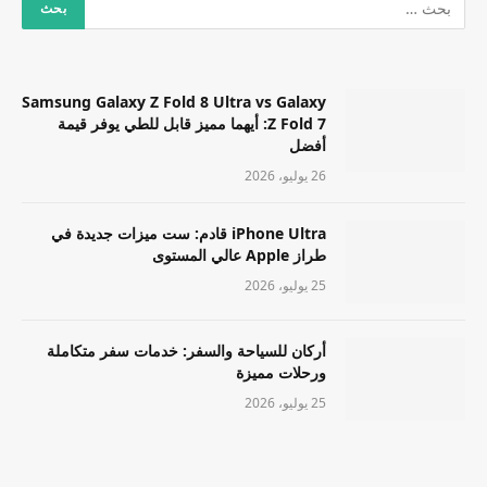
Samsung Galaxy Z Fold 8 Ultra vs Galaxy
Z Fold 7: أيهما مميز قابل للطي يوفر قيمة
أفضل
26 يوليو، 2026
iPhone Ultra قادم: ست ميزات جديدة في
طراز Apple عالي المستوى
25 يوليو، 2026
أركان للسياحة والسفر: خدمات سفر متكاملة
ورحلات مميزة
25 يوليو، 2026