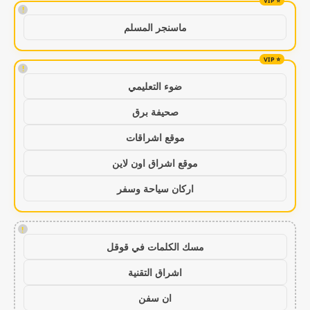
!
ماسنجر المسلم
!
ضوء التعليمي
صحيفة برق
موقع اشراقات
موقع اشراق اون لاين
اركان سياحة وسفر
!
مسك الكلمات في قوقل
اشراق التقنية
ان سفن