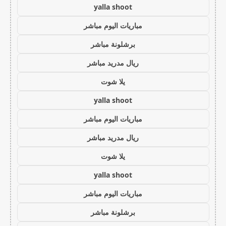
yalla shoot
مباريات اليوم مباشر
برشلونة مباشر
ريال مدريد مباشر
يلا شوت
yalla shoot
مباريات اليوم مباشر
ريال مدريد مباشر
يلا شوت
yalla shoot
مباريات اليوم مباشر
برشلونة مباشر