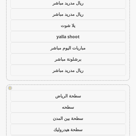
ريال مدريد مباشر
ريال مدريد مباشر
يلا شوت
yalla shoot
مباريات اليوم مباشر
برشلونة مباشر
ريال مدريد مباشر
!
سطحة الرياض
سطحه
سطحة بين المدن
سطحة هيدروليك