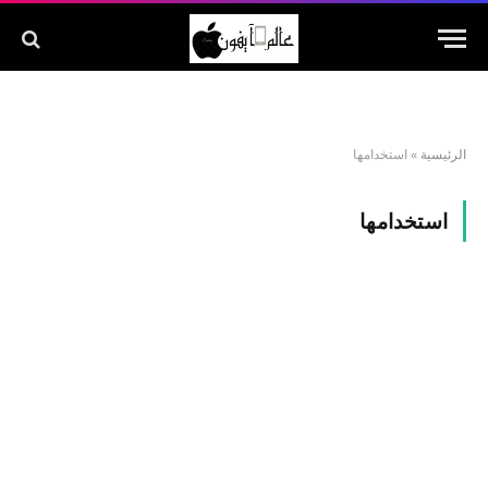
الرئيسية
»
استخدامها
استخدامها