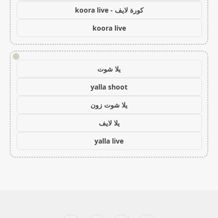
كورة لايف - koora live
koora live
!
يلا شوت
yalla shoot
يلا شوت زون
يلا لايف
yalla live