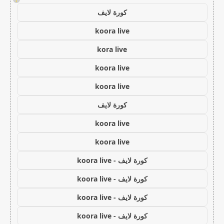
كورة لايف
koora live
kora live
koora live
koora live
كورة لايف
koora live
koora live
كورة لايف - koora live
كورة لايف - koora live
كورة لايف - koora live
كورة لايف - koora live