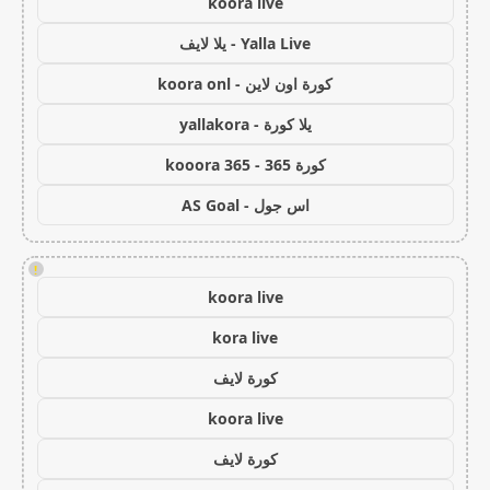
koora live
Yalla Live - يلا لايف
كورة اون لاين - koora onl
يلا كورة - yallakora
كورة 365 - kooora 365
اس جول - AS Goal
!
koora live
kora live
كورة لايف
koora live
كورة لايف