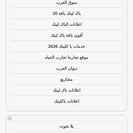
سوق العرب
باك لينك باقة 20
اعلانات الباك لينك
أقوى باقة باك لينك
خدمات با كلينك 2026
موقع تجاربنا تجارب الحياه
ديوان العرب
مشاريع
اعلانات باك لينك
اعلانات باكلينك
!
يلا شوت