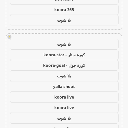
koora 365
يلا شوت
!
يلا شوت
كورة ستار - koora-star
كورة جول - koora-goal
يلا شوت
yalla shoot
koora live
koora live
يلا شوت