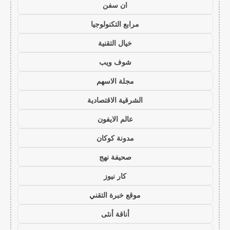
ان سفن
مرابع التكنولوجيا
خيال التقنية
شوف ويب
مجلة الاسهم
الشرقية الاقتصادية
عالم الايفون
مدونة كوكان
صحيفة نهج
كار نيوز
موقع خبرة التقني
أناقة أنثى