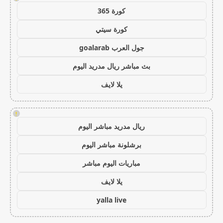
كورة 365
كورة سيتي
جول العرب goalarab
بث مباشر ريال مدريد اليوم
يلا لايف
!
ريال مدريد مباشر اليوم
برشلونة مباشر اليوم
مباريات اليوم مباشر
يلا لايف
yalla live