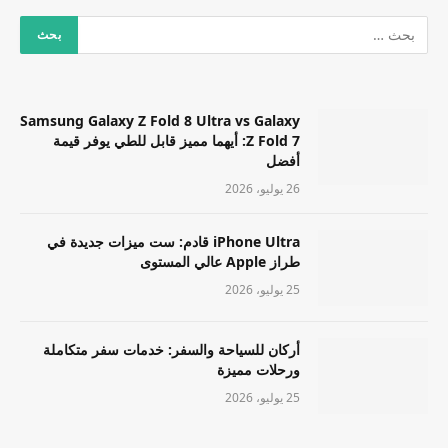
Samsung Galaxy Z Fold 8 Ultra vs Galaxy
Z Fold 7: أيهما مميز قابل للطي يوفر قيمة
أفضل
26 يوليو، 2026
iPhone Ultra قادم: ست ميزات جديدة في
طراز Apple عالي المستوى
25 يوليو، 2026
أركان للسياحة والسفر: خدمات سفر متكاملة
ورحلات مميزة
25 يوليو، 2026