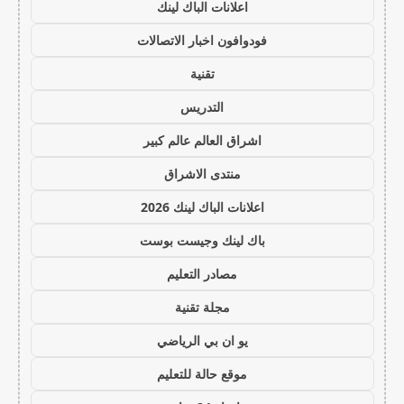
اعلانات الباك لينك
فودوافون اخبار الاتصالات
تقنية
التدريس
اشراق العالم عالم كبير
منتدى الاشراق
اعلانات الباك لينك 2026
باك لينك وجيست بوست
مصادر التعليم
مجلة تقنية
يو ان بي الرياضي
موقع حالة للتعليم