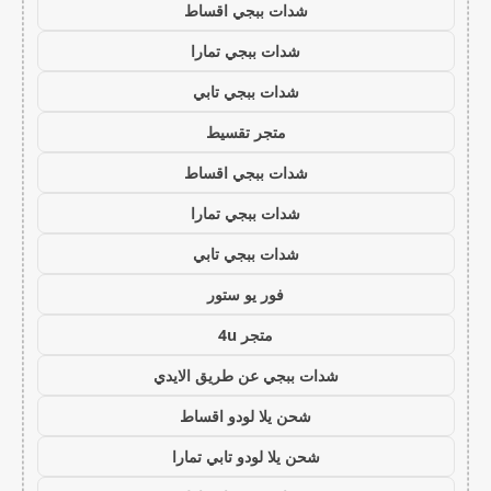
شدات ببجي اقساط
شدات ببجي تمارا
شدات ببجي تابي
متجر تقسيط
شدات ببجي اقساط
شدات ببجي تمارا
شدات ببجي تابي
فور يو ستور
متجر 4u
شدات ببجي عن طريق الايدي
شحن يلا لودو اقساط
شحن يلا لودو تابي تمارا