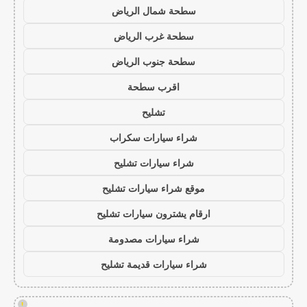
سطحة شمال الرياض
سطحة غرب الرياض
سطحة جنوب الرياض
اقرب سطحة
تشليح
شراء سيارات سكراب
شراء سيارات تشليح
موقع شراء سيارات تشليح
ارقام يشترون سيارات تشليح
شراء سيارات مصدومة
شراء سيارات قديمة تشليح
!