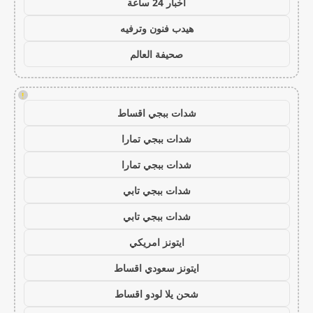
اخبار 24 ساعة
هيدب فنون وترفيه
صحيفة العالم
!
شدات ببجي اقساط
شدات ببجي تمارا
شدات ببجي تمارا
شدات ببجي تابي
شدات ببجي تابي
ايتونز امريكي
ايتونز سعودي اقساط
شحن يلا لودو اقساط