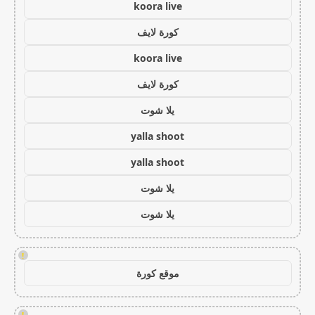
koora live
كورة لايف
koora live
كورة لايف
يلا شوت
yalla shoot
yalla shoot
يلا شوت
يلا شوت
!
موقع كورة
!