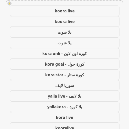
!
koora live
koora live
يلا شوت
يلا شوت
كورة اون لاين - kora onli
كورة جول - kora goal
كورة ستار - kora star
سوريا لايف
يلا لايف - yalla live
يلا كورة - yallakora
kora live
kooralive