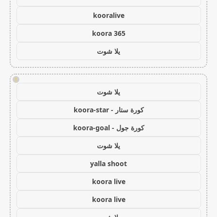
kooralive
koora 365
يلا شوت
!
يلا شوت
كورة ستار - koora-star
كورة جول - koora-goal
يلا شوت
yalla shoot
koora live
koora live