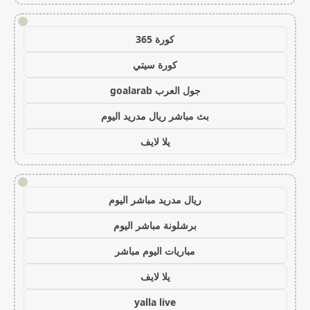
!
كورة 365
كورة سيتي
جول العرب goalarab
بث مباشر ريال مدريد اليوم
يلا لايف
!
ريال مدريد مباشر اليوم
برشلونة مباشر اليوم
مباريات اليوم مباشر
يلا لايف
yalla live