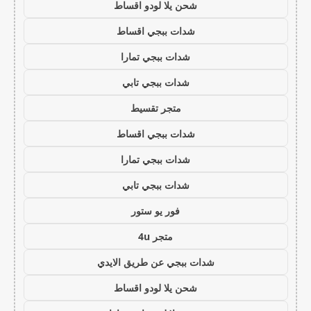
شحن يلا لودو اقساط
شدات ببجي اقساط
شدات ببجي تمارا
شدات ببجي تابي
متجر تقسيط
شدات ببجي اقساط
شدات ببجي تمارا
شدات ببجي تابي
فور يو ستور
متجر 4u
شدات ببجي عن طريق الايدي
شحن يلا لودو اقساط