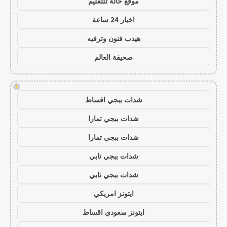
موقع حالة للتعليم
اخبار 24 ساعة
هيدب فنون وترفيه
صحيفة العالم
!
شدات ببجي اقساط
شدات ببجي تمارا
شدات ببجي تمارا
شدات ببجي تابي
شدات ببجي تابي
ايتونز امريكي
ايتونز سعودي اقساط