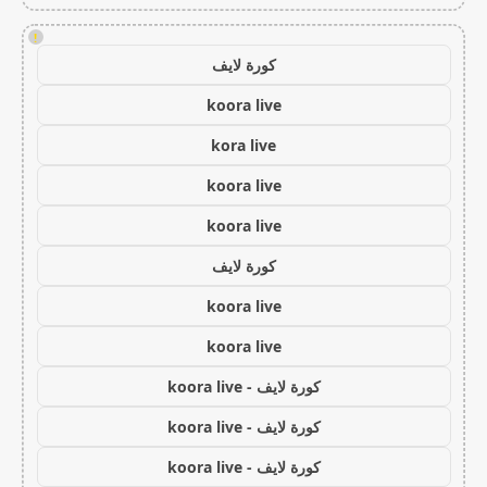
!
كورة لايف
koora live
kora live
koora live
koora live
كورة لايف
koora live
koora live
كورة لايف - koora live
كورة لايف - koora live
كورة لايف - koora live