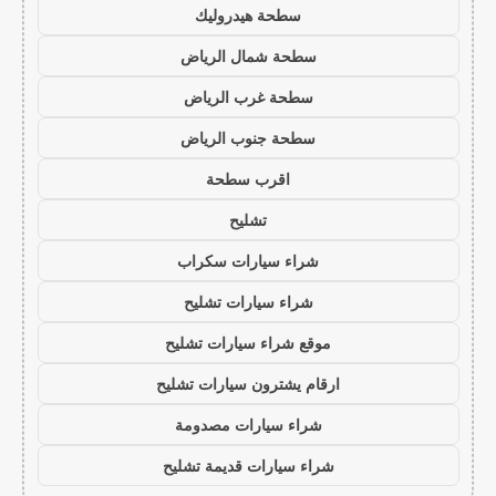
سطحة هيدروليك
سطحة شمال الرياض
سطحة غرب الرياض
سطحة جنوب الرياض
اقرب سطحة
تشليح
شراء سيارات سكراب
شراء سيارات تشليح
موقع شراء سيارات تشليح
ارقام يشترون سيارات تشليح
شراء سيارات مصدومة
شراء سيارات قديمة تشليح