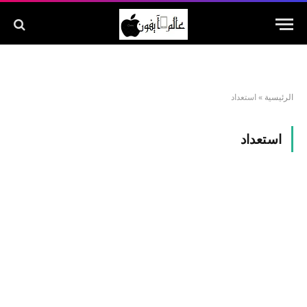
الرئيسية
»
استعداد
استعداد