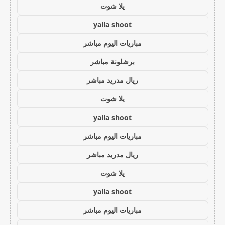
يلا شوت
yalla shoot
مباريات اليوم مباشر
برشلونة مباشر
ريال مدريد مباشر
يلا شوت
yalla shoot
مباريات اليوم مباشر
ريال مدريد مباشر
يلا شوت
yalla shoot
مباريات اليوم مباشر