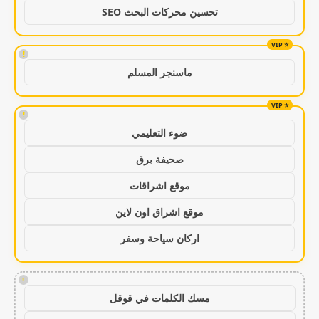
تحسين محركات البحث SEO
!
ماسنجر المسلم
!
ضوء التعليمي
صحيفة برق
موقع اشراقات
موقع اشراق اون لاين
اركان سياحة وسفر
!
مسك الكلمات في قوقل