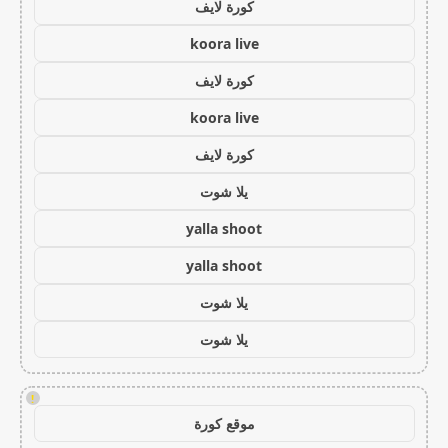
كورة لايف
koora live
كورة لايف
koora live
كورة لايف
يلا شوت
yalla shoot
yalla shoot
يلا شوت
يلا شوت
!
موقع كورة