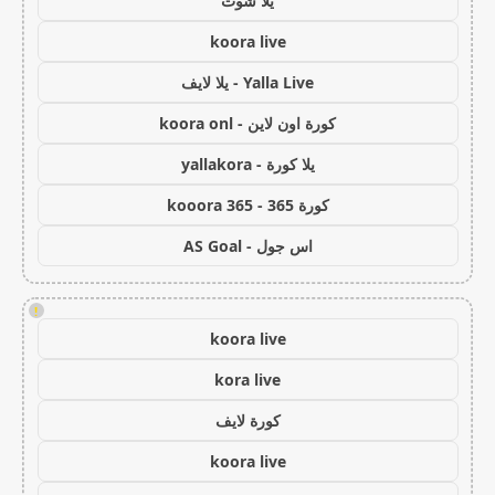
يلا شوت
koora live
Yalla Live - يلا لايف
كورة اون لاين - koora onl
يلا كورة - yallakora
كورة 365 - kooora 365
اس جول - AS Goal
!
koora live
kora live
كورة لايف
koora live