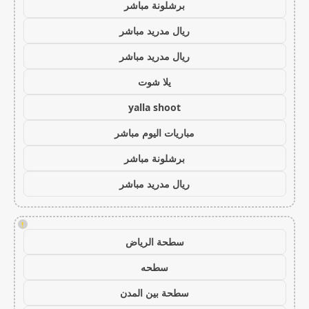
برشلونة مباشر
ريال مدريد مباشر
ريال مدريد مباشر
يلا شوت
yalla shoot
مباريات اليوم مباشر
برشلونة مباشر
ريال مدريد مباشر
!
سطحة الرياض
سطحه
سطحة بين المدن