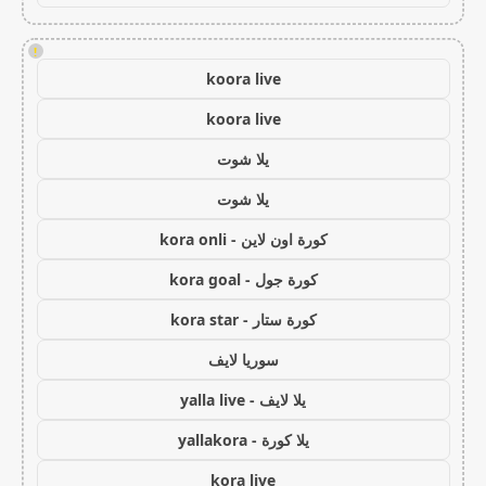
!
koora live
koora live
يلا شوت
يلا شوت
كورة اون لاين - kora onli
كورة جول - kora goal
كورة ستار - kora star
سوريا لايف
يلا لايف - yalla live
يلا كورة - yallakora
kora live