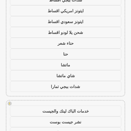
ايتونز امريكي اقساط
ايتونز سعودي اقساط
شحن يلا لودو اقساط
حناء شعر
حنا
ماتشا
شاي ماتشا
شدات ببجي تمارا
!
خدمات الباك لينك والجيست
نشر جيست بوست