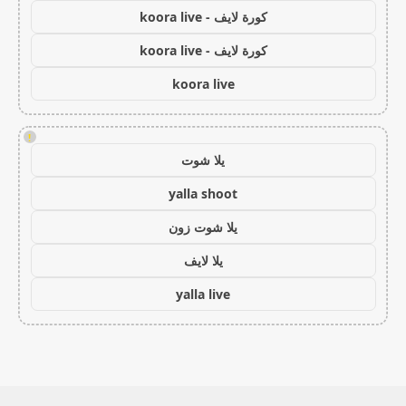
كورة لايف - koora live
كورة لايف - koora live
koora live
!
يلا شوت
yalla shoot
يلا شوت زون
يلا لايف
yalla live