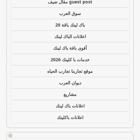
guest post مقال ضيف
سوق العرب
باك لينك باقة 20
اعلانات الباك لينك
أقوى باقة باك لينك
خدمات با كلينك 2026
موقع تجاربنا تجارب الحياه
ديوان العرب
مشاريع
اعلانات باك لينك
اعلانات باكلينك
!