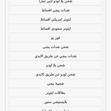
شحن يلا لودو تابي تمارا
شدات ببجي اقساط
ايتونز امريكي اقساط
ايتونز سعودي اقساط
فور يو
شحن شدات ببجي
شدات ببجي عن طريق الايدي
شحن يلا لودو
شحن لودو عن طريق الايدي
شعبية ببجي
بطاقات ايتونز
بلايستيشن ستور
شدات ببجي اقساط