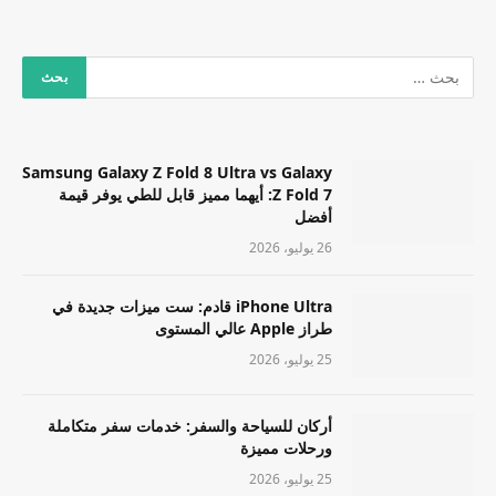
Samsung Galaxy Z Fold 8 Ultra vs Galaxy
Z Fold 7: أيهما مميز قابل للطي يوفر قيمة
أفضل
26 يوليو، 2026
iPhone Ultra قادم: ست ميزات جديدة في
طراز Apple عالي المستوى
25 يوليو، 2026
أركان للسياحة والسفر: خدمات سفر متكاملة
ورحلات مميزة
25 يوليو، 2026