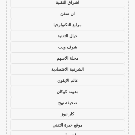
اشراق التقنية
ان سفن
مرابع التكنولوجيا
خيال التقنية
شوف ويب
مجلة الاسهم
الشرقية الاقتصادية
عالم الايفون
مدونة كوكان
صحيفة نهج
كار نيوز
موقع خبرة التقني