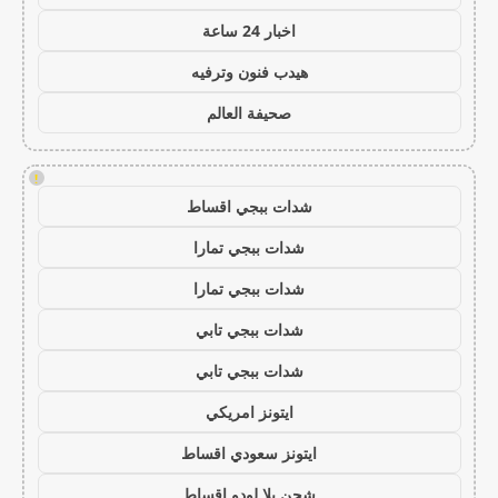
اخبار 24 ساعة
هيدب فنون وترفيه
صحيفة العالم
!
شدات ببجي اقساط
شدات ببجي تمارا
شدات ببجي تمارا
شدات ببجي تابي
شدات ببجي تابي
ايتونز امريكي
ايتونز سعودي اقساط
شحن يلا لودو اقساط