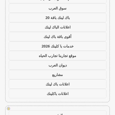
سوق العرب
باك لينك باقة 20
اعلانات الباك لينك
أقوى باقة باك لينك
خدمات با كلينك 2026
موقع تجاربنا تجارب الحياه
ديوان العرب
مشاريع
اعلانات باك لينك
اعلانات باكلينك
!