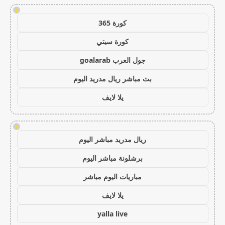
!
كورة 365
كورة سيتي
جول العرب goalarab
بث مباشر ريال مدريد اليوم
يلا لايف
!
ريال مدريد مباشر اليوم
برشلونة مباشر اليوم
مباريات اليوم مباشر
يلا لايف
yalla live