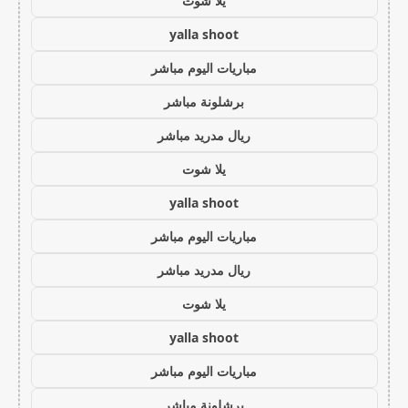
يلا شوت
yalla shoot
مباريات اليوم مباشر
برشلونة مباشر
ريال مدريد مباشر
يلا شوت
yalla shoot
مباريات اليوم مباشر
ريال مدريد مباشر
يلا شوت
yalla shoot
مباريات اليوم مباشر
برشلونة مباشر