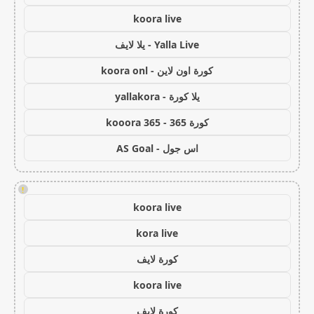
koora live
Yalla Live - يلا لايف
كورة اون لاين - koora onl
يلا كورة - yallakora
كورة 365 - kooora 365
اس جول - AS Goal
!
koora live
kora live
كورة لايف
koora live
كورة لايف