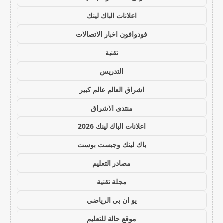
اعلانات الباك لينك
فودوافون اخبار الاتصالات
تقنية
التدريس
اشراق العالم عالم كبير
منتدى الاشراق
اعلانات الباك لينك 2026
باك لينك وجيست بوست
مصادر التعليم
مجلة تقنية
يو ان بي الرياضي
موقع حالة للتعليم