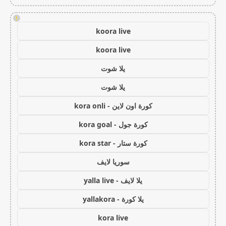
!
koora live
koora live
يلا شوت
يلا شوت
كورة اون لاين - kora onli
كورة جول - kora goal
كورة ستار - kora star
سوريا لايف
يلا لايف - yalla live
يلا كورة - yallakora
kora live