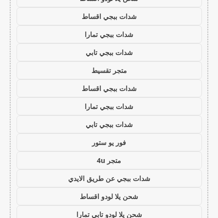
شدات ببجي اقساط
شدات ببجي تمارا
شدات ببجي تابي
متجر تقسيط
شدات ببجي اقساط
شدات ببجي تمارا
شدات ببجي تابي
فور يو ستور
متجر 4u
شدات ببجي عن طريق الايدي
شحن يلا لودو اقساط
شحن يلا لودو تابي تمارا