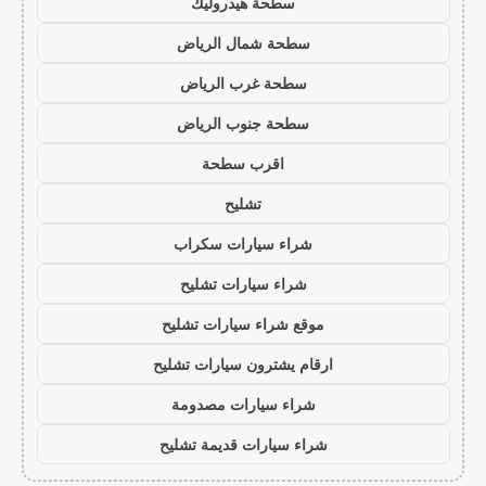
سطحة هيدروليك
سطحة شمال الرياض
سطحة غرب الرياض
سطحة جنوب الرياض
اقرب سطحة
تشليح
شراء سيارات سكراب
شراء سيارات تشليح
موقع شراء سيارات تشليح
ارقام يشترون سيارات تشليح
شراء سيارات مصدومة
شراء سيارات قديمة تشليح