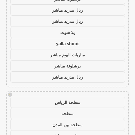
ريال مدريد مباشر
ريال مدريد مباشر
يلا شوت
yalla shoot
مباريات اليوم مباشر
برشلونة مباشر
ريال مدريد مباشر
!
سطحة الرياض
سطحه
سطحة بين المدن