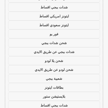
شدات ببجي اقساط
ايتونز امريكي اقساط
ايتونز سعودي اقساط
فور يو
شحن شدات ببجي
شدات ببجي عن طريق الايدي
شحن يلا لودو
شحن لودو عن طريق الايدي
شعبية ببجي
بطاقات ايتونز
بلايستيشن ستور
شدات ببجي اقساط