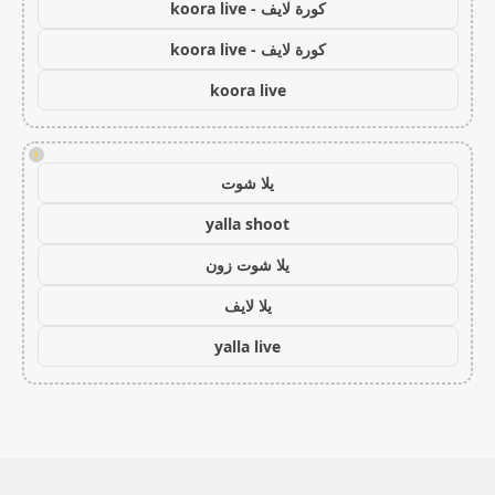
كورة لايف - koora live
كورة لايف - koora live
koora live
!
يلا شوت
yalla shoot
يلا شوت زون
يلا لايف
yalla live