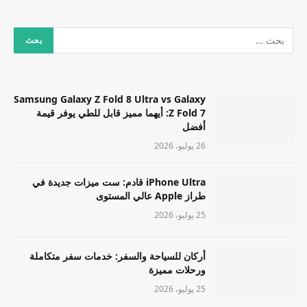
Samsung Galaxy Z Fold 8 Ultra vs Galaxy
Z Fold 7: أيهما مميز قابل للطي يوفر قيمة
أفضل
26 يوليو، 2026
iPhone Ultra قادم: ست ميزات جديدة في
طراز Apple عالي المستوى
25 يوليو، 2026
أركان للسياحة والسفر: خدمات سفر متكاملة
ورحلات مميزة
25 يوليو، 2026