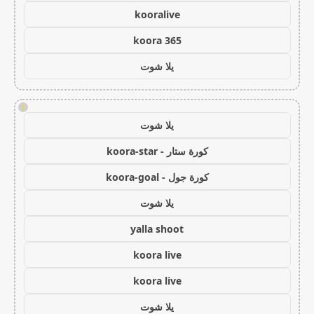
kooralive
koora 365
يلا شوت
!
يلا شوت
كورة ستار - koora-star
كورة جول - koora-goal
يلا شوت
yalla shoot
koora live
koora live
يلا شوت