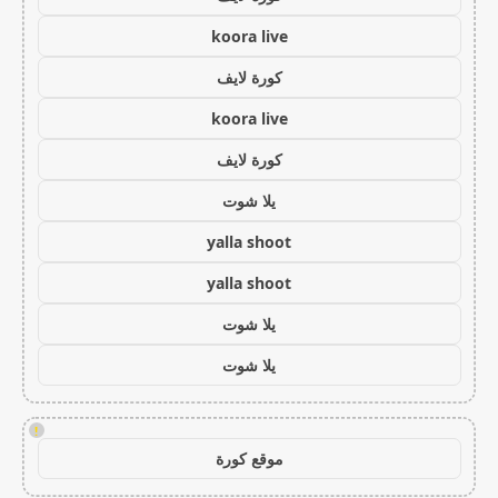
koora live
كورة لايف
koora live
كورة لايف
يلا شوت
yalla shoot
yalla shoot
يلا شوت
يلا شوت
!
موقع كورة