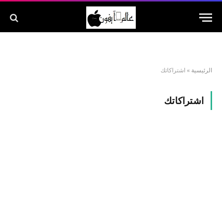
الرئيسية
»
اشتراكاتك
اشتراكاتك