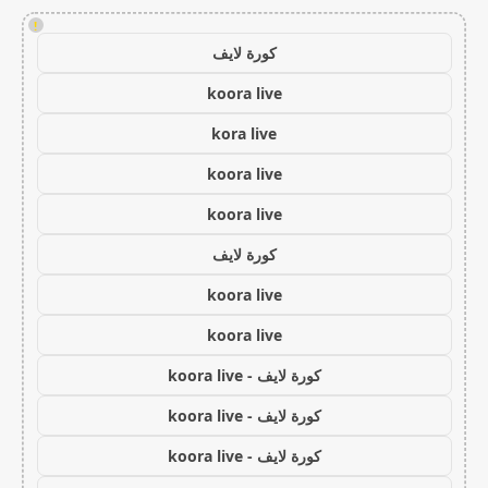
!
كورة لايف
koora live
kora live
koora live
koora live
كورة لايف
koora live
koora live
كورة لايف - koora live
كورة لايف - koora live
كورة لايف - koora live