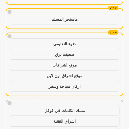
!
ماسنجر المسلم
!
ضوء التعليمي
صحيفة برق
موقع اشراقات
موقع اشراق اون لاين
اركان سياحة وسفر
!
مسك الكلمات في قوقل
اشراق التقنية