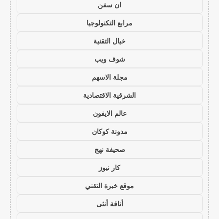
ان سفن
مرابع التكنولوجيا
خيال التقنية
شوف ويب
مجلة الاسهم
الشرقية الاقتصادية
عالم الايفون
مدونة كوكان
صحيفة نهج
كار نيوز
موقع خبرة التقني
أناقة أنثى