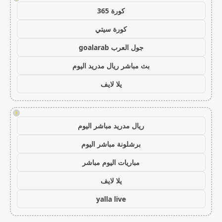
كورة 365
كورة سيتي
جول العرب goalarab
بث مباشر ريال مدريد اليوم
يلا لايف
!
ريال مدريد مباشر اليوم
برشلونة مباشر اليوم
مباريات اليوم مباشر
يلا لايف
yalla live