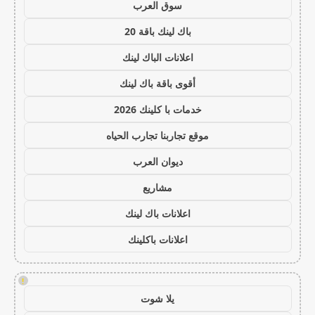
سوق العرب
باك لينك باقة 20
اعلانات الباك لينك
أقوى باقة باك لينك
خدمات با كلينك 2026
موقع تجاربنا تجارب الحياه
ديوان العرب
مشاريع
اعلانات باك لينك
اعلانات باكلينك
!
يلا شوت