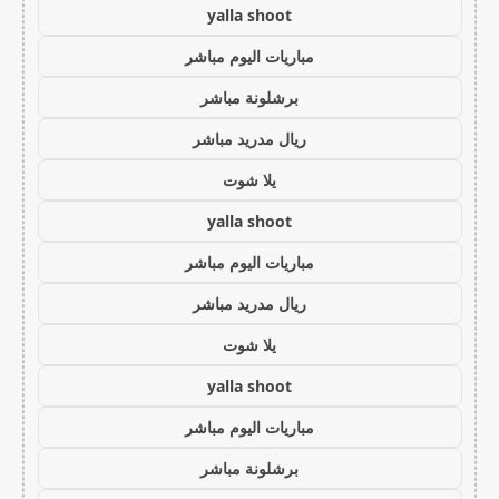
yalla shoot
مباريات اليوم مباشر
برشلونة مباشر
ريال مدريد مباشر
يلا شوت
yalla shoot
مباريات اليوم مباشر
ريال مدريد مباشر
يلا شوت
yalla shoot
مباريات اليوم مباشر
برشلونة مباشر