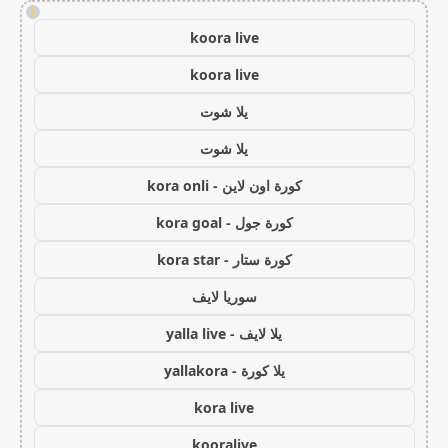
!
koora live
koora live
يلا شوت
يلا شوت
كورة اون لاين - kora onli
كورة جول - kora goal
كورة ستار - kora star
سوريا لايف
يلا لايف - yalla live
يلا كورة - yallakora
kora live
kooralive