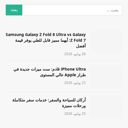
Samsung Galaxy Z Fold 8 Ultra vs Galaxy
Z Fold 7: أيهما مميز قابل للطي يوفر قيمة
أفضل
26 يوليو، 2026
iPhone Ultra قادم: ست ميزات جديدة في
طراز Apple عالي المستوى
25 يوليو، 2026
أركان للسياحة والسفر: خدمات سفر متكاملة
ورحلات مميزة
25 يوليو، 2026