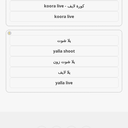
كورة لايف - koora live
koora live
!
يلا شوت
yalla shoot
يلا شوت زون
يلا لايف
yalla live