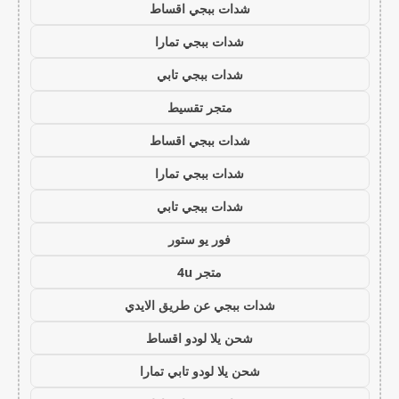
شدات ببجي اقساط
شدات ببجي تمارا
شدات ببجي تابي
متجر تقسيط
شدات ببجي اقساط
شدات ببجي تمارا
شدات ببجي تابي
فور يو ستور
متجر 4u
شدات ببجي عن طريق الايدي
شحن يلا لودو اقساط
شحن يلا لودو تابي تمارا