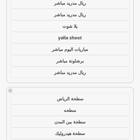
ريال مدريد مباشر
ريال مدريد مباشر
يلا شوت
yalla shoot
مباريات اليوم مباشر
برشلونة مباشر
ريال مدريد مباشر
!
سطحة الرياض
سطحه
سطحة بين المدن
سطحة هيدروليك