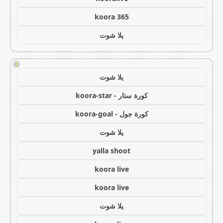
koora 365
يلا شوت
!
يلا شوت
كورة ستار - koora-star
كورة جول - koora-goal
يلا شوت
yalla shoot
koora live
koora live
يلا شوت