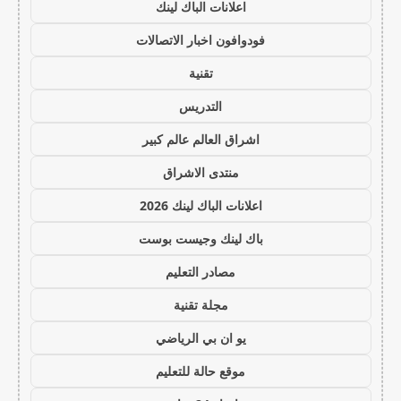
اعلانات الباك لينك
فودوافون اخبار الاتصالات
تقنية
التدريس
اشراق العالم عالم كبير
منتدى الاشراق
اعلانات الباك لينك 2026
باك لينك وجيست بوست
مصادر التعليم
مجلة تقنية
يو ان بي الرياضي
موقع حالة للتعليم