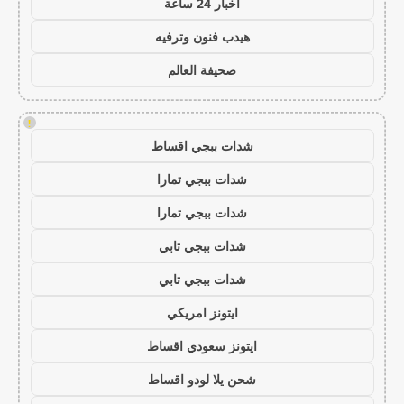
اخبار 24 ساعة
هيدب فنون وترفيه
صحيفة العالم
!
شدات ببجي اقساط
شدات ببجي تمارا
شدات ببجي تمارا
شدات ببجي تابي
شدات ببجي تابي
ايتونز امريكي
ايتونز سعودي اقساط
شحن يلا لودو اقساط