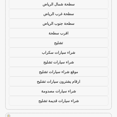
سطحة شمال الرياض
سطحة غرب الرياض
سطحة جنوب الرياض
اقرب سطحة
تشليح
شراء سيارات سكراب
شراء سيارات تشليح
موقع شراء سيارات تشليح
ارقام يشترون سيارات تشليح
شراء سيارات مصدومة
شراء سيارات قديمة تشليح
!