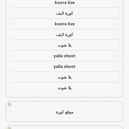
koora live
كورة لايف
koora live
كورة لايف
يلا شوت
yalla shoot
yalla shoot
يلا شوت
يلا شوت
!
موقع كورة
!