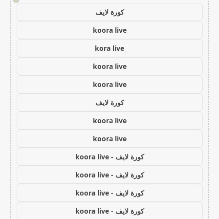
كورة لايف
koora live
kora live
koora live
koora live
كورة لايف
koora live
koora live
كورة لايف - koora live
كورة لايف - koora live
كورة لايف - koora live
كورة لايف - koora live