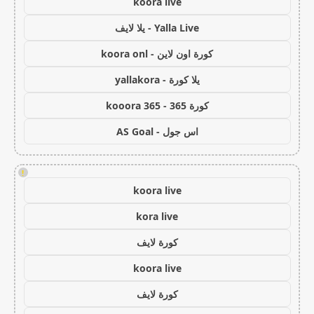
koora live
Yalla Live - يلا لايف
كورة اون لاين - koora onl
يلا كورة - yallakora
كورة 365 - kooora 365
اس جول - AS Goal
!
koora live
kora live
كورة لايف
koora live
كورة لايف