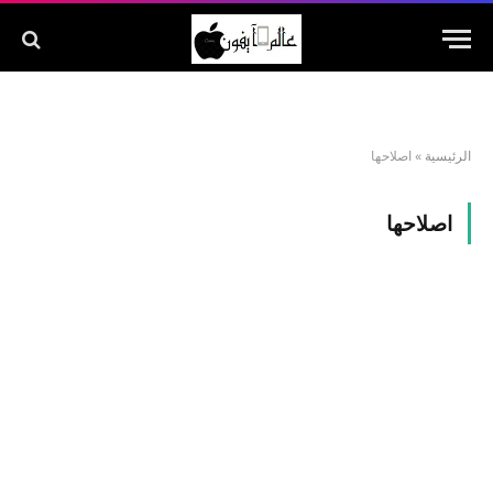
الرئيسية
»
اصلاحها
اصلاحها