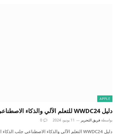
APPLE
دليل WWDC24 للتعلم الآلي والذكاء الاصطناعي – اكتشف
بواسطة
فريق التحرير
11 يونيو، 2024
0
دليل WWDC24 التعلم الآلي والذكاء الاصطناعي جلب ال