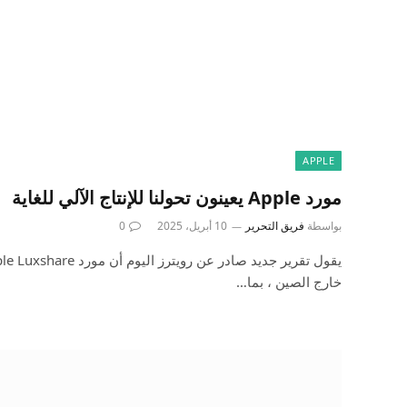
APPLE
مورد Apple يعينون تحولنا للإنتاج الآلي للغاية
بواسطة
فريق التحرير
10 أبريل، 2025
0
خارج الصين ، بما…