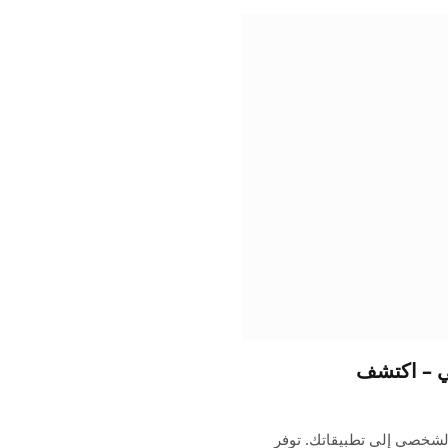
ذكاء الشخصي إلى تطبيقاتك. توفر