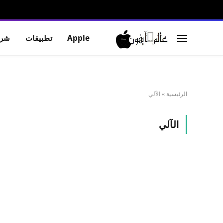
Apple
تطبيقات
شرو
الرئيسية
»
الآلي
الآلي