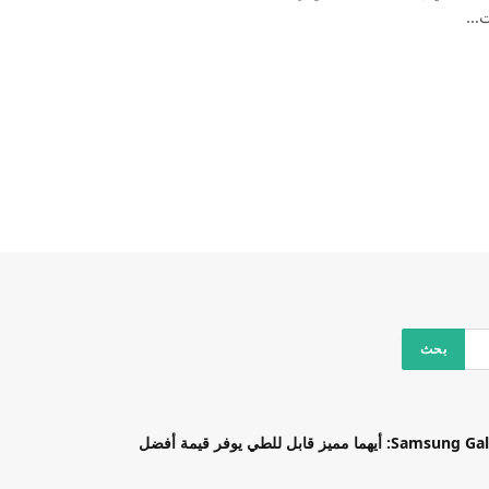
بل للطي يوفر قيمة أفضل