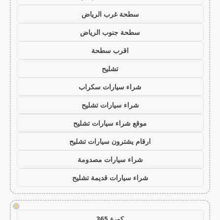
سطحة غرب الرياض
سطحة جنوب الرياض
اقرب سطحة
تشليح
شراء سيارات سكراب
شراء سيارات تشليح
موقع شراء سيارات تشليح
ارقام يشترون سيارات تشليح
شراء سيارات مصدومة
شراء سيارات قديمة تشليح
!
كورة 365