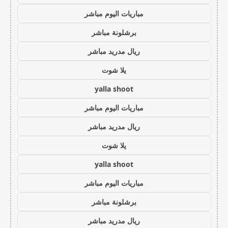
مباريات اليوم مباشر
برشلونة مباشر
ريال مدريد مباشر
يلا شوت
yalla shoot
مباريات اليوم مباشر
ريال مدريد مباشر
يلا شوت
yalla shoot
مباريات اليوم مباشر
برشلونة مباشر
ريال مدريد مباشر