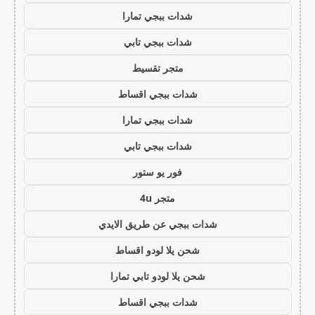
شدات ببجي تمارا
شدات ببجي تابي
متجر تقسيط
شدات ببجي اقساط
شدات ببجي تمارا
شدات ببجي تابي
فور يو ستور
متجر 4u
شدات ببجي عن طريق الايدي
شحن يلا لودو اقساط
شحن يلا لودو تابي تمارا
شدات ببجي اقساط