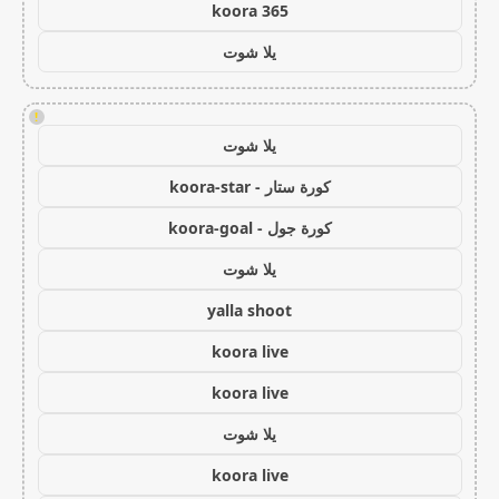
koora 365
يلا شوت
!
يلا شوت
كورة ستار - koora-star
كورة جول - koora-goal
يلا شوت
yalla shoot
koora live
koora live
يلا شوت
koora live