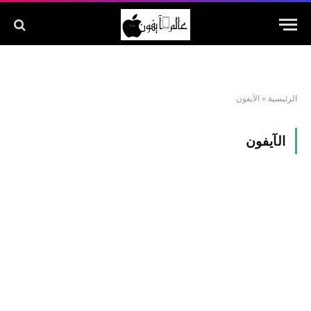
الرئيسية
»
الآيفون
الآيفون