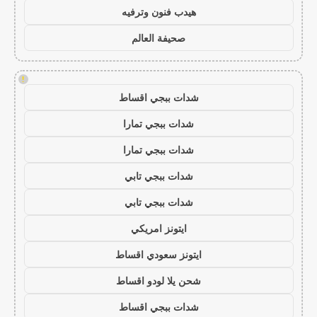
هيدب فنون وترفيه
صحيفة العالم
!
شدات ببجي اقساط
شدات ببجي تمارا
شدات ببجي تمارا
شدات ببجي تابي
شدات ببجي تابي
ايتونز امريكي
ايتونز سعودي اقساط
شحن يلا لودو اقساط
شدات ببجي اقساط