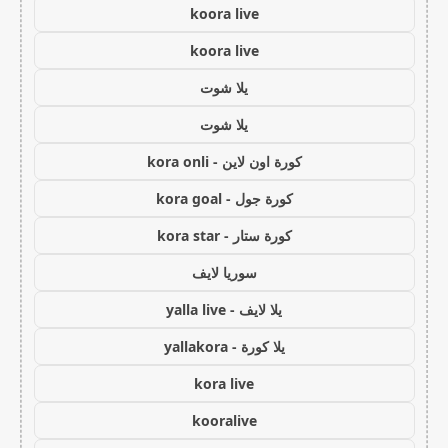
koora live
koora live
يلا شوت
يلا شوت
كورة اون لاين - kora onli
كورة جول - kora goal
كورة ستار - kora star
سوريا لايف
يلا لايف - yalla live
يلا كورة - yallakora
kora live
kooralive