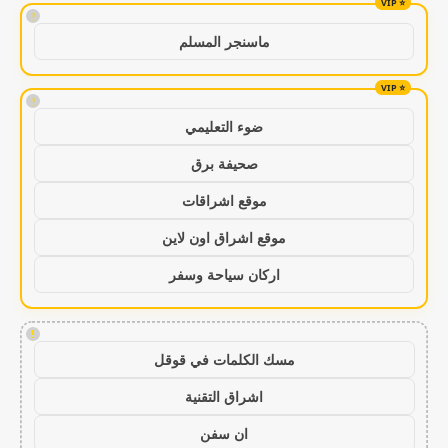
!
ماسنجر المسلم
!
ضوء التعليمي
صحيفة برق
موقع اشراقات
موقع اشراق اون لاين
اركان سياحة وسفر
!
مسك الكلمات في قوقل
اشراق التقنية
ان سفن