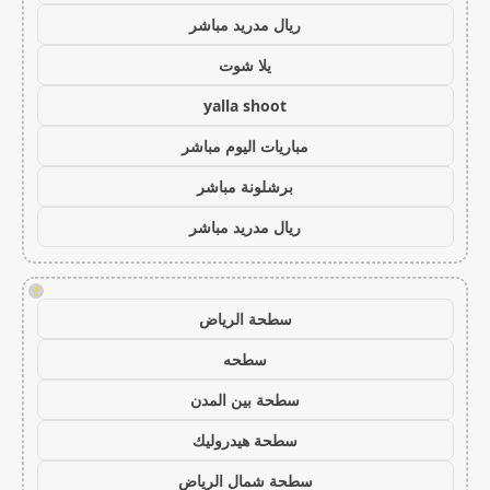
ريال مدريد مباشر
يلا شوت
yalla shoot
مباريات اليوم مباشر
برشلونة مباشر
ريال مدريد مباشر
!
سطحة الرياض
سطحه
سطحة بين المدن
سطحة هيدروليك
سطحة شمال الرياض