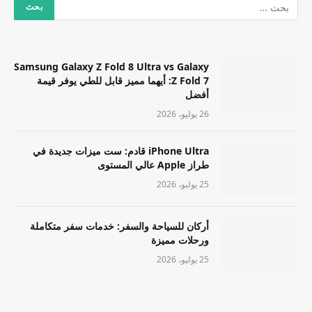
Samsung Galaxy Z Fold 8 Ultra vs Galaxy
Z Fold 7: أيهما مميز قابل للطي يوفر قيمة
أفضل
26 يوليو، 2026
iPhone Ultra قادم: ست ميزات جديدة في
طراز Apple عالي المستوى
25 يوليو، 2026
أركان للسياحة والسفر: خدمات سفر متكاملة
ورحلات مميزة
25 يوليو، 2026