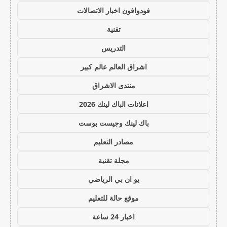
فودوافون اخبار الاتصالات
تقنية
التدريس
اشراق العالم عالم كبير
منتدى الاشراق
اعلانات الباك لينك 2026
باك لينك وجيست بوست
مصادر التعليم
مجلة تقنية
يو ان بي الرياضي
موقع حالة للتعليم
اخبار 24 ساعة