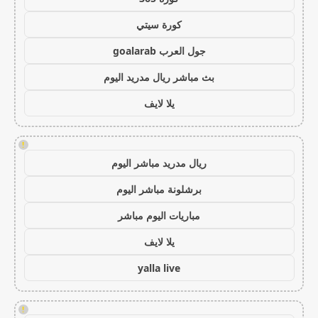
كورة سيتي
جول العرب goalarab
بث مباشر ريال مدريد اليوم
يلا لايف
!
ريال مدريد مباشر اليوم
برشلونة مباشر اليوم
مباريات اليوم مباشر
يلا لايف
yalla live
!