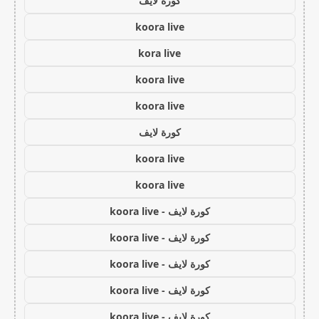
كورة لايف
koora live
kora live
koora live
koora live
كورة لايف
koora live
koora live
كورة لايف - koora live
كورة لايف - koora live
كورة لايف - koora live
كورة لايف - koora live
كورة لايف - koora live