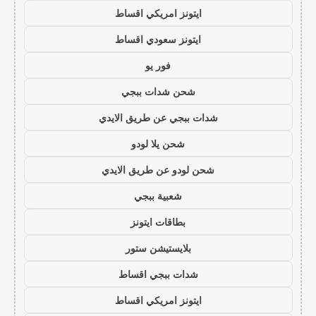
ايتونز امريكي اقساط
ايتونز سعودي اقساط
فور يو
شحن شدات ببجي
شدات ببجي عن طريق الايدي
شحن يلا لودو
شحن لودو عن طريق الايدي
شعبية ببجي
بطاقات ايتونز
بلايستيشن ستور
شدات ببجي اقساط
ايتونز امريكي اقساط