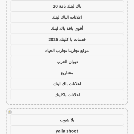
باك لينك باقة 20
اعلانات الباك لينك
أقوى باقة باك لينك
خدمات با كلينك 2026
موقع تجاربنا تجارب الحياه
ديوان العرب
مشاريع
اعلانات باك لينك
اعلانات باكلينك
!
يلا شوت
yalla shoot