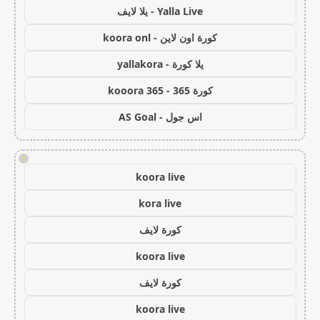
Yalla Live - يلا لايف
كورة اون لاين - koora onl
يلا كورة - yallakora
كورة 365 - kooora 365
اس جول - AS Goal
!
koora live
kora live
كورة لايف
koora live
كورة لايف
koora live