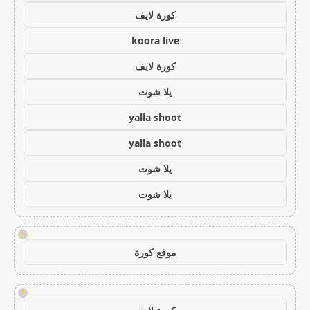
كورة لايف
koora live
كورة لايف
يلا شوت
yalla shoot
yalla shoot
يلا شوت
يلا شوت
!
موقع كورة
!