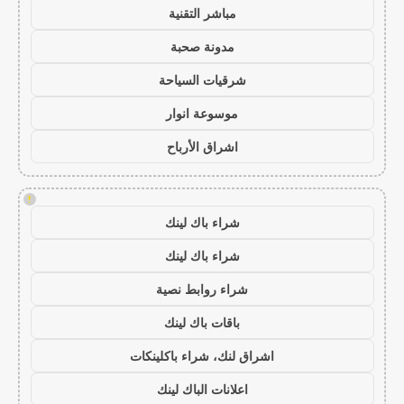
مباشر التقنية
مدونة صحبة
شرقيات السياحة
موسوعة انوار
اشراق الأرباح
!
شراء باك لينك
شراء باك لينك
شراء روابط نصية
باقات باك لينك
اشراق لنك، شراء باكلينكات
اعلانات الباك لينك