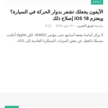
APPLE
الآيفون يجعلك تشعر بدوار الحركة في السيارة؟
ويعتزم iOS 18 إصلاح ذلك
بواسطة
فريق التحرير
16 مايو، 2024
0
لا يزال أمامنا بضعة أسابيع حتى مؤتمر WWDC، لكن Apple أعلنت
مسبقًا بالفعل عن بعض الميزات المبتكرة القادمة إلى iOS…