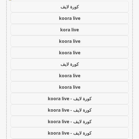
كورة لايف
koora live
kora live
koora live
koora live
كورة لايف
koora live
koora live
كورة لايف - koora live
كورة لايف - koora live
كورة لايف - koora live
كورة لايف - koora live