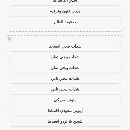
اخبار 24 ساعة
هيدب فنون وترفيه
صحيفة العالم
!
شدات ببجي اقساط
شدات ببجي تمارا
شدات ببجي تمارا
شدات ببجي تابي
شدات ببجي تابي
ايتونز امريكي
ايتونز سعودي اقساط
شحن يلا لودو اقساط