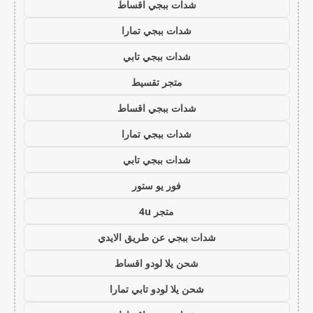
شدات ببجي اقساط
شدات ببجي تمارا
شدات ببجي تابي
متجر تقسيط
شدات ببجي اقساط
شدات ببجي تمارا
شدات ببجي تابي
فور يو ستور
متجر 4u
شدات ببجي عن طريق الايدي
شحن يلا لودو اقساط
شحن يلا لودو تابي تمارا