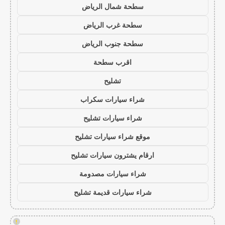
سطحة شمال الرياض
سطحة غرب الرياض
سطحة جنوب الرياض
اقرب سطحة
تشليح
شراء سيارات سكراب
شراء سيارات تشليح
موقع شراء سيارات تشليح
ارقام يشترون سيارات تشليح
شراء سيارات مصدومة
شراء سيارات قديمة تشليح
!