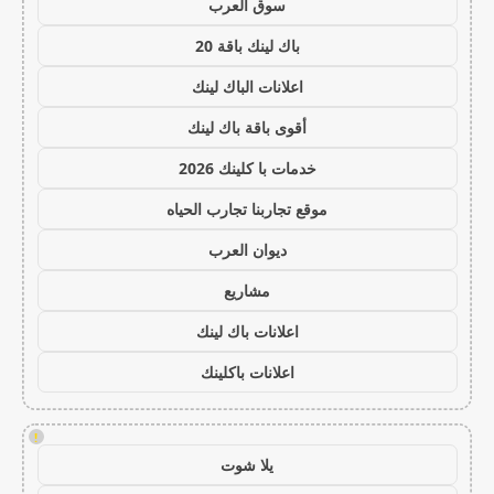
سوق العرب
باك لينك باقة 20
اعلانات الباك لينك
أقوى باقة باك لينك
خدمات با كلينك 2026
موقع تجاربنا تجارب الحياه
ديوان العرب
مشاريع
اعلانات باك لينك
اعلانات باكلينك
!
يلا شوت