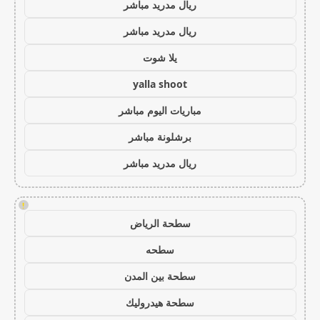
ريال مدريد مباشر
ريال مدريد مباشر
يلا شوت
yalla shoot
مباريات اليوم مباشر
برشلونة مباشر
ريال مدريد مباشر
!
سطحة الرياض
سطحه
سطحة بين المدن
سطحة هيدروليك