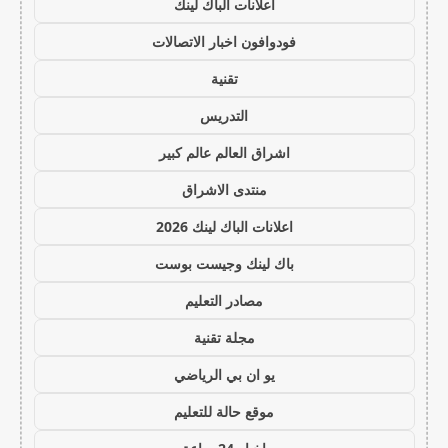
اعلانات الباك لينك
فودوافون اخبار الاتصالات
تقنية
التدريس
اشراق العالم عالم كبير
منتدى الاشراق
اعلانات الباك لينك 2026
باك لينك وجيست بوست
مصادر التعليم
مجلة تقنية
يو ان بي الرياضي
موقع حالة للتعليم