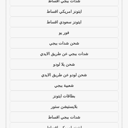
شدات ببجي اقساط
ايتونز امريكي اقساط
ايتونز سعودي اقساط
فور يو
شحن شدات ببجي
شدات ببجي عن طريق الايدي
شحن يلا لودو
شحن لودو عن طريق الايدي
شعبية ببجي
بطاقات ايتونز
بلايستيشن ستور
شدات ببجي اقساط
ايتونز امريكي اقساط