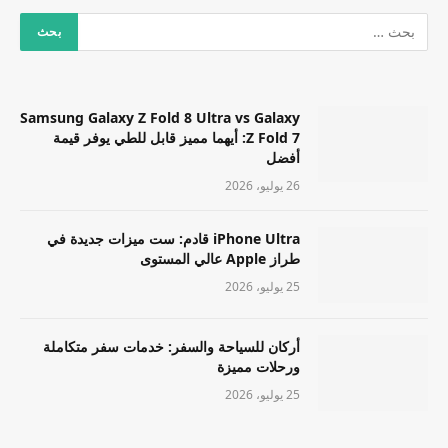
Samsung Galaxy Z Fold 8 Ultra vs Galaxy
Z Fold 7: أيهما مميز قابل للطي يوفر قيمة
أفضل
26 يوليو، 2026
iPhone Ultra قادم: ست ميزات جديدة في
طراز Apple عالي المستوى
25 يوليو، 2026
أركان للسياحة والسفر: خدمات سفر متكاملة
ورحلات مميزة
25 يوليو، 2026