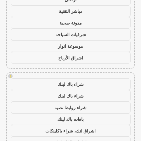
مباشر التقنية
مدونة صحبة
شرقيات السياحة
موسوعة انوار
اشراق الأرباح
!
شراء باك لينك
شراء باك لينك
شراء روابط نصية
باقات باك لينك
اشراق لنك، شراء باكلينكات