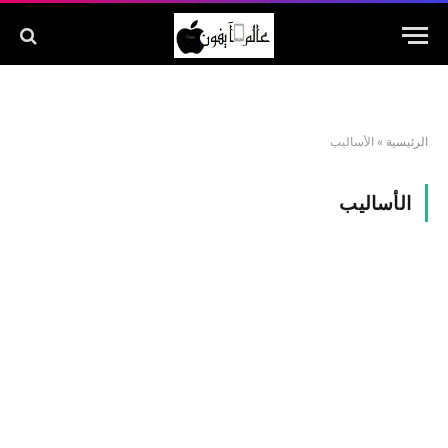
الرئيسية
»
الأساليب
الأساليب