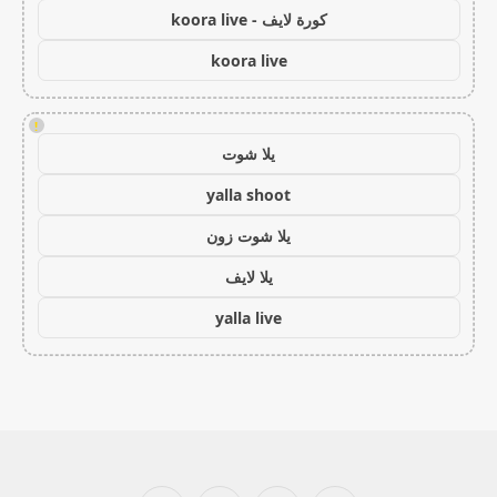
كورة لايف - koora live
koora live
!
يلا شوت
yalla shoot
يلا شوت زون
يلا لايف
yalla live