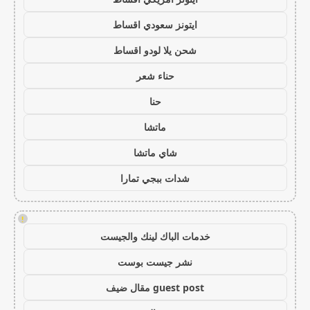
ايتونز سعودي اقساط
شحن يلا لودو اقساط
حناء شعر
حنا
ماتشا
شاي ماتشا
شدات ببجي تمارا
!
خدمات الباك لينك والجيست
نشر جيست بوست
guest post مقال ضيف