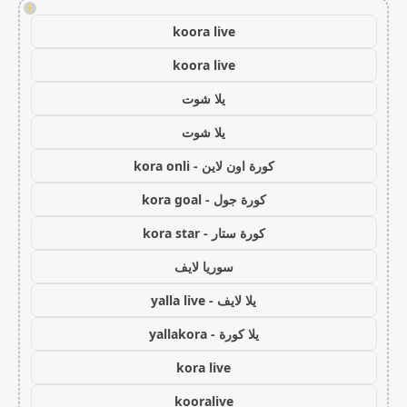
!
koora live
koora live
يلا شوت
يلا شوت
كورة اون لاين - kora onli
كورة جول - kora goal
كورة ستار - kora star
سوريا لايف
يلا لايف - yalla live
يلا كورة - yallakora
kora live
kooralive