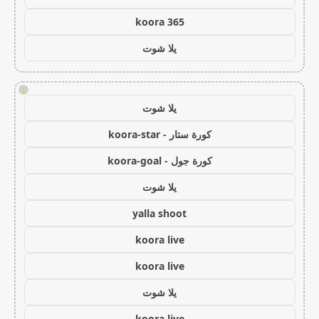
koora 365
يلا شوت
!
يلا شوت
كورة ستار - koora-star
كورة جول - koora-goal
يلا شوت
yalla shoot
koora live
koora live
يلا شوت
koora live