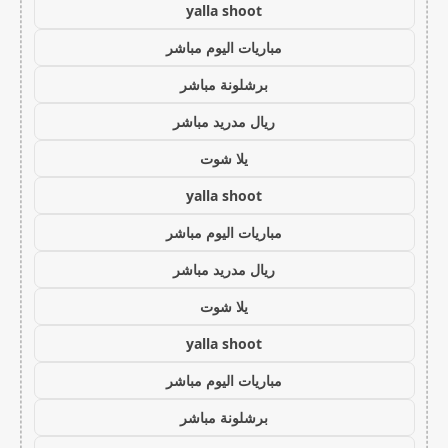
yalla shoot
مباريات اليوم مباشر
برشلونة مباشر
ريال مدريد مباشر
يلا شوت
yalla shoot
مباريات اليوم مباشر
ريال مدريد مباشر
يلا شوت
yalla shoot
مباريات اليوم مباشر
برشلونة مباشر