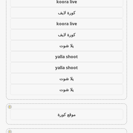
koora live
كورة لايف
koora live
كورة لايف
يلا شوت
yalla shoot
yalla shoot
يلا شوت
يلا شوت
!
موقع كورة
!