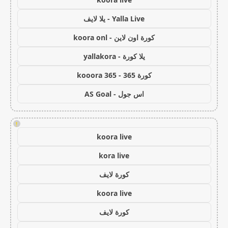
Yalla Live - يلا لايف
كورة اون لاين - koora onl
يلا كورة - yallakora
كورة 365 - kooora 365
اس جول - AS Goal
!
koora live
kora live
كورة لايف
koora live
كورة لايف