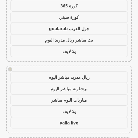
كورة 365
كورة سيتي
جول العرب goalarab
بث مباشر ريال مدريد اليوم
يلا لايف
!
ريال مدريد مباشر اليوم
برشلونة مباشر اليوم
مباريات اليوم مباشر
يلا لايف
yalla live