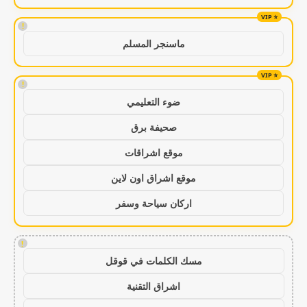
!
ماسنجر المسلم
!
ضوء التعليمي
صحيفة برق
موقع اشراقات
موقع اشراق اون لاين
اركان سياحة وسفر
!
مسك الكلمات في قوقل
اشراق التقنية