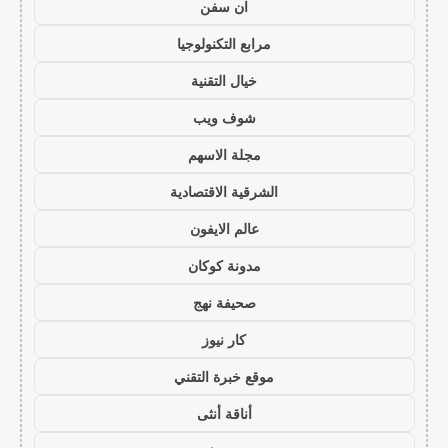
ان سفن
مرابع التكنولوجيا
خيال التقنية
شوف ويب
مجلة الاسهم
الشرقية الاقتصادية
عالم الايفون
مدونة كوكان
صحيفة نهج
كار نيوز
موقع خبرة التقني
أناقة أنثى