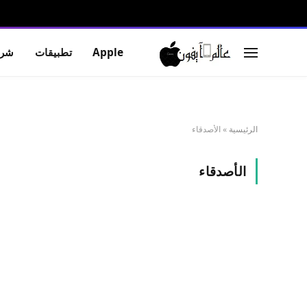
Apple
تطبيقات
شرو
الرئيسية
»
الأصدقاء
الأصدقاء