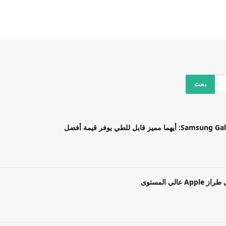
بل للطي يوفر قيمة أفضل