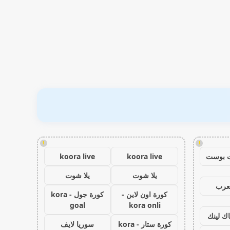
!
!
 بوست
koora live
koora live
يلا شوت
يلا شوت
عرب
كورة اون لاين -
كورة جول - kora
goal
kora onli
اك لينك
كورة ستار - kora
سوريا لايف