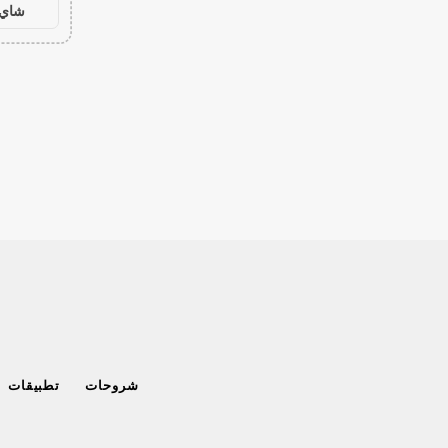
شاي 
شروحات
تطبيقات