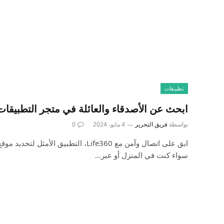
تطبيقات
ابحث عن الأصدقاء والعائلة في متجر التطبيقات
بواسطة
فريق التحرير
4 مايو، 2024
0
ابق على اتصال وآمن مع Life360، التطبيق الأم
سواء كنت في المنزل أو عبر…