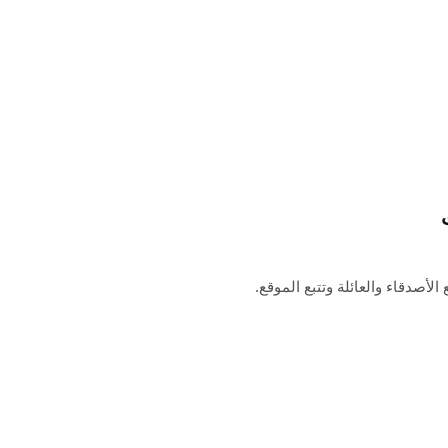
ثل لتحديد موقع الأصدقاء والعائلة وتتبع الموقع.