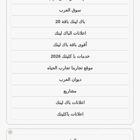
سوق العرب
باك لينك باقة 20
اعلانات الباك لينك
أقوى باقة باك لينك
خدمات با كلينك 2026
موقع تجاربنا تجارب الحياه
ديوان العرب
مشاريع
اعلانات باك لينك
اعلانات باكلينك
!