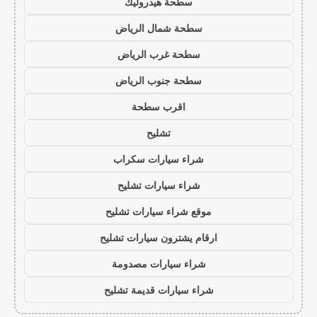
سطحة هيدروليك
سطحة شمال الرياض
سطحة غرب الرياض
سطحة جنوب الرياض
اقرب سطحة
تشليح
شراء سيارات سكراب
شراء سيارات تشليح
موقع شراء سيارات تشليح
ارقام يشترون سيارات تشليح
شراء سيارات مصدومة
شراء سيارات قديمة تشليح