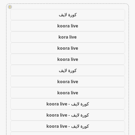
!
كورة لايف
koora live
kora live
koora live
koora live
كورة لايف
koora live
koora live
كورة لايف - koora live
كورة لايف - koora live
كورة لايف - koora live