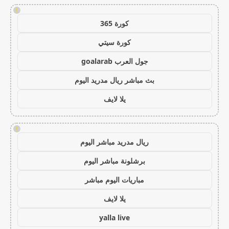
!
كورة 365
كورة سيتي
جول العرب goalarab
بث مباشر ريال مدريد اليوم
يلا لايف
!
ريال مدريد مباشر اليوم
برشلونة مباشر اليوم
مباريات اليوم مباشر
يلا لايف
yalla live