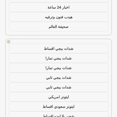
اخبار 24 ساعة
هيدب فنون وترفيه
صحيفة العالم
!
شدات ببجي اقساط
شدات ببجي تمارا
شدات ببجي تمارا
شدات ببجي تابي
شدات ببجي تابي
ايتونز امريكي
ايتونز سعودي اقساط
شحن يلا لودو اقساط