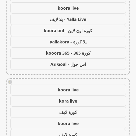
koora live
Yalla Live - يلا لايف
كورة اون لاين - koora onl
يلا كورة - yallakora
كورة 365 - kooora 365
اس جول - AS Goal
!
koora live
kora live
كورة لايف
koora live
كورة لايف