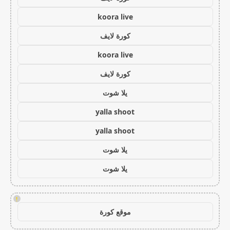
koora live
كورة لايف
koora live
كورة لايف
يلا شوت
yalla shoot
yalla shoot
يلا شوت
يلا شوت
!
موقع كورة