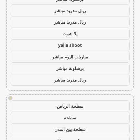
ريال مدريد مباشر
ريال مدريد مباشر
يلا شوت
yalla shoot
مباريات اليوم مباشر
برشلونة مباشر
ريال مدريد مباشر
!
سطحة الرياض
سطحه
سطحة بين المدن