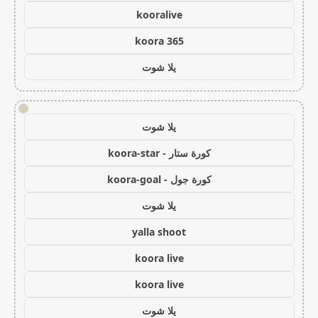
kooralive
koora 365
يلا شوت
!
يلا شوت
كورة ستار - koora-star
كورة جول - koora-goal
يلا شوت
yalla shoot
koora live
koora live
يلا شوت