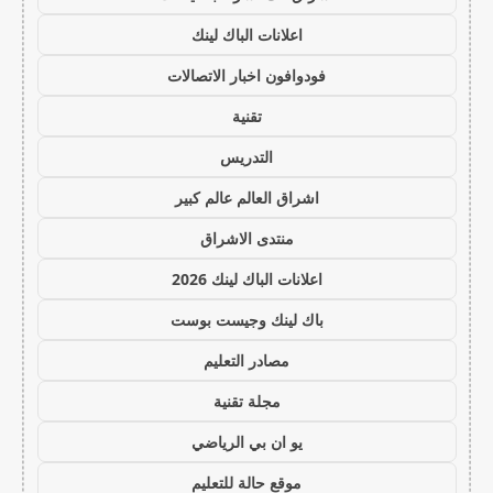
اعلانات الباك لينك
فودوافون اخبار الاتصالات
تقنية
التدريس
اشراق العالم عالم كبير
منتدى الاشراق
اعلانات الباك لينك 2026
باك لينك وجيست بوست
مصادر التعليم
مجلة تقنية
يو ان بي الرياضي
موقع حالة للتعليم