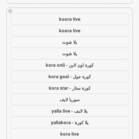
!
koora live
koora live
يلا شوت
يلا شوت
كورة اون لاين - kora onli
كورة جول - kora goal
كورة ستار - kora star
سوريا لايف
يلا لايف - yalla live
يلا كورة - yallakora
kora live