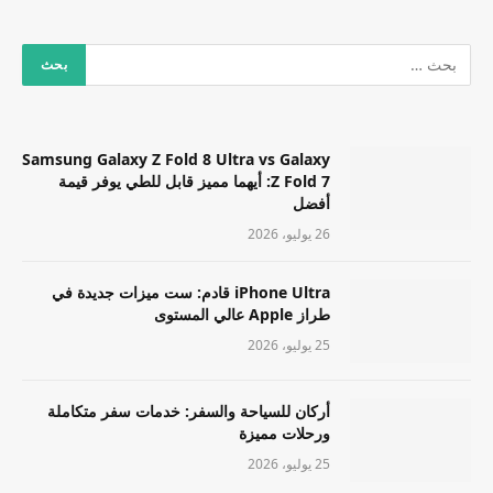
Samsung Galaxy Z Fold 8 Ultra vs Galaxy
Z Fold 7: أيهما مميز قابل للطي يوفر قيمة
أفضل
26 يوليو، 2026
iPhone Ultra قادم: ست ميزات جديدة في
طراز Apple عالي المستوى
25 يوليو، 2026
أركان للسياحة والسفر: خدمات سفر متكاملة
ورحلات مميزة
25 يوليو، 2026