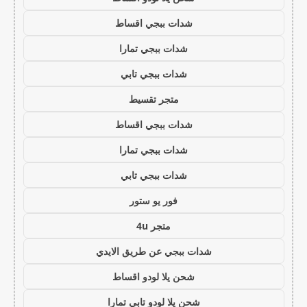
شدات ببجي اقساط
شدات ببجي تمارا
شدات ببجي تابي
متجر تقسيط
شدات ببجي اقساط
شدات ببجي تمارا
شدات ببجي تابي
فور يو ستور
متجر 4u
شدات ببجي عن طريق الايدي
شحن يلا لودو اقساط
شحن يلا لودو تابي تمارا