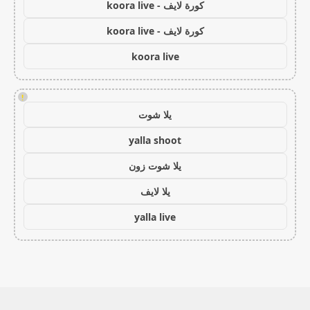
كورة لايف - koora live
كورة لايف - koora live
koora live
!
يلا شوت
yalla shoot
يلا شوت زون
يلا لايف
yalla live