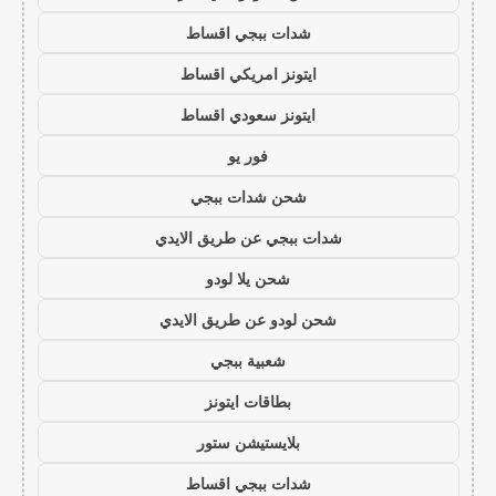
شدات ببجي اقساط
ايتونز امريكي اقساط
ايتونز سعودي اقساط
فور يو
شحن شدات ببجي
شدات ببجي عن طريق الايدي
شحن يلا لودو
شحن لودو عن طريق الايدي
شعبية ببجي
بطاقات ايتونز
بلايستيشن ستور
شدات ببجي اقساط