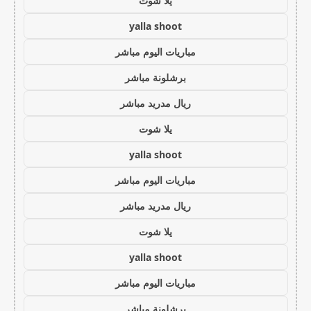
يلا شوت
yalla shoot
مباريات اليوم مباشر
برشلونة مباشر
ريال مدريد مباشر
يلا شوت
yalla shoot
مباريات اليوم مباشر
ريال مدريد مباشر
يلا شوت
yalla shoot
مباريات اليوم مباشر
برشلونة مباشر