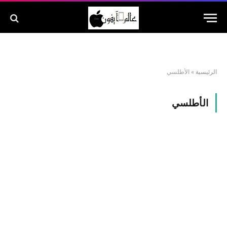
الرئيسية
»
الأطلسي
الأطلسي